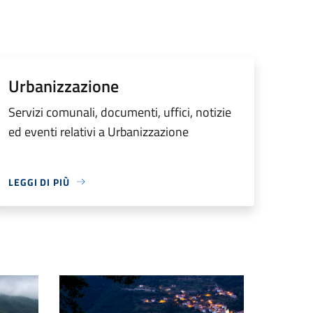
Urbanizzazione
Servizi comunali, documenti, uffici, notizie
ed eventi relativi a Urbanizzazione
LEGGI DI PIÙ
Leverone