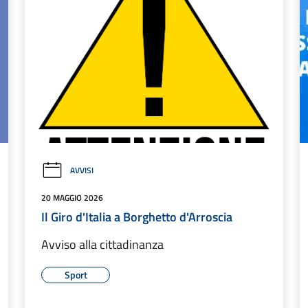
AVVISI
20 MAGGIO 2026
Il Giro d'Italia a Borghetto d'Arroscia
Avviso alla cittadinanza
Sport