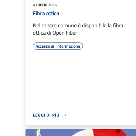
6 LUGLIO 2026
Fibra ottica
Nel nostro comune è disponibile la fibra
ottica di Open Fiber
Accesso all'informazione
LEGGI DI PIÙ