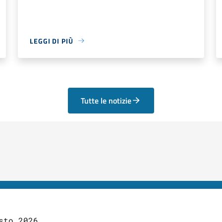
LEGGI DI PIÙ
Tutte le notizie
sto 2026