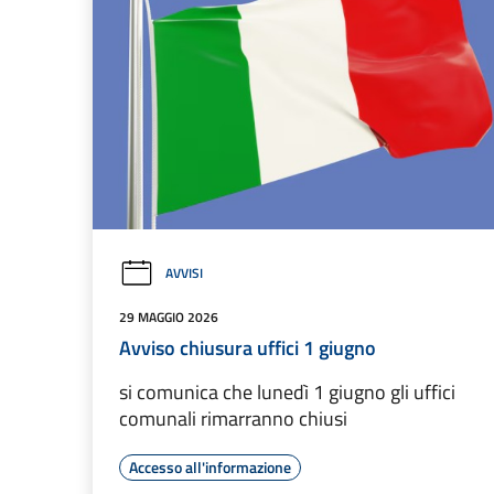
AVVISI
29 MAGGIO 2026
Avviso chiusura uffici 1 giugno
si comunica che lunedì 1 giugno gli uffici
comunali rimarranno chiusi
Accesso all'informazione