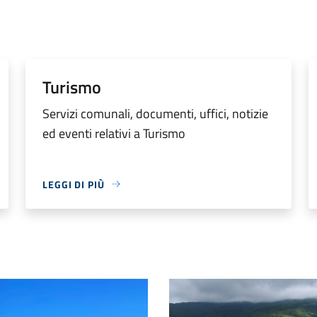
Turismo
Servizi comunali, documenti, uffici, notizie
ed eventi relativi a Turismo
LEGGI DI PIÙ
a
Gazzo