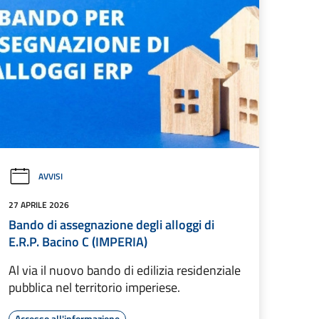
AVVISI
27 APRILE 2026
Bando di assegnazione degli alloggi di
E.R.P. Bacino C (IMPERIA)
Al via il nuovo bando di edilizia residenziale
pubblica nel territorio imperiese.
Accesso all'informazione