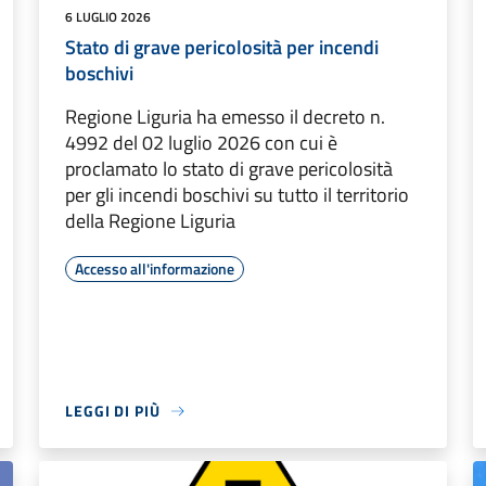
6 LUGLIO 2026
Stato di grave pericolosità per incendi
boschivi
Regione Liguria ha emesso il decreto n.
4992 del 02 luglio 2026 con cui è
proclamato lo stato di grave pericolosità
per gli incendi boschivi su tutto il territorio
della Regione Liguria
Accesso all'informazione
LEGGI DI PIÙ