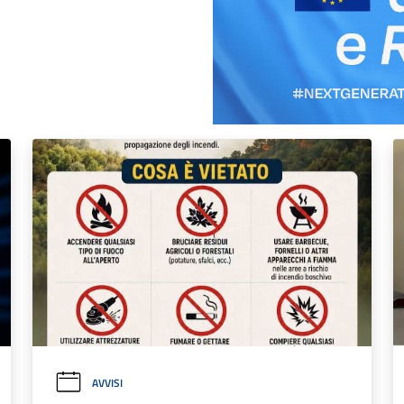
AVVISI