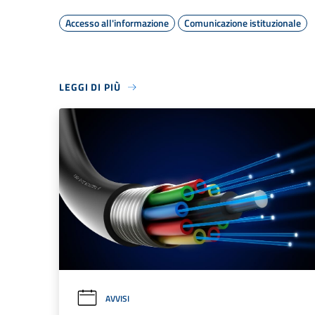
Accesso all'informazione
Comunicazione istituzionale
LEGGI DI PIÙ
AVVISI