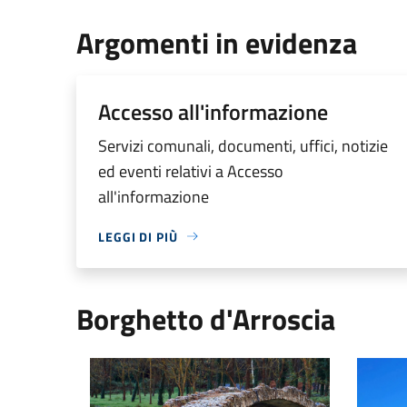
Argomenti in evidenza
Accesso all'informazione
Servizi comunali, documenti, uffici, notizie
ed eventi relativi a Accesso
all'informazione
LEGGI DI PIÙ
Borghetto d'Arroscia
Borghetto d'Arroscia
Gavenol