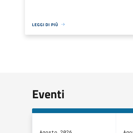
LEGGI DI PIÙ
Eventi
Agosto 2026
Ago