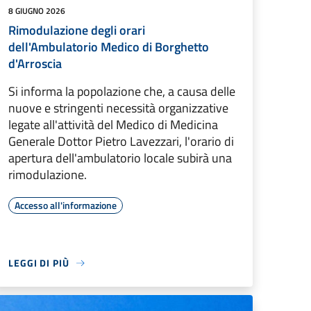
8 GIUGNO 2026
Rimodulazione degli orari
dell'Ambulatorio Medico di Borghetto
d'Arroscia
Si informa la popolazione che, a causa delle
nuove e stringenti necessità organizzative
legate all'attività del Medico di Medicina
Generale Dottor Pietro Lavezzari, l'orario di
apertura dell'ambulatorio locale subirà una
rimodulazione.
Accesso all'informazione
LEGGI DI PIÙ