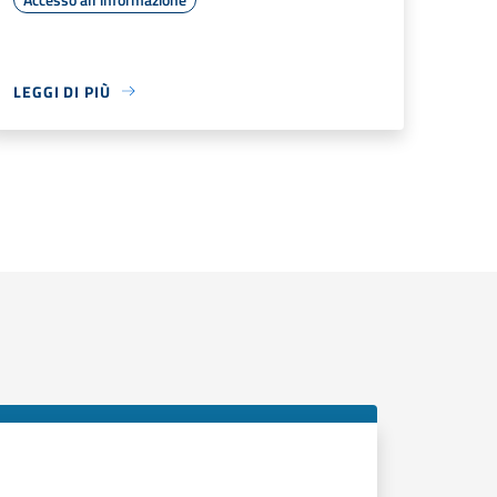
LEGGI DI PIÙ