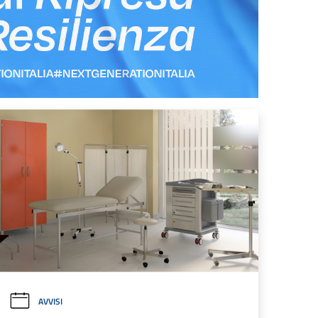
AVVISI