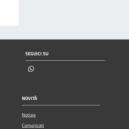
SEGUICI SU
Whatsapp
NOVITÀ
Notizie
Comunicati