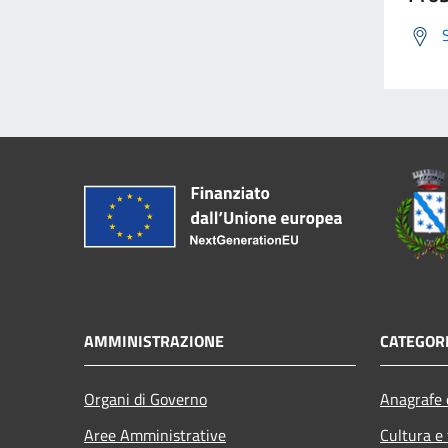
AMMINISTRAZIONE
CATEGORI
Organi di Governo
Anagrafe e
Aree Amministrative
Cultura e