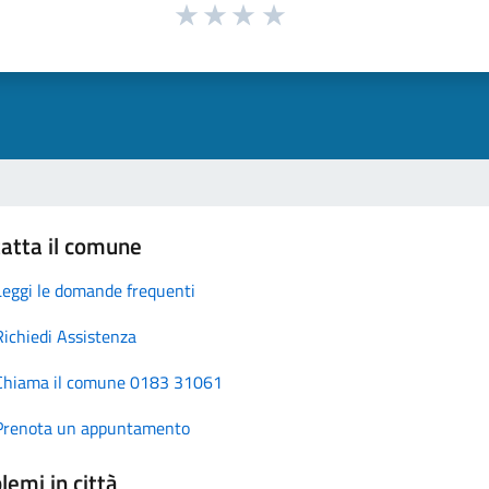
atta il comune
Leggi le domande frequenti
Richiedi Assistenza
Chiama il comune 0183 31061
Prenota un appuntamento
lemi in città