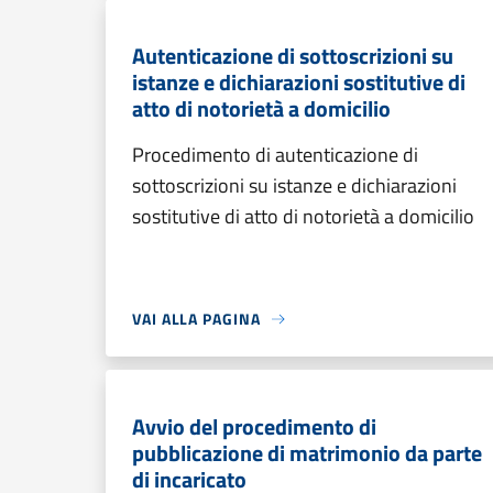
Autenticazione di sottoscrizioni su
istanze e dichiarazioni sostitutive di
atto di notorietà a domicilio
Procedimento di autenticazione di
sottoscrizioni su istanze e dichiarazioni
sostitutive di atto di notorietà a domicilio
VAI ALLA PAGINA
Avvio del procedimento di
pubblicazione di matrimonio da parte
di incaricato