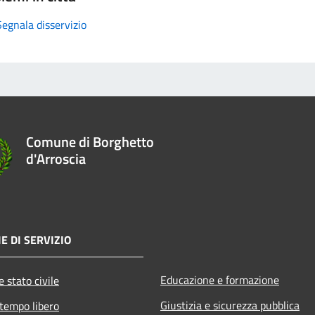
Segnala disservizio
Comune di Borghetto
d'Arroscia
E DI SERVIZIO
Educazione e formazione
 stato civile
Giustizia e sicurezza pubblica
 tempo libero