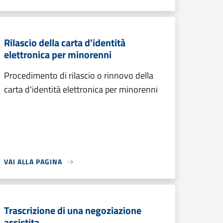
Rilascio della carta d'identità
elettronica per minorenni
Procedimento di rilascio o rinnovo della
carta d'identità elettronica per minorenni
VAI ALLA PAGINA
Trascrizione di una negoziazione
assistita