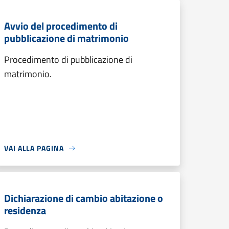
Avvio del procedimento di
pubblicazione di matrimonio
Procedimento di pubblicazione di
matrimonio.
VAI ALLA PAGINA
Dichiarazione di cambio abitazione o
residenza