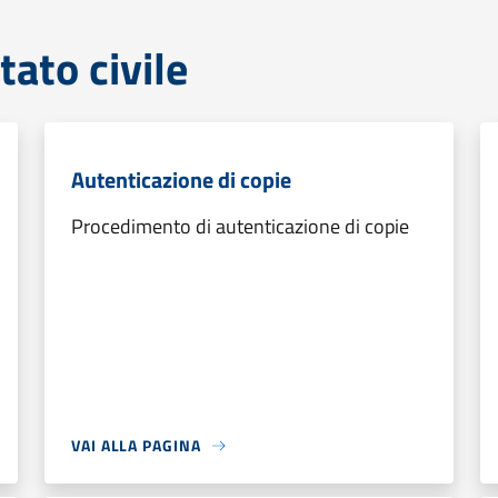
tato civile
Autenticazione di copie
Procedimento di autenticazione di copie
VAI ALLA PAGINA