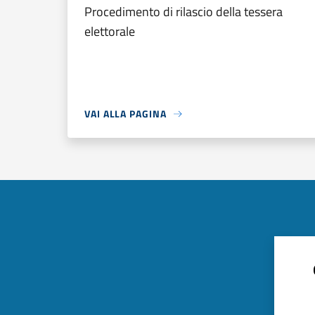
Procedimento di rilascio della tessera
elettorale
VAI ALLA PAGINA