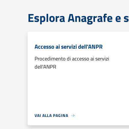
Esplora Anagrafe e s
Accesso ai servizi dell'ANPR
Procedimento di accesso ai servizi
dell'ANPR
VAI ALLA PAGINA