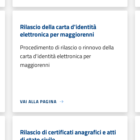
Rilascio della carta d'identità
elettronica per maggiorenni
Procedimento di rilascio o rinnovo della
carta d'identità elettronica per
maggiorenni
VAI ALLA PAGINA
Rilascio di certificati anagrafici e atti
di stato civile