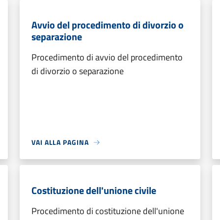
Avvio del procedimento di divorzio o
separazione
Procedimento di avvio del procedimento
di divorzio o separazione
VAI ALLA PAGINA
Costituzione dell'unione civile
Procedimento di costituzione dell'unione