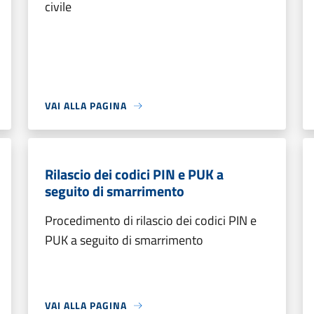
civile
VAI ALLA PAGINA
Rilascio dei codici PIN e PUK a
seguito di smarrimento
Procedimento di rilascio dei codici PIN e
PUK a seguito di smarrimento
VAI ALLA PAGINA