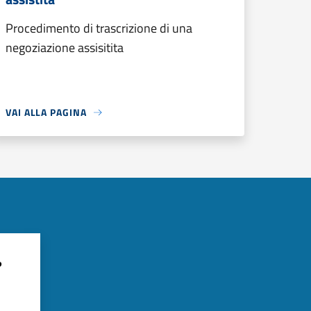
Procedimento di trascrizione di una
negoziazione assisitita
VAI ALLA PAGINA
?