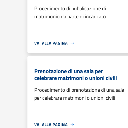
Procedimento di pubblicazione di
matrimonio da parte di incaricato
VAI ALLA PAGINA
Prenotazione di una sala per
celebrare matrimoni o unioni civili
Procedimento di prenotazione di una sala
per celebrare matrimoni o unioni civili
VAI ALLA PAGINA