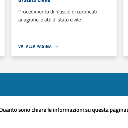
Procedimento di rilascio di certificati
anagrafici e atti di stato civile
VAI ALLA PAGINA
Quanto sono chiare le informazioni su questa pagina