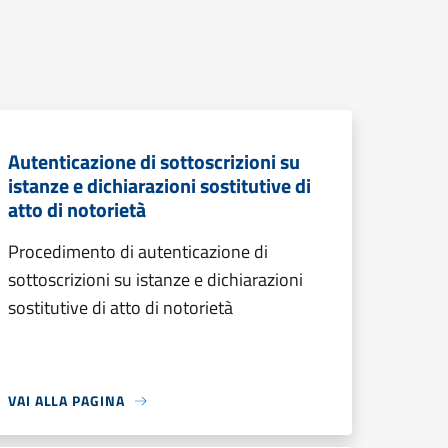
Autenticazione di sottoscrizioni su
istanze e dichiarazioni sostitutive di
atto di notorietà
Procedimento di autenticazione di
sottoscrizioni su istanze e dichiarazioni
sostitutive di atto di notorietà
VAI ALLA PAGINA