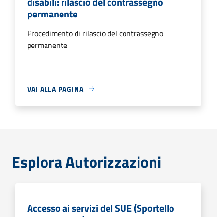
disabili: rilascio del contrassegno
permanente
Procedimento di rilascio del contrassegno
permanente
VAI ALLA PAGINA
Esplora Autorizzazioni
Accesso ai servizi del SUE (Sportello