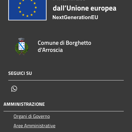
Comune di Borghetto
d'Arroscia
SEGUICI SU
Whatsapp
AMMINISTRAZIONE
Organi di Governo
Aree Amministrative