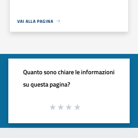
VAI ALLA PAGINA
Quanto sono chiare le informazioni
su questa pagina?