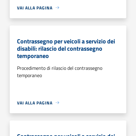
VAI ALLA PAGINA
Contrassegno per veicoli a servizio dei
disabili: rilascio del contrassegno
temporaneo
Procedimento di rilascio del contrassegno
temporaneo
VAI ALLA PAGINA