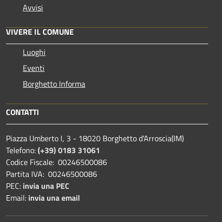
Avvisi
VIVERE IL COMUNE
Luoghi
Eventi
Borghetto Informa
CONTATTI
Piazza Umberto I, 3 - 18020 Borghetto d'Arroscia(IM)
Telefono:
(+39) 0183 31061
Codice Fiscale: 00246500086
Partita IVA: 00246500086
PEC:
invia una PEC
Email:
invia una email