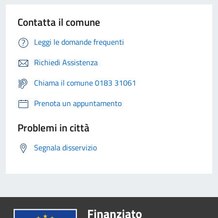
Contatta il comune
Leggi le domande frequenti
Richiedi Assistenza
Chiama il comune 0183 31061
Prenota un appuntamento
Problemi in città
Segnala disservizio