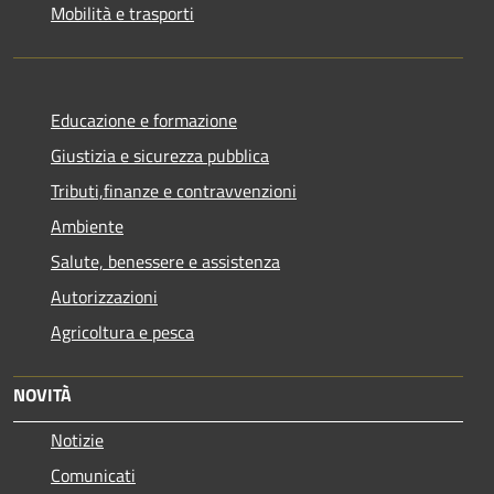
Mobilità e trasporti
Educazione e formazione
Giustizia e sicurezza pubblica
Tributi,finanze e contravvenzioni
Ambiente
Salute, benessere e assistenza
Autorizzazioni
Agricoltura e pesca
NOVITÀ
Notizie
Comunicati