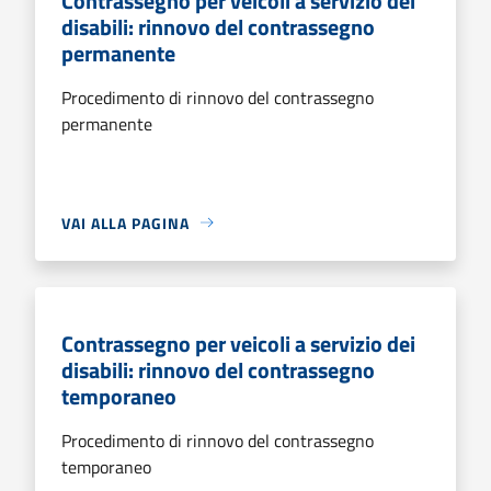
Contrassegno per veicoli a servizio dei
disabili: rinnovo del contrassegno
permanente
Procedimento di rinnovo del contrassegno
permanente
VAI ALLA PAGINA
Contrassegno per veicoli a servizio dei
disabili: rinnovo del contrassegno
temporaneo
Procedimento di rinnovo del contrassegno
temporaneo