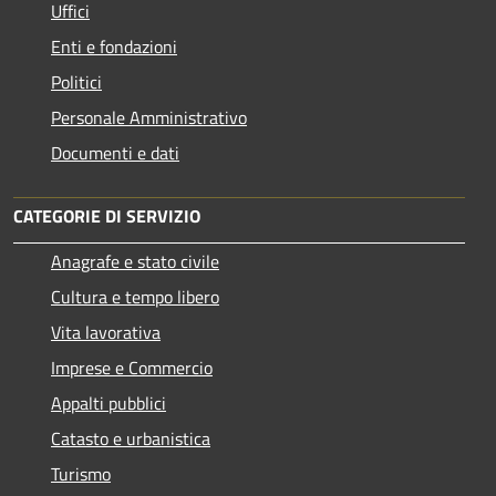
Uffici
Enti e fondazioni
Politici
Personale Amministrativo
Documenti e dati
CATEGORIE DI SERVIZIO
Anagrafe e stato civile
Cultura e tempo libero
Vita lavorativa
Imprese e Commercio
Appalti pubblici
Catasto e urbanistica
Turismo