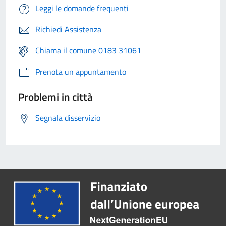
Leggi le domande frequenti
Richiedi Assistenza
Chiama il comune 0183 31061
Prenota un appuntamento
Problemi in città
Segnala disservizio