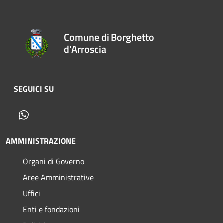
Comune di Borghetto
d'Arroscia
SEGUICI SU
Whatsapp
AMMINISTRAZIONE
Organi di Governo
Aree Amministrative
Uffici
Enti e fondazioni