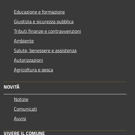
Educazione e formazione
Giustizia e sicurezza pubblica
Tributi,finanze e contravvenzioni
Ambiente
Salute, benessere e assistenza
Autorizzazioni
Agricoltura e pesca
NOVITÀ
Notizie
Comunicati
Avvisi
VIVERE IL COMUNE