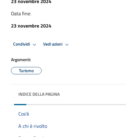
23 novembre 2024
Data fine:
23 novembre 2024
Condividi
Vedi azioni
Argomenti:
Turismo
INDICE DELLA PAGINA
Cos'è
A chi è rivolto