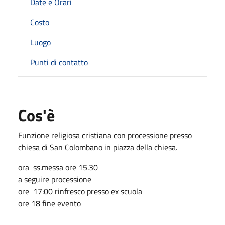
Date e Orari
Costo
Luogo
Punti di contatto
Cos'è
Funzione religiosa cristiana con processione presso
chiesa di San Colombano in piazza della chiesa.
ora ss.messa ore 15.30
a seguire processione
ore 17:00 rinfresco presso ex scuola
ore 18 fine evento