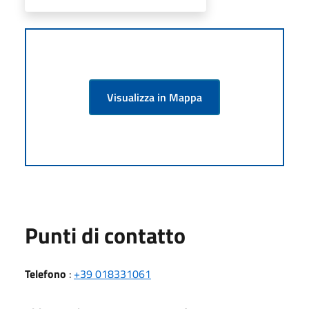
Visualizza in Mappa
Punti di contatto
Telefono
:
+39 018331061