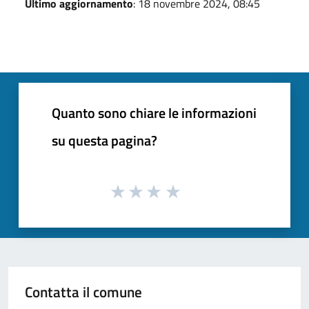
Ultimo aggiornamento
: 18 novembre 2024, 08:45
Quanto sono chiare le informazioni
su questa pagina?
Contatta il comune