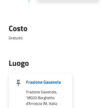
Costo
Gratuito
Luogo
Frazione Gavenola
Frazione Gavenola,
18020 Borghetto
d'Arroscia IM, Italia