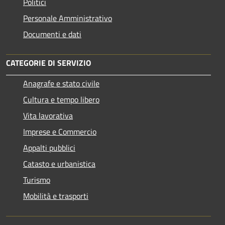
Politici
Personale Amministrativo
Documenti e dati
CATEGORIE DI SERVIZIO
Anagrafe e stato civile
Cultura e tempo libero
Vita lavorativa
Imprese e Commercio
Appalti pubblici
Catasto e urbanistica
Turismo
Mobilità e trasporti