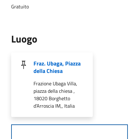
Gratuito
Luogo
Fraz. Ubaga, Piazza
della Chiesa
Frazione Ubaga Villa,
piazza della chiesa ,
18020 Borghetto
d’Arroscia IM,, Italia