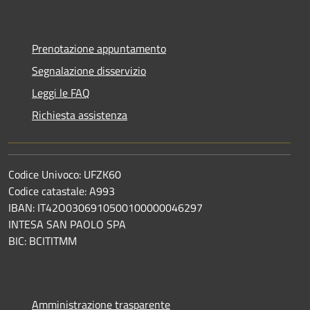
Prenotazione appuntamento
Segnalazione disservizio
Leggi le FAQ
Richiesta assistenza
Codice Univoco: UFZK60
Codice catastale: A993
IBAN: IT42O0306910500100000046297
INTESA SAN PAOLO SPA
BIC: BCITITMM
Amministrazione trasparente