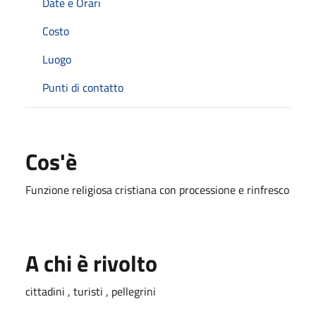
Date e Orari
Costo
Luogo
Punti di contatto
Cos'è
Funzione religiosa cristiana con processione e rinfresco
A chi è rivolto
cittadini , turisti , pellegrini