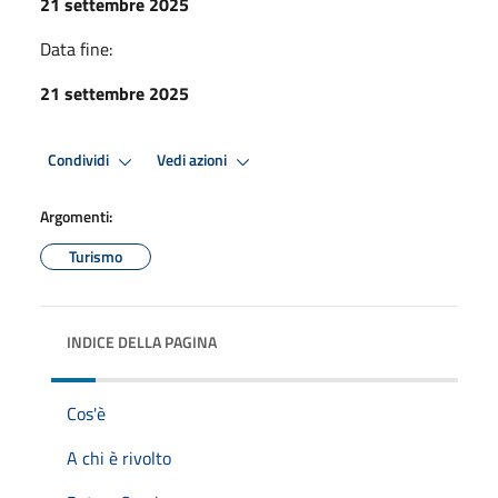
21 settembre 2025
Data fine:
21 settembre 2025
Condividi
Vedi azioni
Argomenti:
Turismo
INDICE DELLA PAGINA
Cos'è
A chi è rivolto