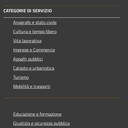
CATEGORIE DI SERVIZIO
Anagrafe e stato civile
Cultura e tempo libero
Vita lavorativa
Imprese e Commercio
Appalti pubblici
Catasto e urbanistica
Turismo
Mobilità e trasporti
Educazione e formazione
Giustizia e sicurezza pubblica