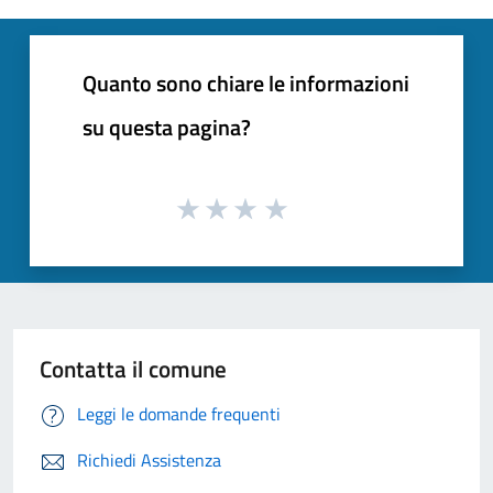
Quanto sono chiare le informazioni
su questa pagina?
Contatta il comune
Leggi le domande frequenti
Richiedi Assistenza