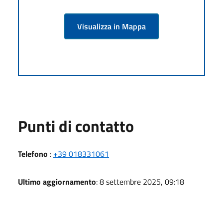
Visualizza in Mappa
Punti di contatto
Telefono
:
+39 018331061
Ultimo aggiornamento
: 8 settembre 2025, 09:18