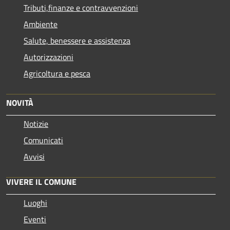
Tributi,finanze e contravvenzioni
Ambiente
Salute, benessere e assistenza
Autorizzazioni
Agricoltura e pesca
NOVITÀ
Notizie
Comunicati
Avvisi
VIVERE IL COMUNE
Luoghi
Eventi