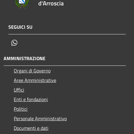
d'Arroscia
SEGUICI SU
Whatsapp
AMMINISTRAZIONE
Organi di Governo
Aree Amministrative
Uffici
Enti e fondazioni
Politici
Personale Amministrativo
Documenti e dati