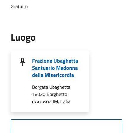
Gratuito
Luogo
Frazione Ubaghetta
Santuario Madonna
della Misericordia
Borgata Ubaghetta,
18020 Borghetto
d'Arroscia IM, Italia