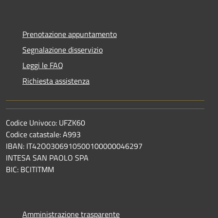
Prenotazione appuntamento
Segnalazione disservizio
Leggi le FAQ
Richiesta assistenza
Codice Univoco: UFZK60
Codice catastale: A993
IBAN: IT42O0306910500100000046297
INTESA SAN PAOLO SPA
BIC: BCITITMM
Amministrazione trasparente