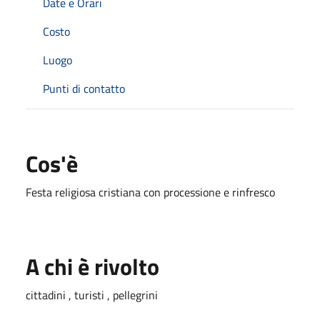
Date e Orari
Costo
Luogo
Punti di contatto
Cos'è
Festa religiosa cristiana con processione e rinfresco
A chi è rivolto
cittadini , turisti , pellegrini