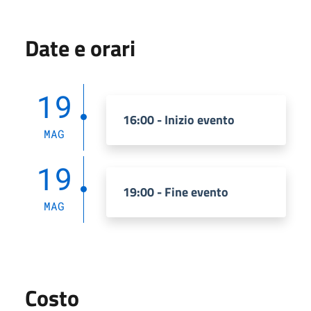
Date e orari
19
16:00 - Inizio evento
MAG
19
19:00 - Fine evento
MAG
Costo