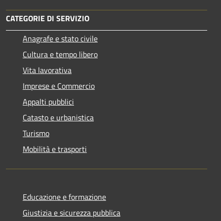
CATEGORIE DI SERVIZIO
Anagrafe e stato civile
Cultura e tempo libero
Vita lavorativa
Imprese e Commercio
Appalti pubblici
Catasto e urbanistica
Turismo
Mobilità e trasporti
Educazione e formazione
Giustizia e sicurezza pubblica