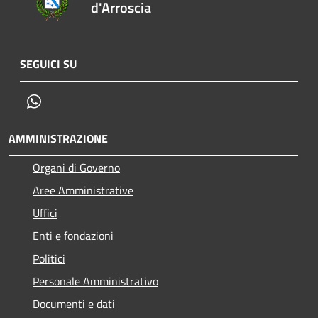
d'Arroscia
SEGUICI SU
Whatsapp
AMMINISTRAZIONE
Organi di Governo
Aree Amministrative
Uffici
Enti e fondazioni
Politici
Personale Amministrativo
Documenti e dati