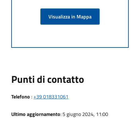
Visualizza in Mappa
Punti di contatto
Telefono
:
+39 018331061
Ultimo aggiornamento
: 5 giugno 2024, 11:00