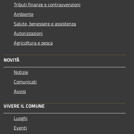
Tributi,finanze e contravvenzioni
Ambiente
Salute, benessere e assistenza
Autorizzazioni
Agricoltura e pesca
NOVITÀ
Notizie
Comunicati
Avvisi
VIVERE IL COMUNE
Luoghi
Eventi