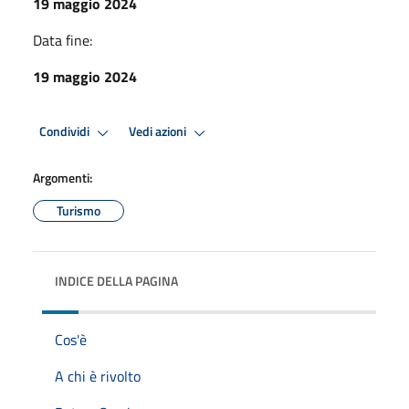
19 maggio 2024
Data fine:
19 maggio 2024
Condividi
Vedi azioni
Argomenti:
Turismo
INDICE DELLA PAGINA
Cos'è
A chi è rivolto