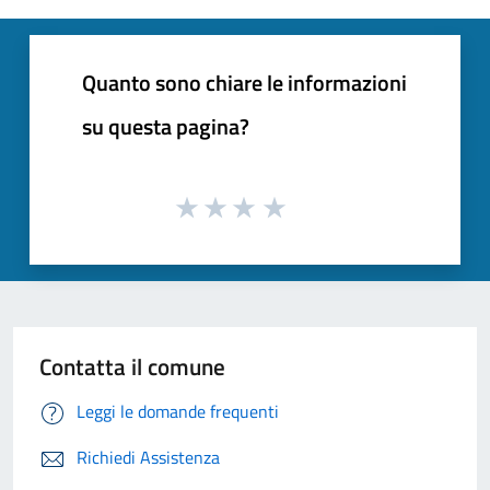
Quanto sono chiare le informazioni
su questa pagina?
Contatta il comune
Leggi le domande frequenti
Richiedi Assistenza