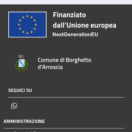
Comune di Borghetto
d'Arroscia
SEGUICI SU
Whatsapp
AMMINISTRAZIONE