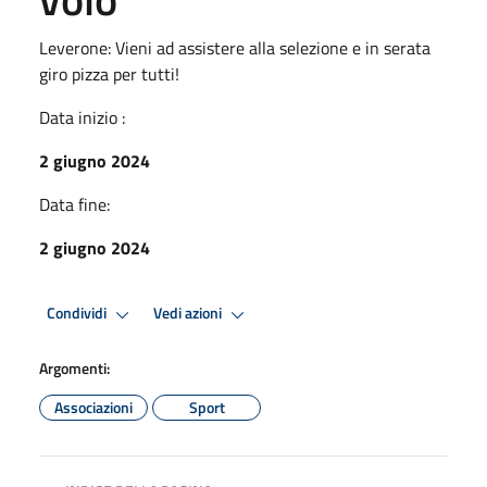
Leverone: Vieni ad assistere alla selezione e in serata
giro pizza per tutti!
Data inizio :
2 giugno 2024
Data fine:
2 giugno 2024
Condividi
Vedi azioni
Argomenti:
Associazioni
Sport