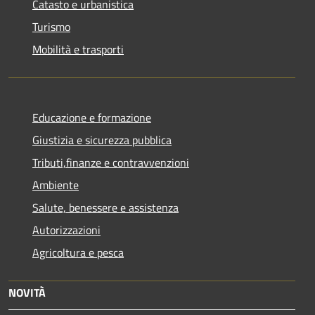
Catasto e urbanistica
Turismo
Mobilità e trasporti
Educazione e formazione
Giustizia e sicurezza pubblica
Tributi,finanze e contravvenzioni
Ambiente
Salute, benessere e assistenza
Autorizzazioni
Agricoltura e pesca
NOVITÀ