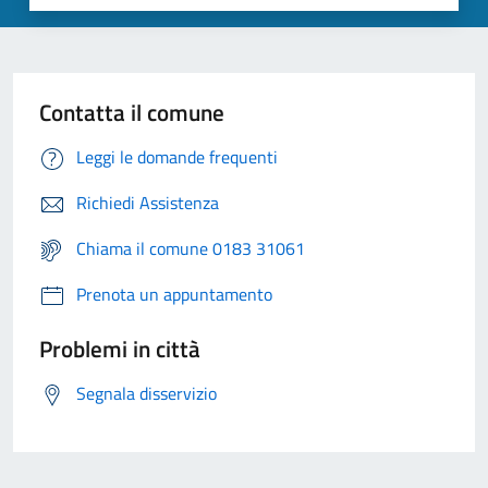
Contatta il comune
Leggi le domande frequenti
Richiedi Assistenza
Chiama il comune 0183 31061
Prenota un appuntamento
Problemi in città
Segnala disservizio