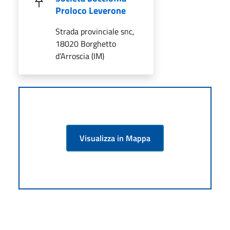
Proloco Leverone
Strada provinciale snc,
18020 Borghetto
d’Arroscia (IM)
Visualizza in Mappa