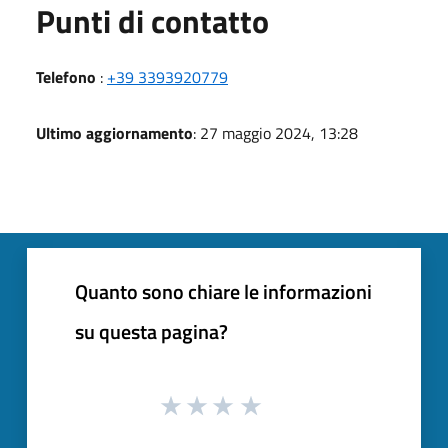
Punti di contatto
Telefono
:
+39 3393920779
Ultimo aggiornamento
: 27 maggio 2024, 13:28
Quanto sono chiare le informazioni
su questa pagina?