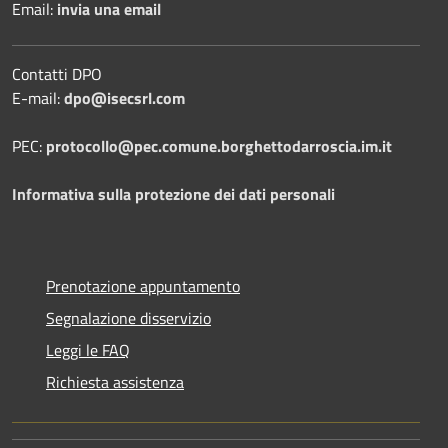
Email:
invia una email
Contatti DPO
E-mail:
dpo@isecsrl.com
PEC:
protocollo@pec.comune.borghettodarroscia.im.it
Informativa sulla protezione dei dati personali
Prenotazione appuntamento
Segnalazione disservizio
Leggi le FAQ
Richiesta assistenza