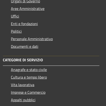
Organi di Governo
Aree Amministrative
Uffici
Enti e fondazioni
Politici
Personale Amministrativo
Documenti e dati
CATEGORIE DI SERVIZIO
Anagrafe e stato civile
Cultura e tempo libero
Vita lavorativa
Imprese e Commercio
Appalti pubblici