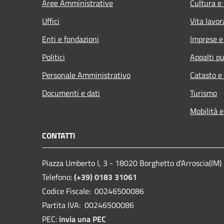
Aree Amministrative
Cultura e
Uffici
Vita lavor
Enti e fondazioni
Imprese 
Politici
Appalti pu
Personale Amministrativo
Catasto e
Documenti e dati
Turismo
Mobilità e
CONTATTI
Piazza Umberto I, 3 - 18020 Borghetto d'Arroscia(IM)
Telefono:
(+39) 0183 31061
Codice Fiscale: 00246500086
Partita IVA: 00246500086
PEC:
invia una PEC