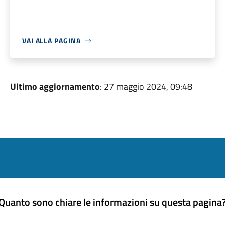
VAI ALLA PAGINA
Ultimo aggiornamento
: 27 maggio 2024, 09:48
Quanto sono chiare le informazioni su questa pagina