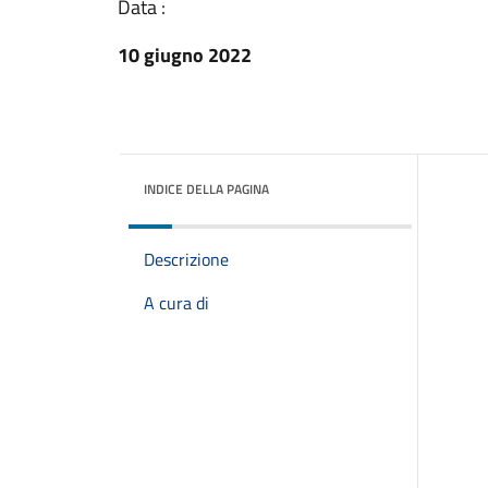
Data :
10 giugno 2022
INDICE DELLA PAGINA
Descrizione
A cura di