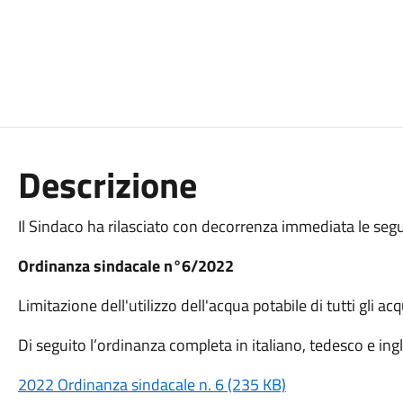
Descrizione
Il Sindaco ha rilasciato con decorrenza immediata le segu
Ordinanza sindacale n°6/2022
Limitazione dell'utilizzo dell'acqua potabile di tutti gli 
Di seguito l’ordinanza completa in italiano, tedesco e ing
2022 Ordinanza sindacale n. 6 (235 KB)