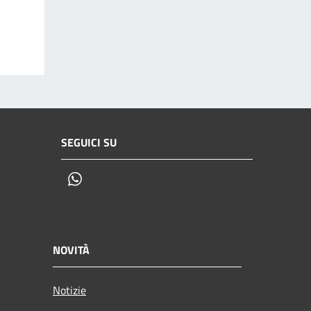
SEGUICI SU
Whatsapp
NOVITÀ
Notizie