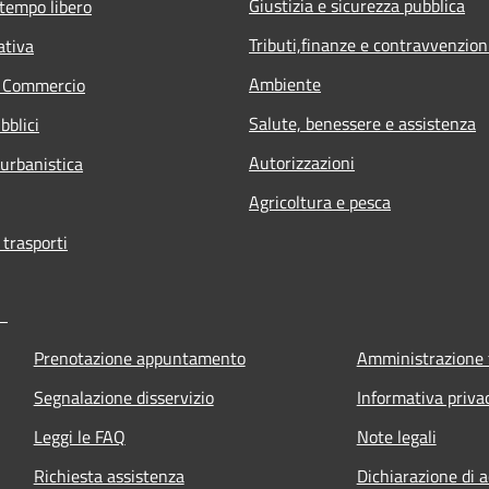
Giustizia e sicurezza pubblica
 tempo libero
Tributi,finanze e contravvenzion
ativa
Ambiente
e Commercio
Salute, benessere e assistenza
bblici
Autorizzazioni
 urbanistica
Agricoltura e pesca
 trasporti
Prenotazione appuntamento
Amministrazione 
Segnalazione disservizio
Informativa priva
Leggi le FAQ
Note legali
Richiesta assistenza
Dichiarazione di a