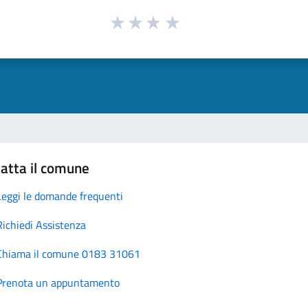
atta il comune
Leggi le domande frequenti
Richiedi Assistenza
Chiama il comune 0183 31061
Prenota un appuntamento