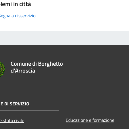
lemi in città
Segnala disservizio
Comune di Borghetto
d'Arroscia
E DI SERVIZIO
Educazione e formazione
 stato civile