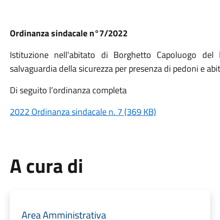
Ordinanza sindacale n°7/2022
Istituzione nell'abitato di Borghetto Capoluogo de
salvaguardia della sicurezza per presenza di pedoni e abit
Di seguito l’ordinanza completa
2022 Ordinanza sindacale n. 7 (369 KB)
A cura di
Area Amministrativa