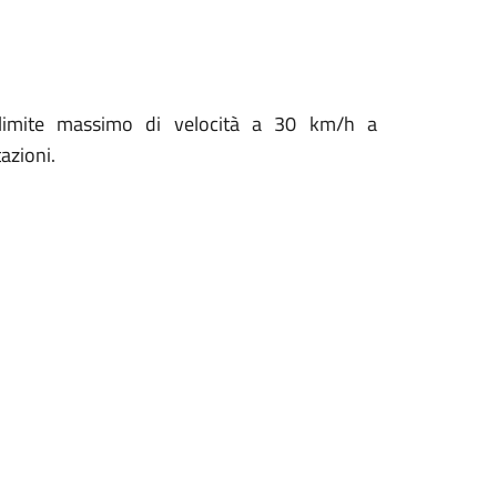
l limite massimo di velocità a 30 km/h a
azioni.