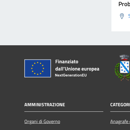
Prob
AMMINISTRAZIONE
CATEGORI
Organi di Governo
Anagrafe e