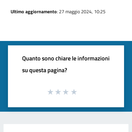
Ultimo aggiornamento
: 27 maggio 2024, 10:25
Quanto sono chiare le informazioni
su questa pagina?