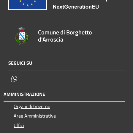
Comune di Borghetto
d'Arroscia
SEGUICI SU
Whatsapp
AMMINISTRAZIONE
Organi di Governo
Aree Amministrative
Uffici