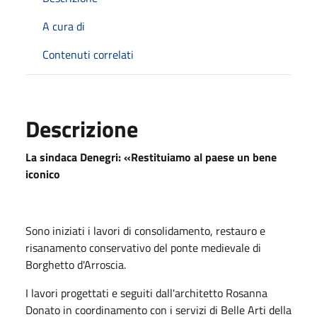
A cura di
Contenuti correlati
Descrizione
La sindaca Denegri: «Restituiamo al paese un bene
iconico
Sono iniziati i lavori di consolidamento, restauro e
risanamento conservativo del ponte medievale di
Borghetto d'Arroscia.
I lavori progettati e seguiti dall'architetto Rosanna
Donato in coordinamento con i servizi di Belle Arti della