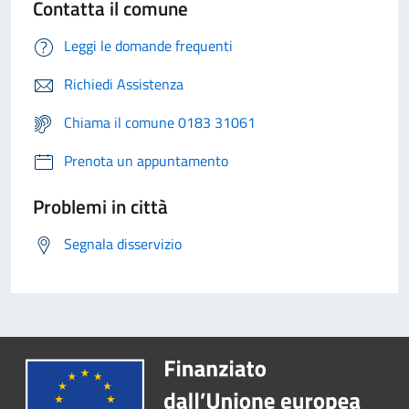
Contatta il comune
Leggi le domande frequenti
Richiedi Assistenza
Chiama il comune 0183 31061
Prenota un appuntamento
Problemi in città
Segnala disservizio