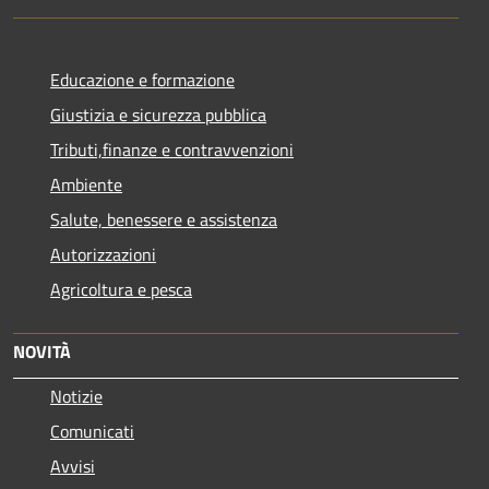
Educazione e formazione
Giustizia e sicurezza pubblica
Tributi,finanze e contravvenzioni
Ambiente
Salute, benessere e assistenza
Autorizzazioni
Agricoltura e pesca
NOVITÀ
Notizie
Comunicati
Avvisi