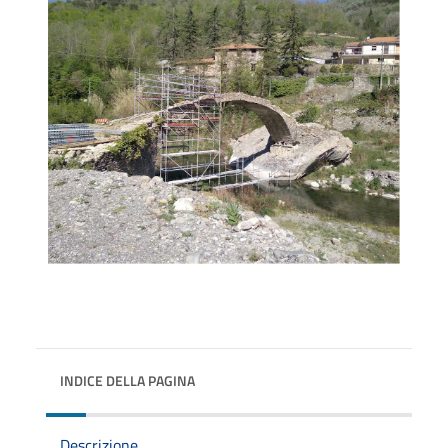
INDICE DELLA PAGINA
Descrizione