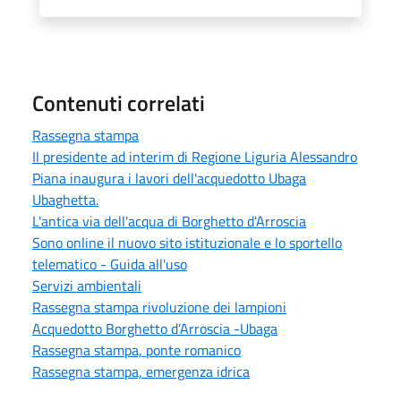
Contenuti correlati
Rassegna stampa
Il presidente ad interim di Regione Liguria Alessandro
Piana inaugura i lavori dell'acquedotto Ubaga
Ubaghetta.
L'antica via dell'acqua di Borghetto d'Arroscia
Sono online il nuovo sito istituzionale e lo sportello
telematico - Guida all'uso
Servizi ambientali
Rassegna stampa rivoluzione dei lampioni
Acquedotto Borghetto d’Arroscia -Ubaga
Rassegna stampa, ponte romanico
Rassegna stampa, emergenza idrica