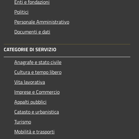
Enti e fondazioni
Politici
Personale Amministrativo
Documenti e dati
CATEGORIE DI SERVIZIO
Anagrafe e stato civile
Cultura e tempo libero
Vita lavorativa
Imprese e Commercio
Appalti pubblici
Catasto e urbanistica
Turismo
Mobilità e trasporti