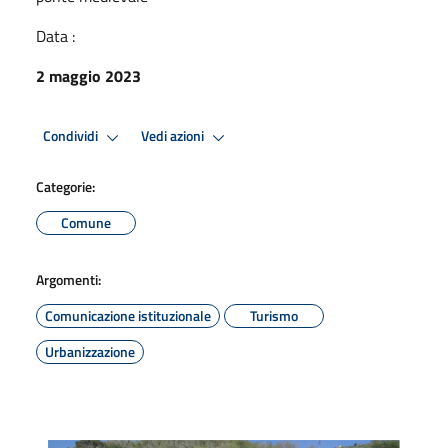
Data :
2 maggio 2023
Condividi
Vedi azioni
Categorie:
Comune
Argomenti:
Comunicazione istituzionale
Turismo
Urbanizzazione