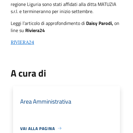
regione Liguria sono stati affidati alla ditta MATUZIA
s.r.l. e termineranno per inizio settembre.
Leggi l’articolo di approfondimento di
Daisy Parodi,
on
line su
Riviera24
RIVIERA24
A cura di
Area Amministrativa
VAI ALLA PAGINA