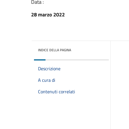
Data :
28 marzo 2022
INDICE DELLA PAGINA
Descrizione
A cura di
Contenuti correlati