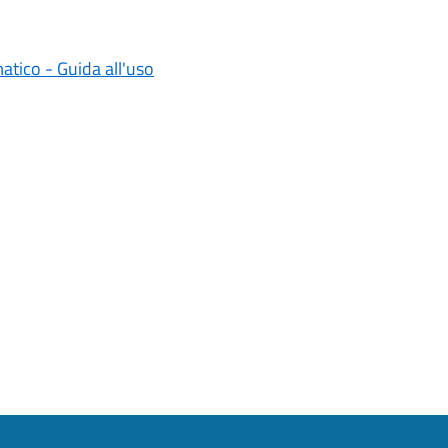
matico - Guida all'uso