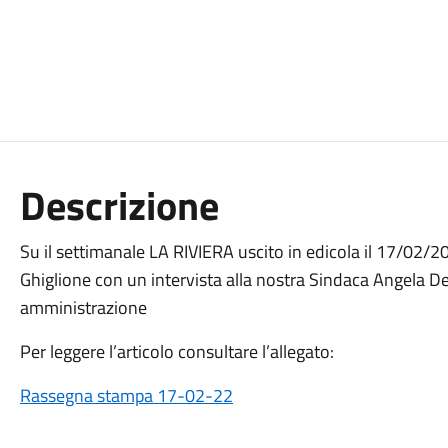
Descrizione
Su il settimanale LA RIVIERA uscito in edicola il 17/02/20
Ghiglione con un intervista alla nostra Sindaca Angela Den
amministrazione
Per leggere l’articolo consultare l’allegato:
Rassegna stampa 17-02-22