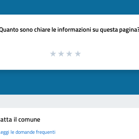
Quanto sono chiare le informazioni su questa pagina
atta il comune
Leggi le domande frequenti