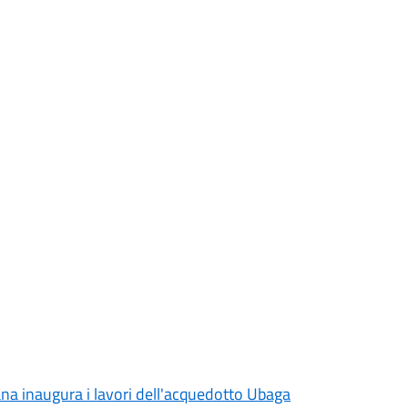
ana inaugura i lavori dell'acquedotto Ubaga