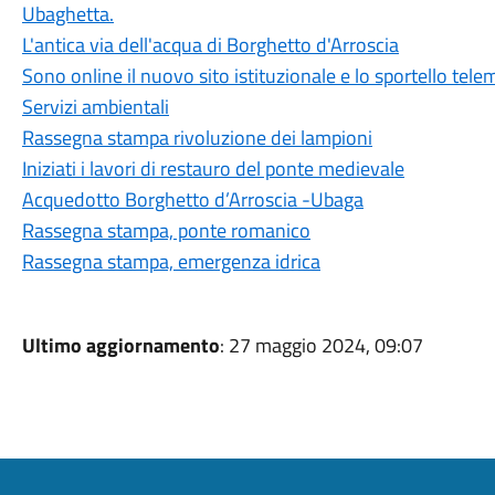
Ubaghetta.
L'antica via dell'acqua di Borghetto d'Arroscia
Sono online il nuovo sito istituzionale e lo sportello tele
Servizi ambientali
Rassegna stampa rivoluzione dei lampioni
Iniziati i lavori di restauro del ponte medievale
Acquedotto Borghetto d’Arroscia -Ubaga
Rassegna stampa, ponte romanico
Rassegna stampa, emergenza idrica
Ultimo aggiornamento
: 27 maggio 2024, 09:07