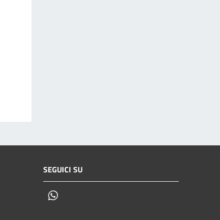
SEGUICI SU
Whatsapp