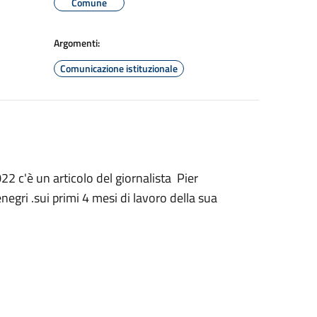
Comune
Argomenti:
Comunicazione istituzionale
22 c'è un articolo del giornalista Pier
egri .sui primi 4 mesi di lavoro della sua