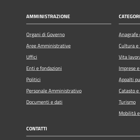
AMMINISTRAZIONE
CATEGORI
Organi di Governo
Anagrafe e
Aree Amministrative
Cultura e
Uffici
Vita lavor
Enti e fondazioni
Imprese 
Politici
Appalti pu
Personale Amministrativo
Catasto e
Documenti e dati
Turismo
Mobilità e
CONTATTI