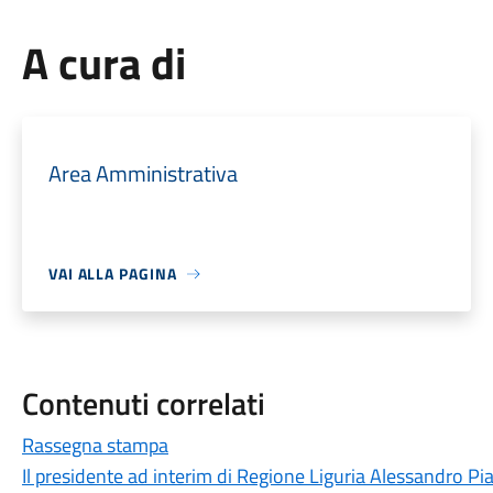
A cura di
Area Amministrativa
VAI ALLA PAGINA
Contenuti correlati
Rassegna stampa
Il presidente ad interim di Regione Liguria Alessandro Pi