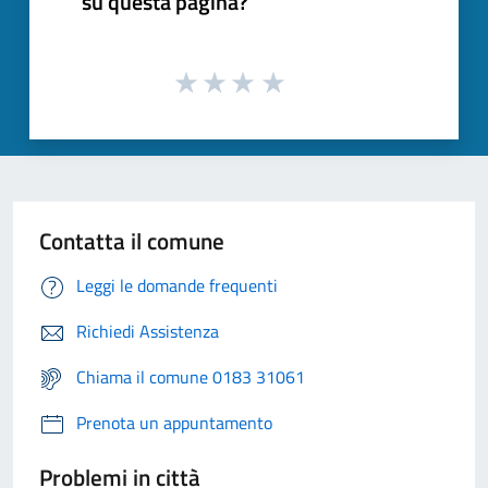
su questa pagina?
Contatta il comune
Leggi le domande frequenti
Richiedi Assistenza
Chiama il comune 0183 31061
Prenota un appuntamento
Problemi in città