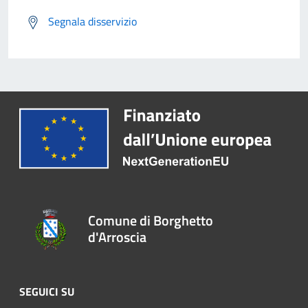
Segnala disservizio
Comune di Borghetto
d'Arroscia
SEGUICI SU