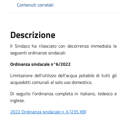
Contenuti correlati
Descrizione
Il Sindaco ha rilasciato con decorrenza immediata le
seguenti ordinanze sindacali:
Ordinanza sindacale n°6/2022
Limitazione dell'utilizzo dell'acqua potabile di tutti gli
acquedotti comunali al solo uso domestico.
Di seguito l’ordinanza completa in italiano, tedesco e
inglese.
2022 Ordinanza sindacale n. 6 (235 KB)