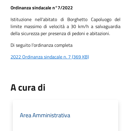
Ordinanza sindacale n°7/2022
Istituzione nell'abitato di Borghetto Capoluogo del
limite massimo di velocità a 30 km/h a salvaguardia
della sicurezza per presenza di pedoni e abitazioni.
Di seguito l’ordinanza completa
2022 Ordinanza sindacale n. 7 (369 KB)
A cura di
Area Amministrativa