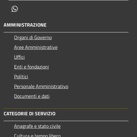
Whatsapp
AMMINISTRAZIONE
Organi di Governo
Aree Amministrative
Uffici
Enti e fondazioni
Politici
Personale Amministrativo
Documenti e dati
CATEGORIE DI SERVIZIO
Anagrafe e stato civile
Cultura e tempo libero