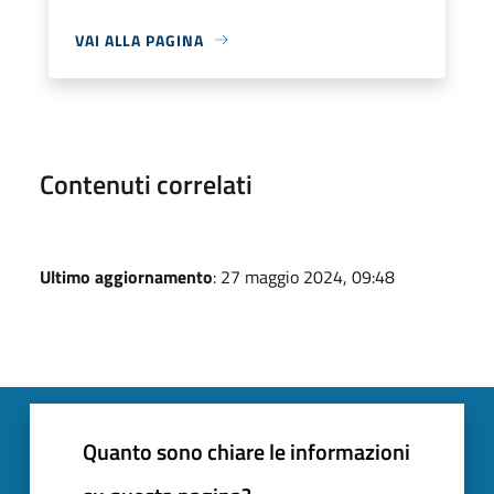
VAI ALLA PAGINA
Contenuti correlati
Ultimo aggiornamento
: 27 maggio 2024, 09:48
Quanto sono chiare le informazioni