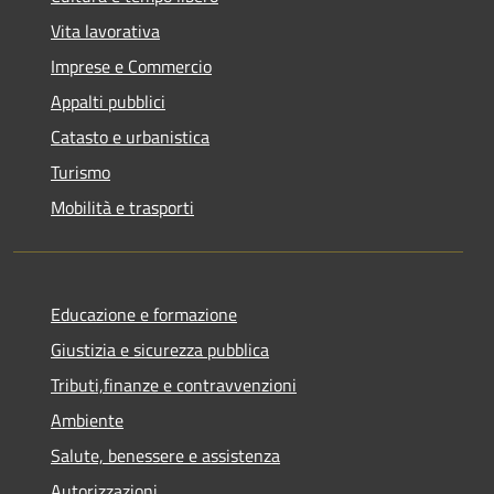
Vita lavorativa
Imprese e Commercio
Appalti pubblici
Catasto e urbanistica
Turismo
Mobilità e trasporti
Educazione e formazione
Giustizia e sicurezza pubblica
Tributi,finanze e contravvenzioni
Ambiente
Salute, benessere e assistenza
Autorizzazioni