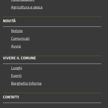
Agricoltura e pesca
NOVITÀ
Notizie
Comunicati
Avvisi
VIVERE IL COMUNE
Luoghi
Eventi
Borghetto Informa
CONTATTI