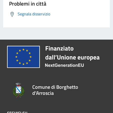
Problemi in città
Segnala disservizio
Comune di Borghetto
d'Arroscia
SEGUICI SU