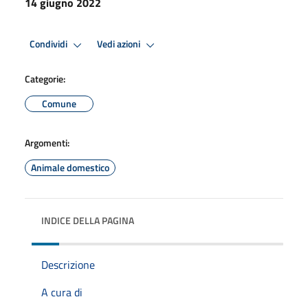
14 giugno 2022
Condividi
Vedi azioni
Categorie:
Comune
Argomenti:
Animale domestico
INDICE DELLA PAGINA
Descrizione
A cura di