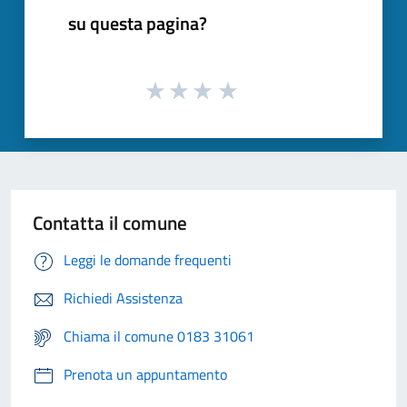
su questa pagina?
Contatta il comune
Leggi le domande frequenti
Richiedi Assistenza
Chiama il comune 0183 31061
Prenota un appuntamento