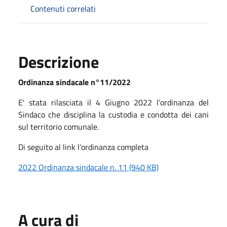
Contenuti correlati
Descrizione
Ordinanza sindacale n°11/2022
E' stata rilasciata il 4 Giugno 2022 l’ordinanza del
Sindaco che disciplina la custodia e condotta dei cani
sul territorio comunale.
Di seguito al link l’ordinanza completa
2022 Ordinanza sindacale n. 11 (940 KB)
A cura di