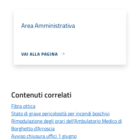
Area Amministrativa
VAI ALLA PAGINA
Contenuti correlati
Fibra ottica
Stato di grave pericolosità per incendi boschivi
Rimodulazione degli orari dell'Ambulatorio Medico di
Borghetto d'Arroscia
Avviso chiusura uffici 1 giugno