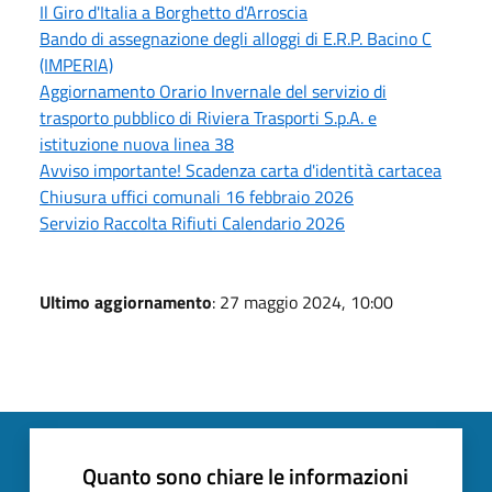
Il Giro d'Italia a Borghetto d'Arroscia
Bando di assegnazione degli alloggi di E.R.P. Bacino C
(IMPERIA)
Aggiornamento Orario Invernale del servizio di
trasporto pubblico di Riviera Trasporti S.p.A. e
istituzione nuova linea 38
Avviso importante! Scadenza carta d'identità cartacea
Chiusura uffici comunali 16 febbraio 2026
Servizio Raccolta Rifiuti Calendario 2026
Ultimo aggiornamento
: 27 maggio 2024, 10:00
Quanto sono chiare le informazioni