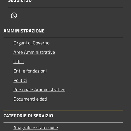
Whatsapp
AMMINISTRAZIONE
Organi di Governo
Aree Amministrative
Uffici
Enti e fondazioni
Politici
Personale Amministrativo
Documenti e dati
CATEGORIE DI SERVIZIO
Anagrafe e stato civile