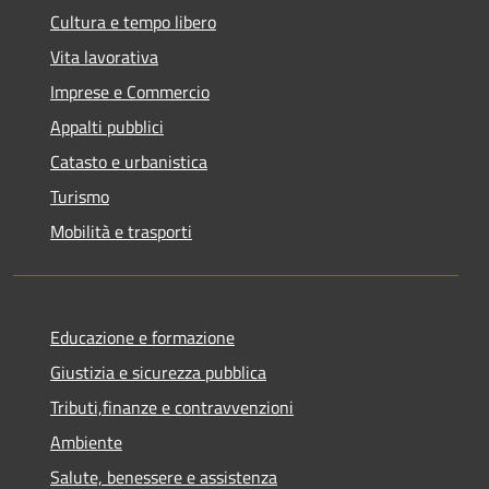
Cultura e tempo libero
Vita lavorativa
Imprese e Commercio
Appalti pubblici
Catasto e urbanistica
Turismo
Mobilità e trasporti
Educazione e formazione
Giustizia e sicurezza pubblica
Tributi,finanze e contravvenzioni
Ambiente
Salute, benessere e assistenza