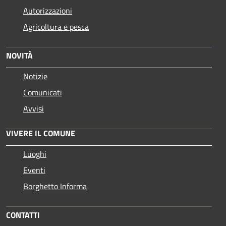
Autorizzazioni
Agricoltura e pesca
NOVITÀ
Notizie
Comunicati
Avvisi
VIVERE IL COMUNE
Luoghi
Eventi
Borghetto Informa
CONTATTI