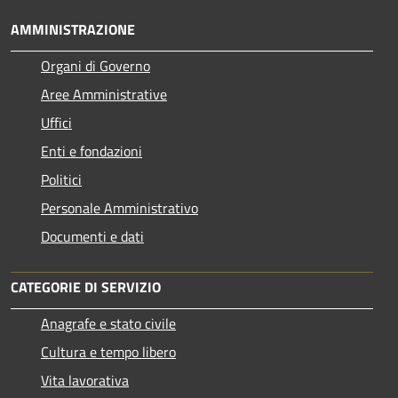
AMMINISTRAZIONE
Organi di Governo
Aree Amministrative
Uffici
Enti e fondazioni
Politici
Personale Amministrativo
Documenti e dati
CATEGORIE DI SERVIZIO
Anagrafe e stato civile
Cultura e tempo libero
Vita lavorativa