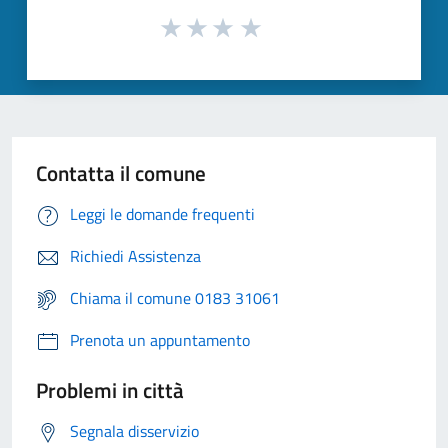
Contatta il comune
Leggi le domande frequenti
Richiedi Assistenza
Chiama il comune 0183 31061
Prenota un appuntamento
Problemi in città
Segnala disservizio