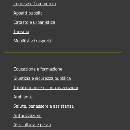
Imprese e Commercio
Appalti pubblici
Catasto e urbanistica
Turismo
Mobilità e trasporti
Educazione e formazione
Giustizia e sicurezza pubblica
Tributi,finanze e contravvenzioni
Ambiente
Salute, benessere e assistenza
Autorizzazioni
Agricoltura e pesca