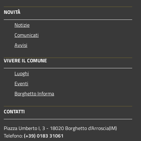
NOVITÀ
Notizie
Comunicati
Avvisi
VIVERE IL COMUNE
Luoghi
Eventi
Borghetto Informa
CONTATTI
Piazza Umberto I, 3 - 18020 Borghetto d'Arroscia(IM)
Telefono:
(+39) 0183 31061