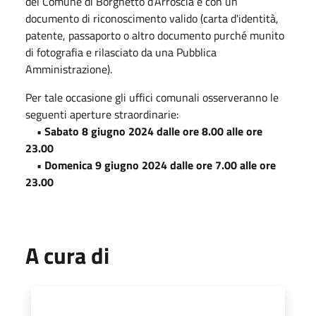
del Comune di Borghetto d’Arroscia e con un
documento di riconoscimento valido (carta d'identità,
patente, passaporto o altro documento purché munito
di fotografia e rilasciato da una Pubblica
Amministrazione).
Per tale occasione gli uffici comunali osserveranno le
seguenti aperture straordinarie:
• Sabato 8 giugno 2024 dalle ore 8.00 alle ore
23.00
• Domenica 9 giugno 2024 dalle ore 7.00 alle ore
23.00
A cura di