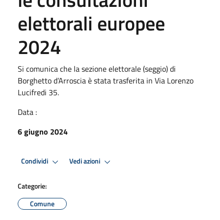
elettorali europee
2024
Si comunica che la sezione elettorale (seggio) di
Borghetto d’Arroscia è stata trasferita in Via Lorenzo
Lucifredi 35.
Data :
6 giugno 2024
Condividi
Vedi azioni
Categorie:
Comune