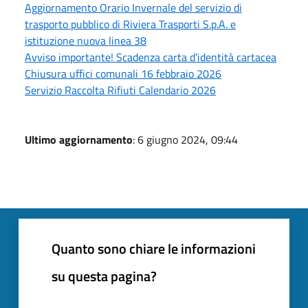
Aggiornamento Orario Invernale del servizio di
trasporto pubblico di Riviera Trasporti S.p.A. e
istituzione nuova linea 38
Avviso importante! Scadenza carta d'identità cartacea
Chiusura uffici comunali 16 febbraio 2026
Servizio Raccolta Rifiuti Calendario 2026
Ultimo aggiornamento
: 6 giugno 2024, 09:44
Quanto sono chiare le informazioni
su questa pagina?