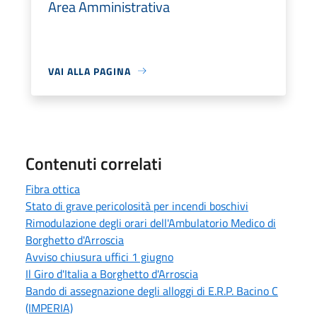
Area Amministrativa
VAI ALLA PAGINA
Contenuti correlati
Fibra ottica
Stato di grave pericolosità per incendi boschivi
Rimodulazione degli orari dell'Ambulatorio Medico di
Borghetto d'Arroscia
Avviso chiusura uffici 1 giugno
Il Giro d'Italia a Borghetto d'Arroscia
Bando di assegnazione degli alloggi di E.R.P. Bacino C
(IMPERIA)