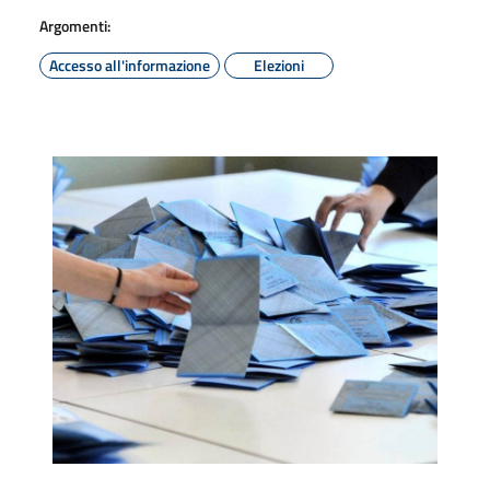
Argomenti:
Accesso all'informazione
Elezioni