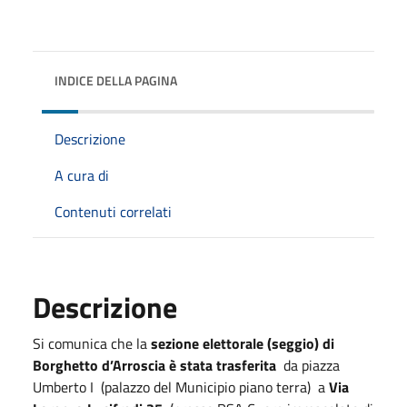
INDICE DELLA PAGINA
Descrizione
A cura di
Contenuti correlati
Descrizione
Si comunica che la
sezione elettorale (seggio) di
Borghetto d’Arroscia è stata trasferita
da piazza
Umberto I (palazzo del Municipio piano terra) a
Via