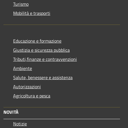
Turismo
Mobilità e trasporti
Educazione e formazione
Giustizia e sicurezza pubblica
Tributi,finanze e contravvenzioni
Ambiente
Salute, benessere e assistenza
Autorizzazioni
Agricoltura e pesca
NOVITÀ
Notizie