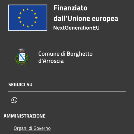
Comune di Borghetto
d'Arroscia
SEGUICI SU
Whatsapp
AMMINISTRAZIONE
Organi di Governo