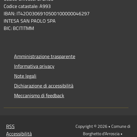
Codice catastale: A993
IBAN: IT42O0306910500100000046297
INTESA SAN PAOLO SPA
BIC: BCITITMM
Amministrazione trasparente
Informativa privacy
Note legali
Dichiarazione di accessibilità
Meccanismo di feedback
RSS
Copyright © 2026 • Comune di
Accessibilità
Borghetto d'Arroscia •