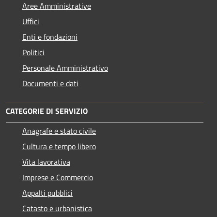
Aree Amministrative
Uffici
Enti e fondazioni
Politici
Personale Amministrativo
Documenti e dati
CATEGORIE DI SERVIZIO
Anagrafe e stato civile
Cultura e tempo libero
Vita lavorativa
Imprese e Commercio
Appalti pubblici
Catasto e urbanistica