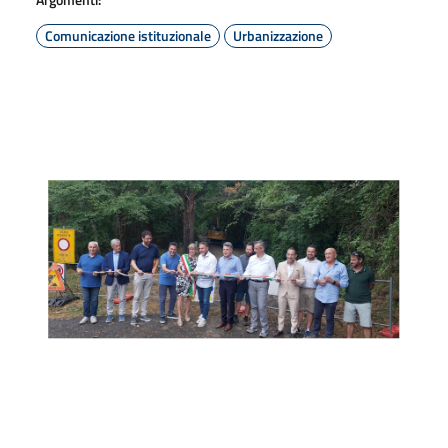
Comunicazione istituzionale
Urbanizzazione