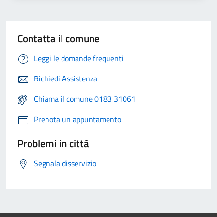
Contatta il comune
Leggi le domande frequenti
Richiedi Assistenza
Chiama il comune 0183 31061
Prenota un appuntamento
Problemi in città
Segnala disservizio