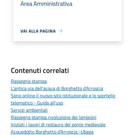
Area Amministrativa
VAI ALLA PAGINA
Contenuti correlati
Rassegna stampa
L'antica via dell'acqua di Borghetto d'Arroscia
Sono online il nuovo sito istituzionale e lo sportello
telematico - Guida all'uso
Servizi ambientali
Rassegna stampa rivoluzione dei lampioni
Iniziati i lavori di restauro del ponte medievale
Acquedotto Borghetto d’Arroscia -Ubaga