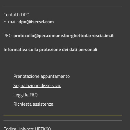
Contatti DPO
E-mail:
dpo@isecsrl.com
PEC:
protocollo@pec.comune.borghettodarroscia.im.it
Informativa sulla protezione dei dati personali
Prenotazione appuntamento
Segnalazione disservizio
Leggi le FAQ
Richiesta assistenza
Codice Univoco: UFZK60