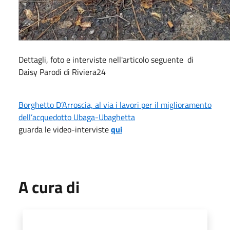
Dettagli, foto e interviste nell'articolo seguente di
Daisy Parodi di Riviera24
Borghetto D’Arroscia, al via i lavori per il miglioramento
dell’acquedotto Ubaga-Ubaghetta
guarda le video-interviste
qui
A cura di