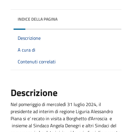
INDICE DELLA PAGINA
Descrizione
A cura di
Contenuti correlati
Descrizione
Nel pomeriggio di mercoledì 31 luglio 2024, il
presidente ad interim di regione Liguria Alessandro
Piana si e' recato in visita a Borghetto d'Arroscia e
insieme al Sindaco Angela Denegri e altri Sindaci del