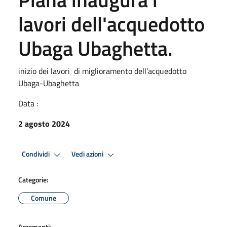
lavori dell'acquedotto
Ubaga Ubaghetta.
inizio dei lavori di miglioramento dell’acquedotto
Ubaga-Ubaghetta
Data :
2 agosto 2024
Condividi
Vedi azioni
Categorie:
Comune
Argomenti: