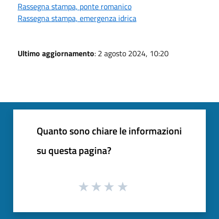
Rassegna stampa, ponte romanico
Rassegna stampa, emergenza idrica
Ultimo aggiornamento
: 2 agosto 2024, 10:20
Quanto sono chiare le informazioni
su questa pagina?