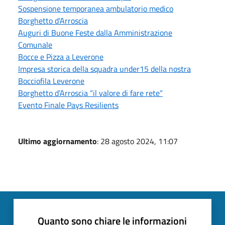
Sospensione temporanea ambulatorio medico
Borghetto d'Arroscia
Auguri di Buone Feste dalla Amministrazione
Comunale
Bocce e Pizza a Leverone
Impresa storica della squadra under15 della nostra
Bocciofila Leverone
Borghetto d’Arroscia “il valore di fare rete“
Evento Finale Pays Resilients
Ultimo aggiornamento
: 28 agosto 2024, 11:07
Quanto sono chiare le informazioni