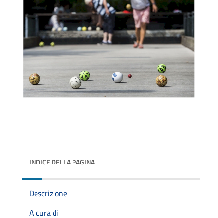
INDICE DELLA PAGINA
Descrizione
A cura di