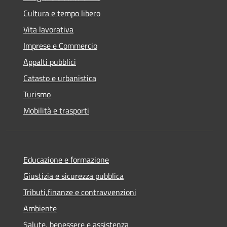
Cultura e tempo libero
Vita lavorativa
Imprese e Commercio
Appalti pubblici
Catasto e urbanistica
Turismo
Mobilità e trasporti
Educazione e formazione
Giustizia e sicurezza pubblica
Tributi,finanze e contravvenzioni
Ambiente
Salute, benessere e assistenza