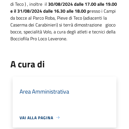
di Teco ) , inoltre il
30/08/2024 dalle 17.00 alle 19.00
e il 31/08/2024 dalle 16.30 alle 18.00 p
resso i Campi
da bocce al Parco Roba, Pieve di Teco (adiacenti la
Caserma dei Carabinieri) si terrà dimostrazione gioco
bocce, specialità Volo, a cura degli atleti e tecnici della
Bocciofila Pro Loco Leverone.
A cura di
Area Amministrativa
VAI ALLA PAGINA