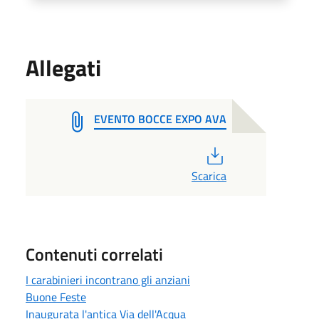
Allegati
EVENTO BOCCE EXPO AVA
PDF
Scarica
Contenuti correlati
I carabinieri incontrano gli anziani
Buone Feste
Inaugurata l'antica Via dell'Acqua