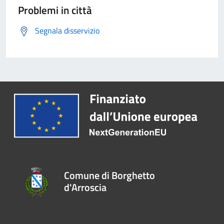
Problemi in città
Segnala disservizio
Comune di Borghetto
d'Arroscia