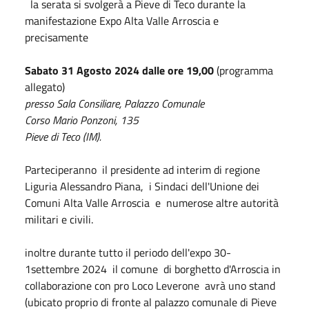
la serata si svolgerà a Pieve di Teco durante la
manifestazione Expo Alta Valle Arroscia e
precisamente
Sabato 31 Agosto 2024 dalle ore 19,00
(programma
allegato)
presso Sala Consiliare, Palazzo Comunale
Corso Mario Ponzoni, 135
Pieve di Teco (IM).
Parteciperanno il presidente ad interim di regione
Liguria Alessandro Piana, i Sindaci dell'Unione dei
Comuni Alta Valle Arroscia e numerose altre autorità
militari e civili.
inoltre durante tutto il periodo dell'expo 30-
1settembre 2024 il comune di borghetto d'Arroscia in
collaborazione con pro Loco Leverone avrà uno stand
(ubicato proprio di fronte al palazzo comunale di Pieve