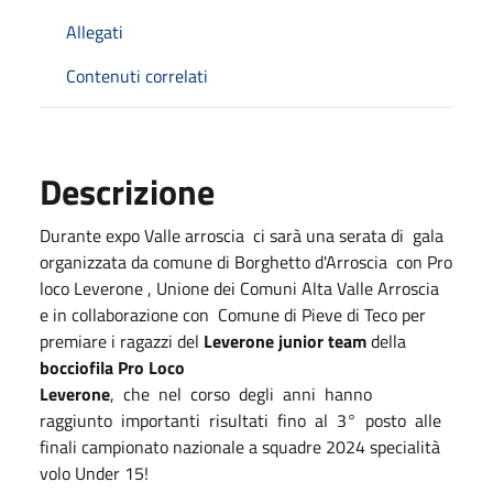
Allegati
Contenuti correlati
Descrizione
Durante expo Valle arroscia ci sarà una serata di gala
organizzata da comune di Borghetto d'Arroscia con Pro
loco Leverone , Unione dei Comuni Alta Valle Arroscia
e in collaborazione con Comune di Pieve di Teco per
premiare i ragazzi del
Leverone junior team
della
bocciofila Pro Loco
Leverone
, che nel corso degli anni hanno
raggiunto importanti risultati fino al 3° posto alle
finali campionato nazionale a squadre 2024 specialità
volo Under 15!