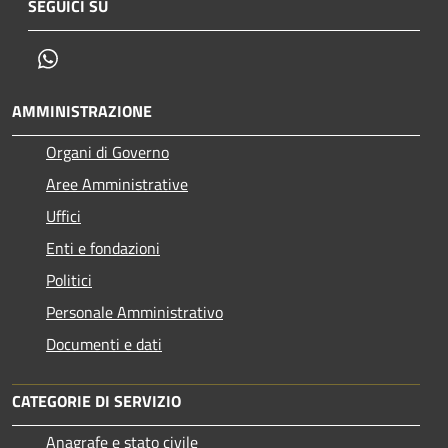
SEGUICI SU
Whatsapp
AMMINISTRAZIONE
Organi di Governo
Aree Amministrative
Uffici
Enti e fondazioni
Politici
Personale Amministrativo
Documenti e dati
CATEGORIE DI SERVIZIO
Anagrafe e stato civile