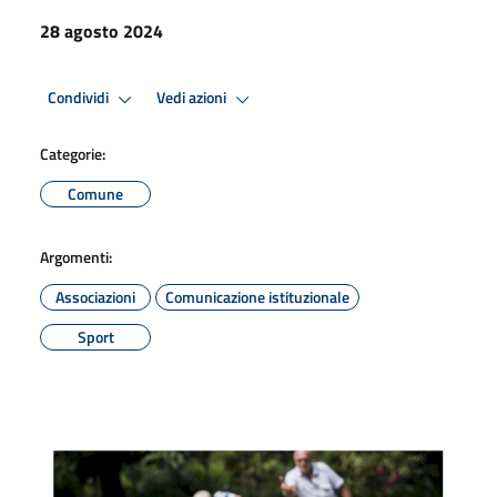
28 agosto 2024
Condividi
Vedi azioni
Categorie:
Comune
Argomenti:
Associazioni
Comunicazione istituzionale
Sport