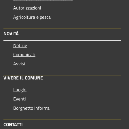
Autorizzazioni
Agricoltura e pesca
NOVITÀ
Notizie
Comunicati
Avvisi
VIVERE IL COMUNE
Luoghi
Eventi
Borghetto Informa
CONTATTI