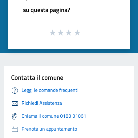
su questa pagina?
Contatta il comune
Leggi le domande frequenti
Richiedi Assistenza
Chiama il comune 0183 31061
Prenota un appuntamento