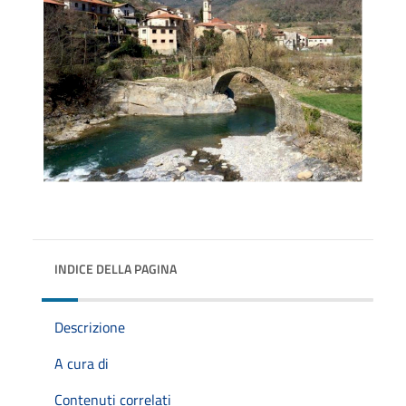
INDICE DELLA PAGINA
Descrizione
A cura di
Contenuti correlati