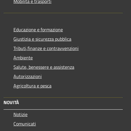
Mobilità e trasporti
Educazione e formazione
Giustizia e sicurezza pubblica
Tributi,finanze e contravvenzioni
Ambiente
Salute, benessere e assistenza
Autorizzazioni
Agricoltura e pesca
NOVITÀ
Notizie
Comunicati