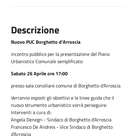
Descrizione
Nuovo PUC Borghetto d'Arroscia
incontro pubblico per la presentazione del Piano
Urbanistico Comunale semplificato:
Sabato 26 Aprile ore 17:00
presso sala consiliare comune di Borghetto d'Arroscia
Verranno esposti gli obiettivi e le linee guida che il
nuovo strumento urbanistico vorrà perseguire.
Interventi a cura di:
Angela Denegri - Sindaco di Borghetto d'Arroscia
Francesco De Andreis - Vice Sindaco di Borghetto
d'Arroscia