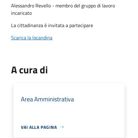
Alessandro Revello - membro del gruppo di lavoro
incaricato
La cittadinanza è invitata a partecipare
Scarica la locandina
A cura di
Area Amministrativa
VAI ALLA PAGINA