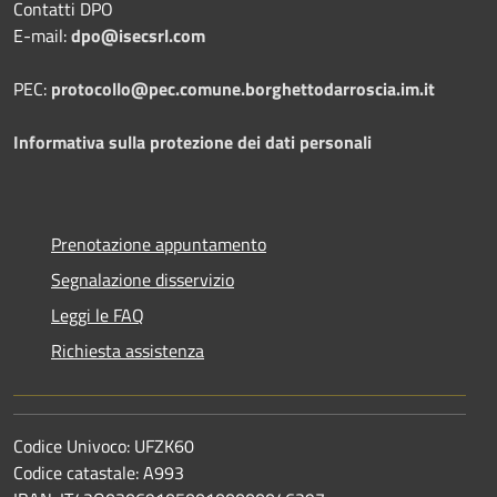
Contatti DPO
E-mail:
dpo@isecsrl.com
PEC:
protocollo@pec.comune.borghettodarroscia.im.it
Informativa sulla protezione dei dati personali
Prenotazione appuntamento
Segnalazione disservizio
Leggi le FAQ
Richiesta assistenza
Codice Univoco: UFZK60
Codice catastale: A993