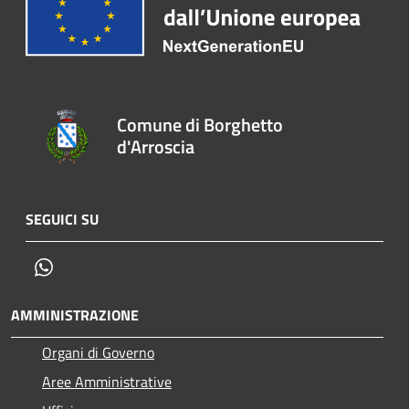
Comune di Borghetto
d'Arroscia
SEGUICI SU
Whatsapp
AMMINISTRAZIONE
Organi di Governo
Aree Amministrative