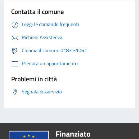
Contatta il comune
Leggi le domande frequenti
Richiedi Assistenza
Chiama il comune 0183 31061
Prenota un appuntamento
Problemi in città
Segnala disservizio