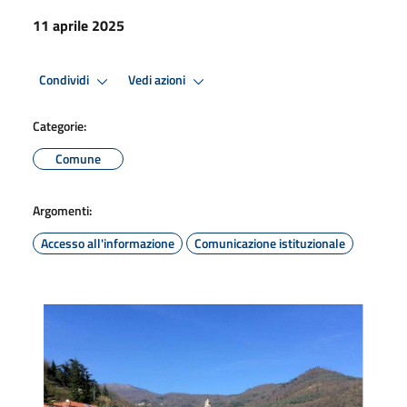
11 aprile 2025
Condividi
Vedi azioni
Categorie:
Comune
Argomenti:
Accesso all'informazione
Comunicazione istituzionale