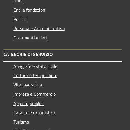
Uffici
Enti e fondazioni
Politici
Personale Amministrativo
Documenti e dati
CATEGORIE DI SERVIZIO
Anagrafe e stato civile
Cultura e tempo libero
Vita lavorativa
Imprese e Commercio
Appalti pubblici
Catasto e urbanistica
Turismo