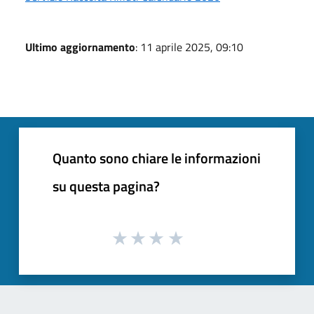
Ultimo aggiornamento
: 11 aprile 2025, 09:10
Quanto sono chiare le informazioni
su questa pagina?