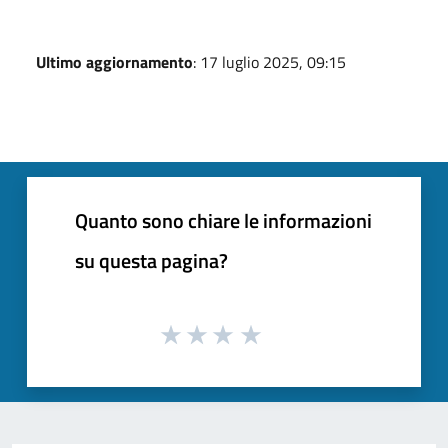
Ultimo aggiornamento
: 17 luglio 2025, 09:15
Quanto sono chiare le informazioni
su questa pagina?