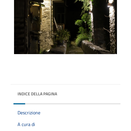
INDICE DELLA PAGINA
Descrizione
A cura di