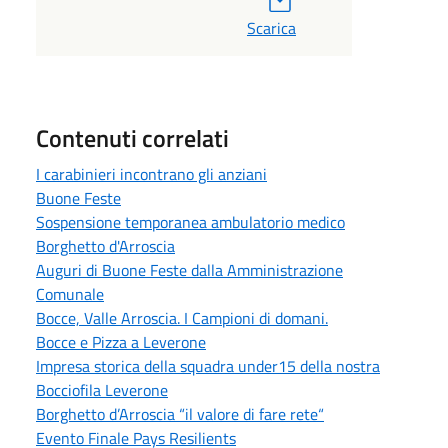
Scarica
Contenuti correlati
I carabinieri incontrano gli anziani
Buone Feste
Sospensione temporanea ambulatorio medico
Borghetto d'Arroscia
Auguri di Buone Feste dalla Amministrazione
Comunale
Bocce, Valle Arroscia. I Campioni di domani.
Bocce e Pizza a Leverone
Impresa storica della squadra under15 della nostra
Bocciofila Leverone
Borghetto d’Arroscia “il valore di fare rete“
Evento Finale Pays Resilients