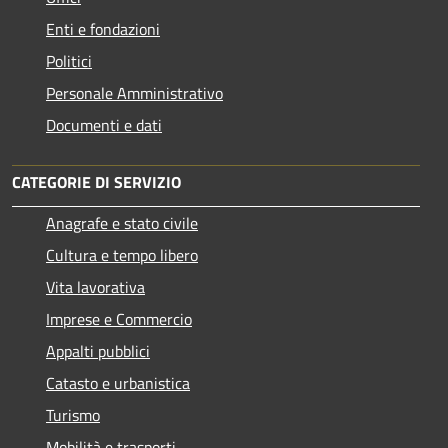
Enti e fondazioni
Politici
Personale Amministrativo
Documenti e dati
CATEGORIE DI SERVIZIO
Anagrafe e stato civile
Cultura e tempo libero
Vita lavorativa
Imprese e Commercio
Appalti pubblici
Catasto e urbanistica
Turismo
Mobilità e trasporti