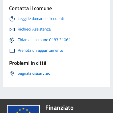
Contatta il comune
Leggi le domande frequenti
Richiedi Assistenza
Chiama il comune 0183 31061
Prenota un appuntamento
Problemi in città
Segnala disservizio