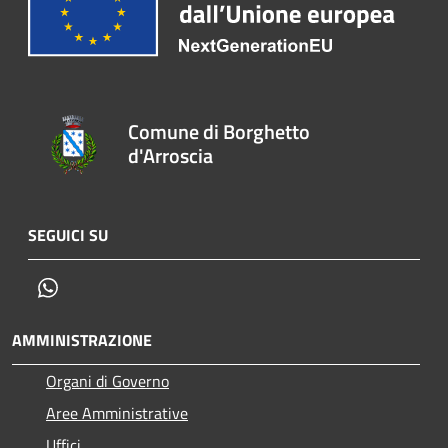
Comune di Borghetto
d'Arroscia
SEGUICI SU
Whatsapp
AMMINISTRAZIONE
Organi di Governo
Aree Amministrative
Uffici