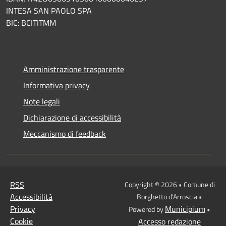
INTESA SAN PAOLO SPA
BIC: BCITITMM
Amministrazione trasparente
Informativa privacy
Note legali
Dichiarazione di accessibilità
Meccanismo di feedback
RSS
Copyright © 2026 • Comune di
Accessibilità
Borghetto d'Arroscia •
Privacy
Municipium
Powered by
•
Cookie
Accesso redazione