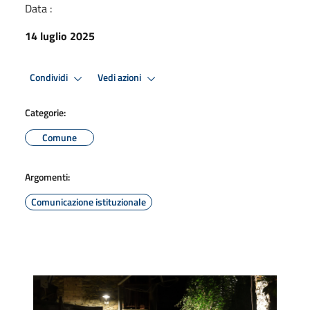
Data :
14 luglio 2025
Condividi
Vedi azioni
Categorie:
Comune
Argomenti:
Comunicazione istituzionale