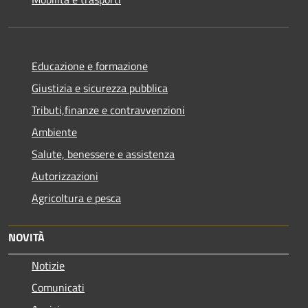
Educazione e formazione
Giustizia e sicurezza pubblica
Tributi,finanze e contravvenzioni
Ambiente
Salute, benessere e assistenza
Autorizzazioni
Agricoltura e pesca
NOVITÀ
Notizie
Comunicati