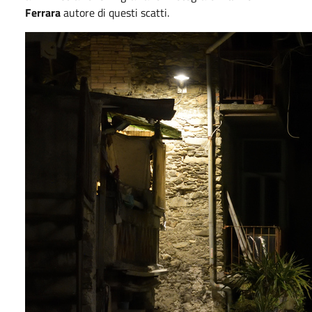
Ferrara
autore di questi scatti.