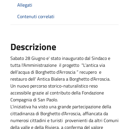
Allegati
Contenuti correlati
Descrizione
Sabato 28 Giugno e' stato inaugurato dal Sindaco e
tutta l'Amministrazione il progetto "L’antica via
dell’acqua di Borghetto d’Arroscia ” recupero e
restauro dell' Antica Bialera a Borghetto d’Arroscia.
Un nuovo percorso storico-naturalistico reso
accessibile grazie al contributo della Fondazione
Compagnia di San Paolo.
L’iniziativa ha visto una grande partecipazione della
cittadinanza di Borghetto d’Arroscia, affiancata da
numerosi cittadini e turisti provenienti da altri Comuni
della valle e della Riviera, a conferma del valore