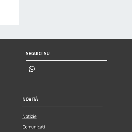
SEGUICI SU
Whatsapp
NOVITÀ
Notizie
Comunicati