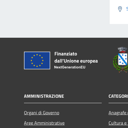
AMMINISTRAZIONE
CATEGORI
Organi di Governo
Anagrafe e
Aree Amministrative
Cultura e