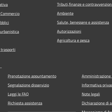
Tributi,finanze e contravvenzion
ativa
Ambiente
e Commercio
Salute, benessere e assistenza
bblici
Autorizzazioni
 urbanistica
Agricoltura e pesca
 trasporti
Prenotazione appuntamento
Amministrazione 
Segnalazione disservizio
Informativa priva
Leggi le FAQ
Note legali
Richiesta assistenza
Dichiarazione di a