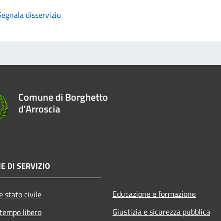
Segnala disservizio
Comune di Borghetto
d'Arroscia
E DI SERVIZIO
Educazione e formazione
 stato civile
Giustizia e sicurezza pubblica
 tempo libero