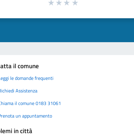
atta il comune
Leggi le domande frequenti
Richiedi Assistenza
Chiama il comune 0183 31061
Prenota un appuntamento
lemi in città