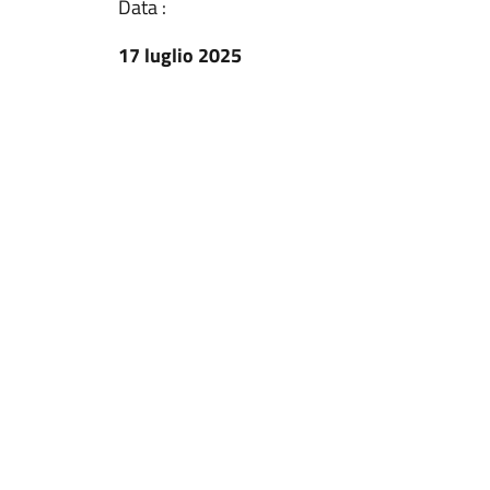
Data :
17 luglio 2025