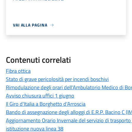
VAI ALLA PAGINA
Contenuti correlati
Fibra ottica
Stato di grave pericolosità per incendi boschivi
Rimodulazione degli orari dell'Ambulatorio Medico di Bo
Avviso chiusura uffici 1 giugno
Il Giro d'Italia a Borghetto d'Arroscia
Bando di assegnazione degli alloggi di E.R.P. Bacino C (
Aggiornamento Orario Invernale del servizio di trasporto p
istituzione nuova linea 38