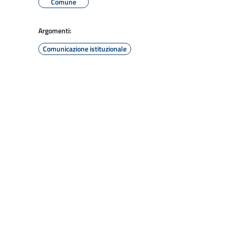
Comune
Argomenti:
Comunicazione istituzionale