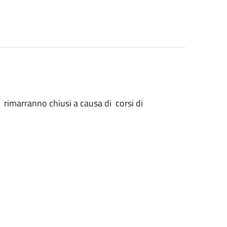
 rimarranno chiusi a causa di corsi di