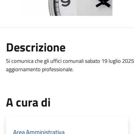
Descrizione
Si comunica che gli uffici comunali sabato 19 luglio 2025
aggiornamento professionale.
A cura di
Area Amministrativa