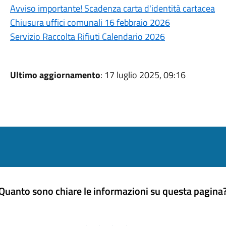
Avviso importante! Scadenza carta d'identità cartacea
Chiusura uffici comunali 16 febbraio 2026
Servizio Raccolta Rifiuti Calendario 2026
Ultimo aggiornamento
: 17 luglio 2025, 09:16
Quanto sono chiare le informazioni su questa pagina