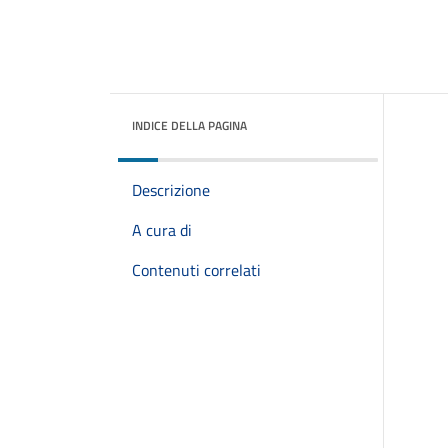
INDICE DELLA PAGINA
Descrizione
A cura di
Contenuti correlati