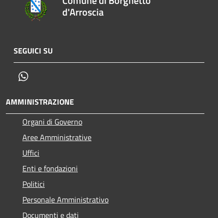
Comune di Borghetto
d'Arroscia
SEGUICI SU
Whatsapp
AMMINISTRAZIONE
Organi di Governo
Aree Amministrative
Uffici
Enti e fondazioni
Politici
Personale Amministrativo
Documenti e dati