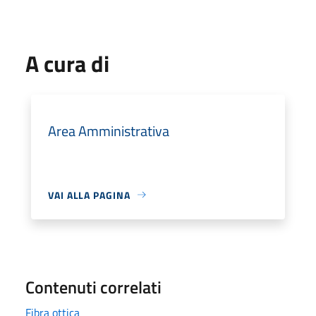
A cura di
Area Amministrativa
VAI ALLA PAGINA
Contenuti correlati
Fibra ottica