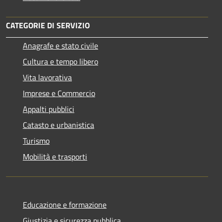
CATEGORIE DI SERVIZIO
Anagrafe e stato civile
Cultura e tempo libero
Vita lavorativa
Imprese e Commercio
Appalti pubblici
Catasto e urbanistica
Turismo
Mobilità e trasporti
Educazione e formazione
Giustizia e sicurezza pubblica