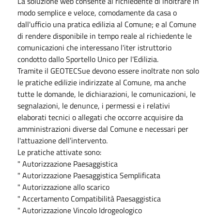
La soluzione web consente al richiedente di inoltrare in
modo semplice e veloce, comodamente da casa o
dall'ufficio una pratica edilizia al Comune; e al Comune
di rendere disponibile in tempo reale al richiedente le
comunicazioni che interessano l'iter istruttorio
condotto dallo Sportello Unico per l'Edilizia.
Tramite il GEOTECSue devono essere inoltrate non solo
le pratiche edilizie indirizzate al Comune, ma anche
tutte le domande, le dichiarazioni, le comunicazioni, le
segnalazioni, le denunce, i permessi e i relativi
elaborati tecnici o allegati che occorre acquisire da
amministrazioni diverse dal Comune e necessari per
l'attuazione dell’intervento.
Le pratiche attivate sono:
" Autorizzazione Paesaggistica
" Autorizzazione Paesaggistica Semplificata
" Autorizzazione allo scarico
" Accertamento Compatibilità Paesaggistica
" Autorizzazione Vincolo Idrogeologico