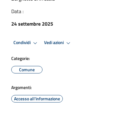
Data :
24 settembre 2025
Condividi
Vedi azioni
Categorie:
Comune
Argomenti:
Accesso all'informazione