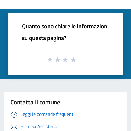
Quanto sono chiare le informazioni
su questa pagina?
Contatta il comune
Leggi le domande frequenti
Richiedi Assistenza