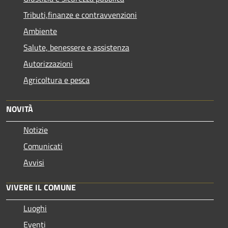
Tributi,finanze e contravvenzioni
Ambiente
Salute, benessere e assistenza
Autorizzazioni
Agricoltura e pesca
NOVITÀ
Notizie
Comunicati
Avvisi
VIVERE IL COMUNE
Luoghi
Eventi