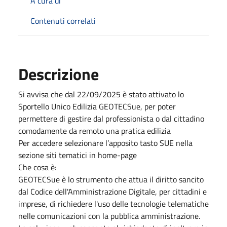
A cura di
Contenuti correlati
Descrizione
Si avvisa che dal 22/09/2025 è stato attivato lo
Sportello Unico Edilizia GEOTECSue, per poter
permettere di gestire dal professionista o dal cittadino
comodamente da remoto una pratica edilizia
Per accedere selezionare l’apposito tasto SUE nella
sezione siti tematici in home-page
Che cosa è:
GEOTECSue è lo strumento che attua il diritto sancito
dal Codice dell'Amministrazione Digitale, per cittadini e
imprese, di richiedere l'uso delle tecnologie telematiche
nelle comunicazioni con la pubblica amministrazione.