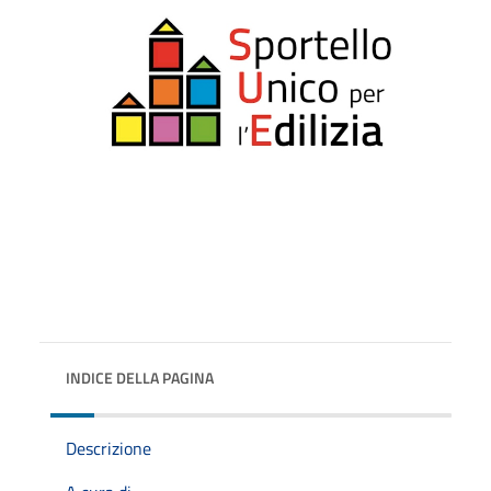
INDICE DELLA PAGINA
Descrizione