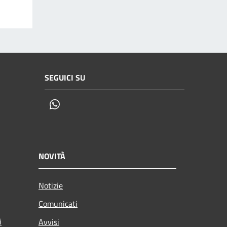
SEGUICI SU
Whatsapp
NOVITÀ
Notizie
Comunicati
i
Avvisi