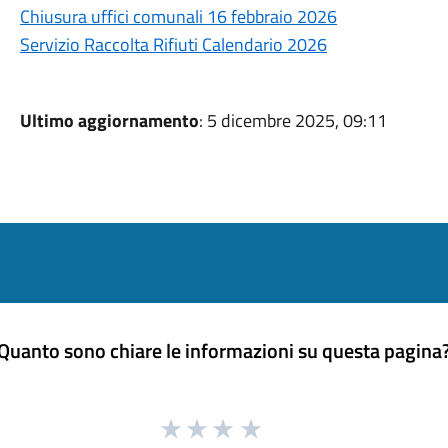
Chiusura uffici comunali 16 febbraio 2026
Servizio Raccolta Rifiuti Calendario 2026
Ultimo aggiornamento
: 5 dicembre 2025, 09:11
Quanto sono chiare le informazioni su questa pagina