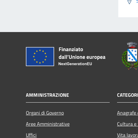
AMMINISTRAZIONE
CATEGORI
Organi di Governo
Anagrafe e
Aree Amministrative
Cultura e
Uffici
Vita lavor