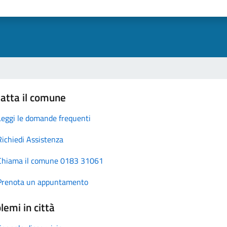
atta il comune
Leggi le domande frequenti
Richiedi Assistenza
Chiama il comune 0183 31061
Prenota un appuntamento
lemi in città