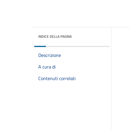
INDICE DELLA PAGINA
Descrizione
A cura di
Contenuti correlati