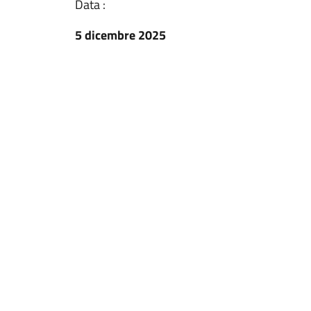
Data :
5 dicembre 2025