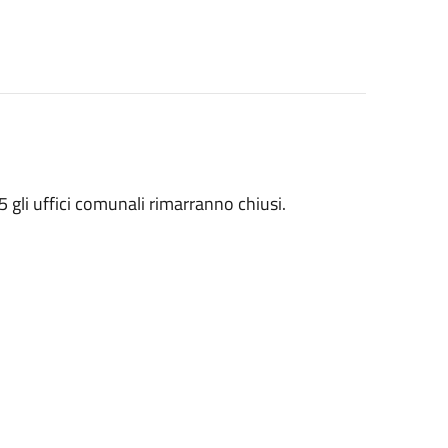
 gli uffici comunali rimarranno chiusi.