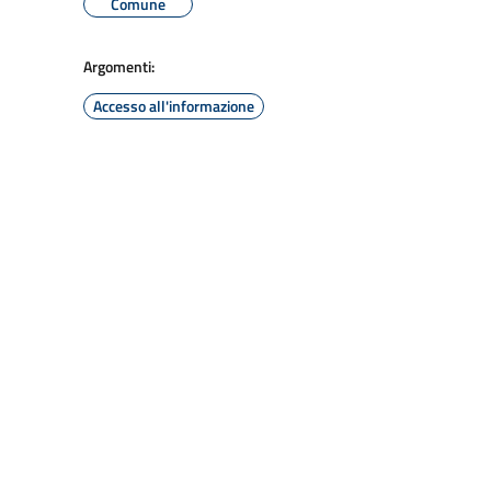
Comune
Argomenti:
Accesso all'informazione