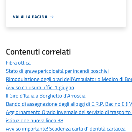
VAI ALLA PAGINA
Contenuti correlati
Fibra ottica
Stato di grave pericolosità per incendi boschivi
Rimodulazione degli orari dell'Ambulatorio Medico di Bo
Avviso chiusura uffici 1 giugno
Il Giro d'Italia a Borghetto d'Arroscia
Bando di assegnazione degli alloggi di E.R.P. Bacino C (
Aggiornamento Orario Invernale del servizio di trasporto p
istituzione nuova linea 38
Avviso importante! Scadenza carta d'identità cartacea