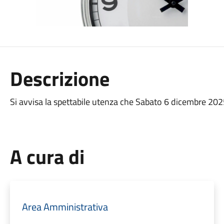
Descrizione
Si avvisa la spettabile utenza che Sabato 6 dicembre 2025
A cura di
Area Amministrativa