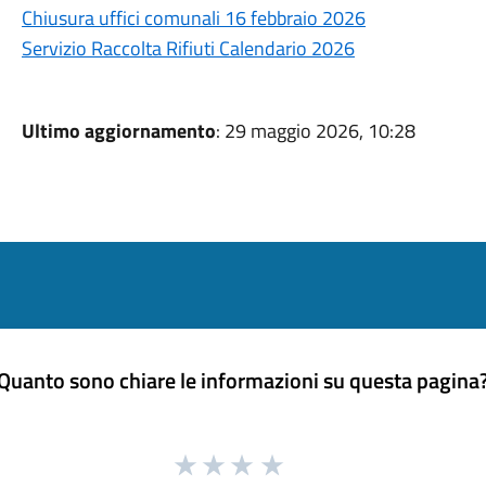
Chiusura uffici comunali 16 febbraio 2026
Servizio Raccolta Rifiuti Calendario 2026
Ultimo aggiornamento
: 29 maggio 2026, 10:28
Quanto sono chiare le informazioni su questa pagina