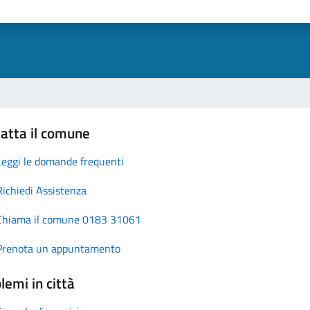
atta il comune
Leggi le domande frequenti
Richiedi Assistenza
Chiama il comune 0183 31061
Prenota un appuntamento
lemi in città