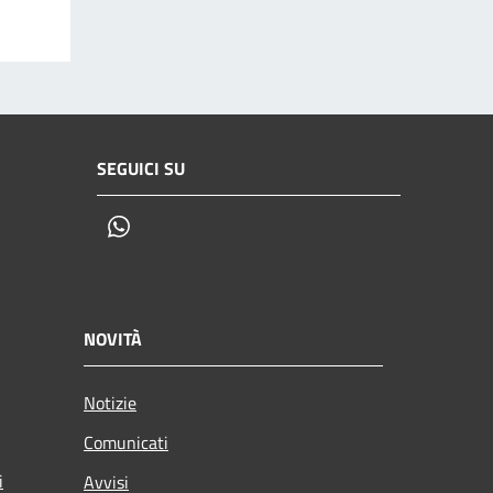
SEGUICI SU
Whatsapp
NOVITÀ
Notizie
Comunicati
i
Avvisi