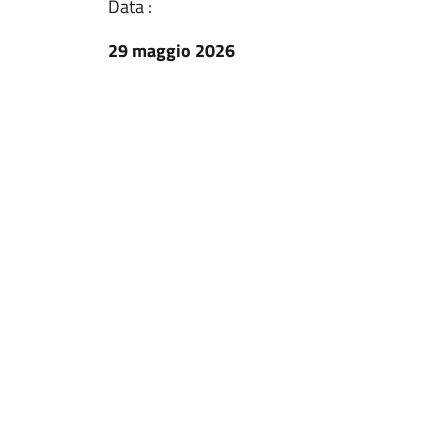
Data :
29 maggio 2026