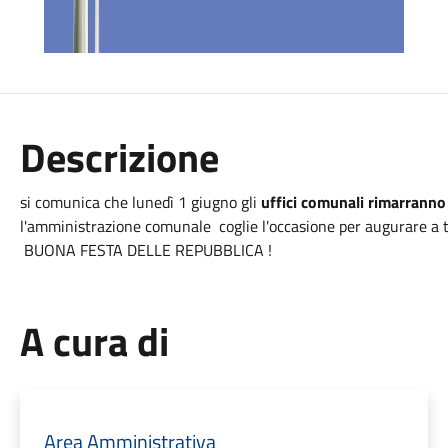
Descrizione
si comunica che lunedì 1 giugno gli
uffici comunali rimarranno
l'amministrazione comunale coglie l'occasione per augurare a 
BUONA FESTA DELLE REPUBBLICA !
A cura di
Area Amministrativa