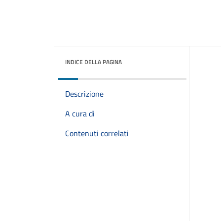
INDICE DELLA PAGINA
Descrizione
A cura di
Contenuti correlati