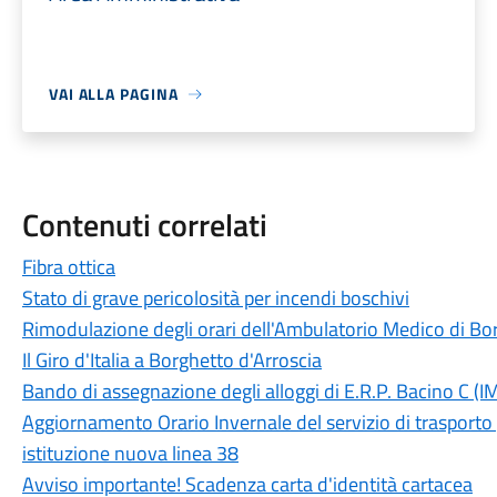
VAI ALLA PAGINA
Contenuti correlati
Fibra ottica
Stato di grave pericolosità per incendi boschivi
Rimodulazione degli orari dell'Ambulatorio Medico di Bo
Il Giro d'Italia a Borghetto d'Arroscia
Bando di assegnazione degli alloggi di E.R.P. Bacino C (
Aggiornamento Orario Invernale del servizio di trasporto p
istituzione nuova linea 38
Avviso importante! Scadenza carta d'identità cartacea