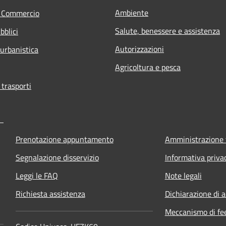
Ambiente
e Commercio
Salute, benessere e assistenza
bblici
Autorizzazioni
 urbanistica
Agricoltura e pesca
 trasporti
Prenotazione appuntamento
Amministrazione 
Segnalazione disservizio
Informativa priva
Leggi le FAQ
Note legali
Richiesta assistenza
Dichiarazione di a
Meccanismo di fe