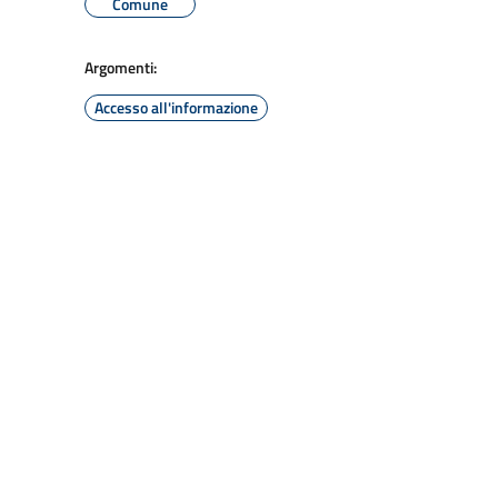
Comune
Argomenti:
Accesso all'informazione