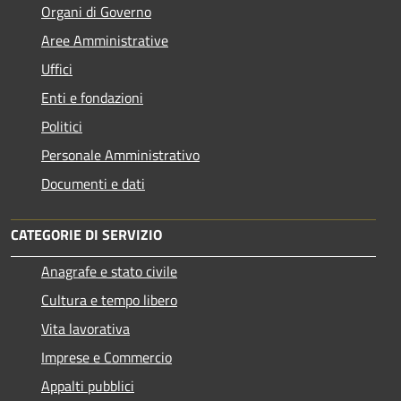
Organi di Governo
Aree Amministrative
Uffici
Enti e fondazioni
Politici
Personale Amministrativo
Documenti e dati
CATEGORIE DI SERVIZIO
Anagrafe e stato civile
Cultura e tempo libero
Vita lavorativa
Imprese e Commercio
Appalti pubblici