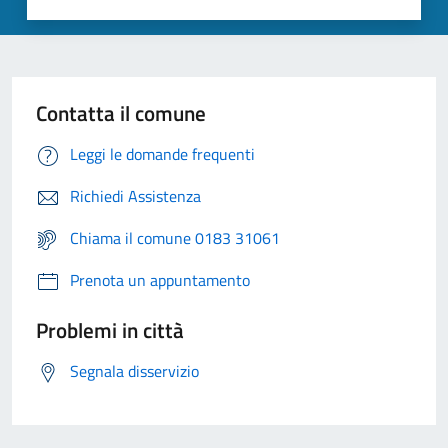
Contatta il comune
Leggi le domande frequenti
Richiedi Assistenza
Chiama il comune 0183 31061
Prenota un appuntamento
Problemi in città
Segnala disservizio