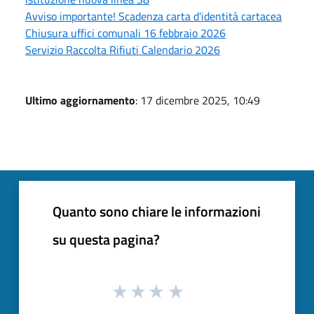
Avviso importante! Scadenza carta d'identità cartacea
Chiusura uffici comunali 16 febbraio 2026
Servizio Raccolta Rifiuti Calendario 2026
Ultimo aggiornamento
: 17 dicembre 2025, 10:49
Quanto sono chiare le informazioni
su questa pagina?