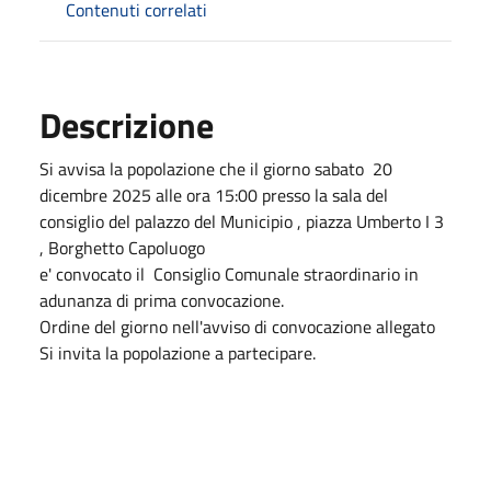
Contenuti correlati
Descrizione
Si avvisa la popolazione che il giorno sabato 20
dicembre 2025 alle ora 15:00 presso la sala del
consiglio del palazzo del Municipio , piazza Umberto I 3
, Borghetto Capoluogo
e' convocato il Consiglio Comunale straordinario in
adunanza di prima convocazione.
Ordine del giorno nell'avviso di convocazione allegato
Si invita la popolazione a partecipare.