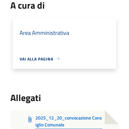
A cura di
Area Amministrativa
VAI ALLA PAGINA
Allegati
2025_12_20_convocazione Cons
iglio Comunale