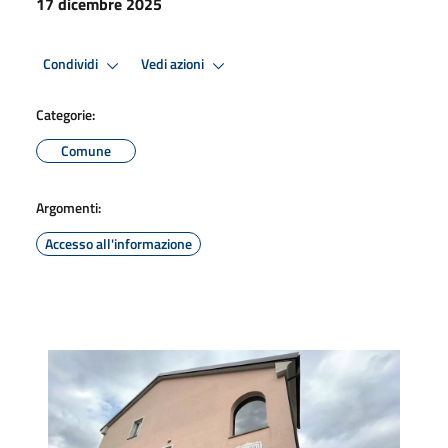
17 dicembre 2025
Condividi
Vedi azioni
Categorie:
Comune
Argomenti:
Accesso all'informazione