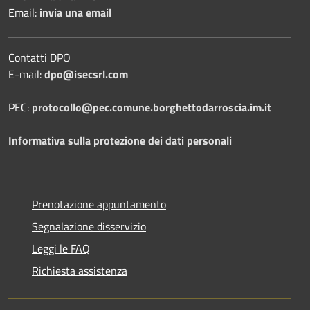
Email:
invia una email
Contatti DPO
E-mail:
dpo@isecsrl.com
PEC:
protocollo@pec.comune.borghettodarroscia.im.it
Informativa sulla protezione dei dati personali
Prenotazione appuntamento
Segnalazione disservizio
Leggi le FAQ
Richiesta assistenza