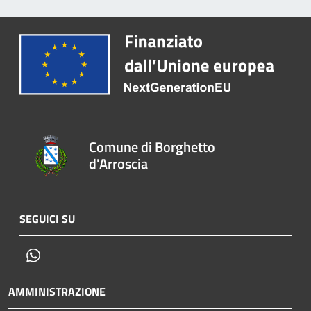
Comune di Borghetto
d'Arroscia
SEGUICI SU
Whatsapp
AMMINISTRAZIONE