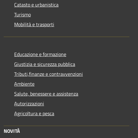
Catasto e urbanistica
Turismo
Mobilità e trasporti
Educazione e formazione
Giustizia e sicurezza pubblica
Tributi,finanze e contravvenzioni
Ambiente
Salute, benessere e assistenza
Autorizzazioni
Agricoltura e pesca
NOVITÀ