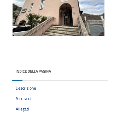
INDICE DELLA PAGINA
Descrizione
A cura di
Allegati