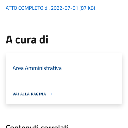
ATTO COMPLETO dl. 2022-07-01 (87 KB)
A cura di
Area Amministrativa
VAI ALLA PAGINA
Contenuti correlati