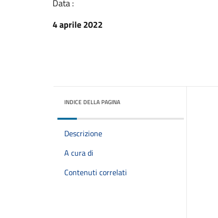
Data :
4 aprile 2022
INDICE DELLA PAGINA
Descrizione
A cura di
Contenuti correlati