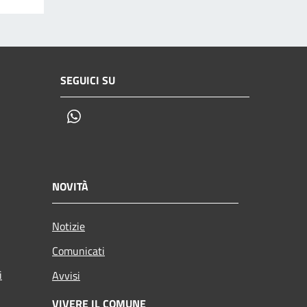
SEGUICI SU
Whatsapp
NOVITÀ
Notizie
Comunicati
i
Avvisi
VIVERE IL COMUNE