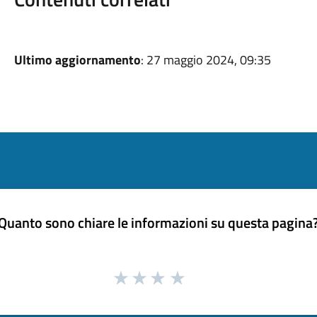
Ultimo aggiornamento
: 27 maggio 2024, 09:35
Quanto sono chiare le informazioni su questa pagina