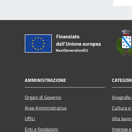
AMMINISTRAZIONE
CATEGORI
Organi di Governo
Anagrafe e
Aree Amministrative
Cultura e
Uffici
Vita lavor
Enti e fondazioni
Imprese 