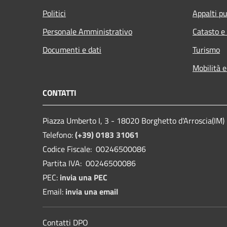
Politici
Appalti pu
Personale Amministrativo
Catasto e
Documenti e dati
Turismo
Mobilità e
CONTATTI
Piazza Umberto I, 3 - 18020 Borghetto d'Arroscia(IM)
Telefono:
(+39) 0183 31061
Codice Fiscale: 00246500086
Partita IVA: 00246500086
PEC:
invia una PEC
Email:
invia una email
Contatti DPO