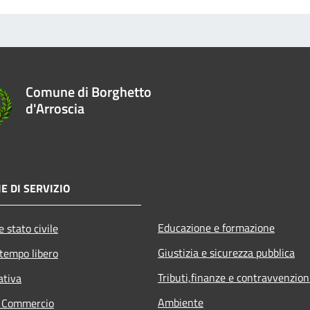
Comune di Borghetto
d'Arroscia
E DI SERVIZIO
Educazione e formazione
 stato civile
Giustizia e sicurezza pubblica
 tempo libero
Tributi,finanze e contravvenzion
ativa
Ambiente
e Commercio