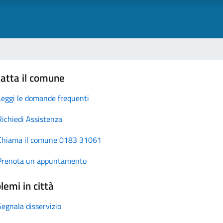
atta il comune
Leggi le domande frequenti
Richiedi Assistenza
Chiama il comune 0183 31061
Prenota un appuntamento
lemi in città
Segnala disservizio