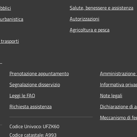
Salute, benessere e assistenza
bblici
Autorizzazioni
 urbanistica
Agricoltura e pesca
 trasporti
Prenotazione appuntamento
Amministrazione 
Segnalazione disservizio
Informativa priva
Leggi le FAQ
Note legali
Richiesta assistenza
Dichiarazione di a
Meccanismo di fe
Codice Univoco: UFZK60
Codice catastale: A993