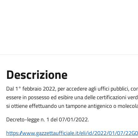
Descrizione
Dal 1° febbraio 2022, per accedere agli uffici pubblici, co
essere in possesso ed esibire una delle certificazioni ve
si ottiene effettuando un tampone antigenico o molecola
Decreto-legge n. 1 del 07/01/2022.
https://www.gazzettaufficiale.it/eli/id/2022/01/07/22