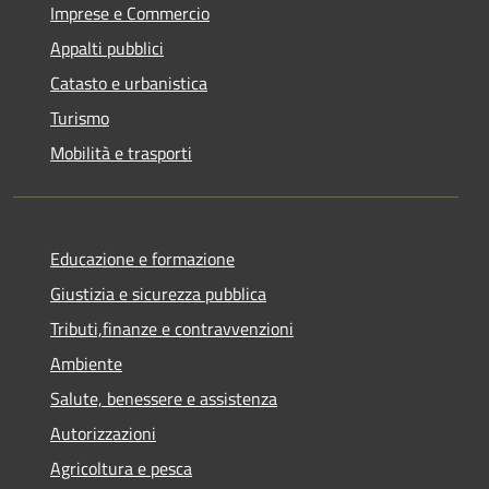
Imprese e Commercio
Appalti pubblici
Catasto e urbanistica
Turismo
Mobilità e trasporti
Educazione e formazione
Giustizia e sicurezza pubblica
Tributi,finanze e contravvenzioni
Ambiente
Salute, benessere e assistenza
Autorizzazioni
Agricoltura e pesca