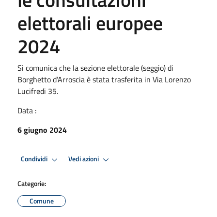
elettorali europee
2024
Si comunica che la sezione elettorale (seggio) di
Borghetto d’Arroscia è stata trasferita in Via Lorenzo
Lucifredi 35.
Data :
6 giugno 2024
Condividi
Vedi azioni
Categorie:
Comune