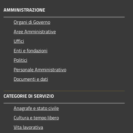
AMMINISTRAZIONE
Organi di Governo
Aree Amministrative
Uffici
Enti e fondazioni
Politici
Personale Amministrativo
Documenti e dati
CATEGORIE DI SERVIZIO
Anagrafe e stato civile
Cultura e tempo libero
Vita lavorativa