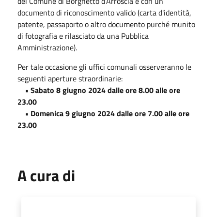
del Comune di Borghetto d’Arroscia e con un
documento di riconoscimento valido (carta d'identità,
patente, passaporto o altro documento purché munito
di fotografia e rilasciato da una Pubblica
Amministrazione).
Per tale occasione gli uffici comunali osserveranno le
seguenti aperture straordinarie:
• Sabato 8 giugno 2024 dalle ore 8.00 alle ore
23.00
• Domenica 9 giugno 2024 dalle ore 7.00 alle ore
23.00
A cura di