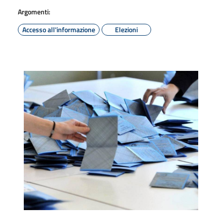
Argomenti:
Accesso all'informazione
Elezioni