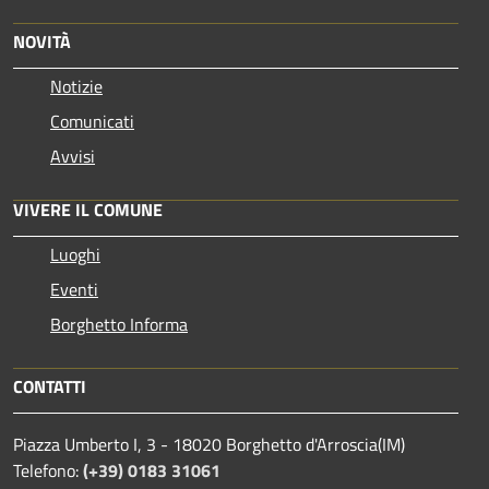
NOVITÀ
Notizie
Comunicati
Avvisi
VIVERE IL COMUNE
Luoghi
Eventi
Borghetto Informa
CONTATTI
Piazza Umberto I, 3 - 18020 Borghetto d'Arroscia(IM)
Telefono:
(+39) 0183 31061