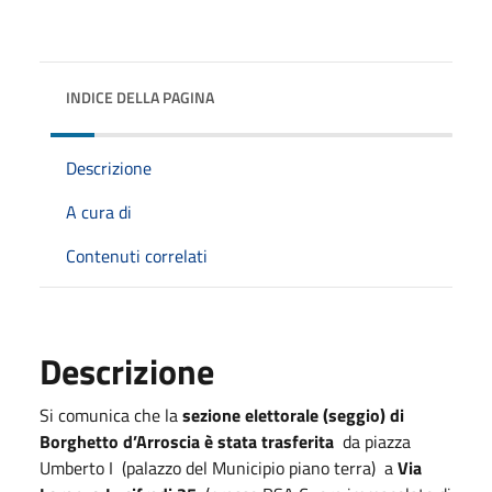
INDICE DELLA PAGINA
Descrizione
A cura di
Contenuti correlati
Descrizione
Si comunica che la
sezione elettorale (seggio) di
Borghetto d’Arroscia è stata trasferita
da piazza
Umberto I (palazzo del Municipio piano terra) a
Via