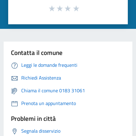
Contatta il comune
Leggi le domande frequenti
Richiedi Assistenza
Chiama il comune 0183 31061
Prenota un appuntamento
Problemi in città
Segnala disservizio