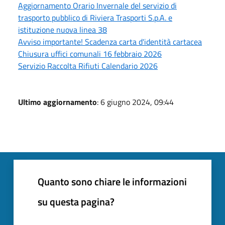
Aggiornamento Orario Invernale del servizio di
trasporto pubblico di Riviera Trasporti S.p.A. e
istituzione nuova linea 38
Avviso importante! Scadenza carta d'identità cartacea
Chiusura uffici comunali 16 febbraio 2026
Servizio Raccolta Rifiuti Calendario 2026
Ultimo aggiornamento
: 6 giugno 2024, 09:44
Quanto sono chiare le informazioni
su questa pagina?