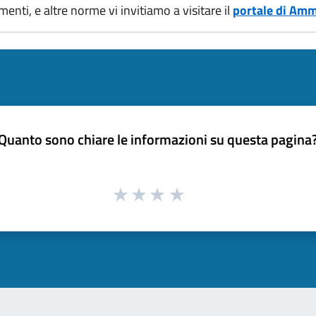
menti, e altre norme vi invitiamo a visitare il
portale di Amm
Quanto sono chiare le informazioni su questa pagina