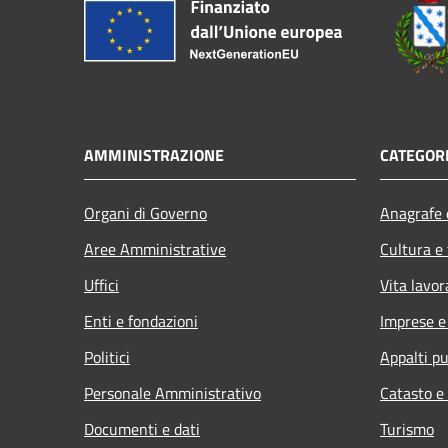
AMMINISTRAZIONE
CATEGORI
Organi di Governo
Anagrafe e
Aree Amministrative
Cultura e
Uffici
Vita lavor
Enti e fondazioni
Imprese 
Politici
Appalti pu
Personale Amministrativo
Catasto e
Documenti e dati
Turismo