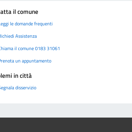
atta il comune
Leggi le domande frequenti
Richiedi Assistenza
Chiama il comune 0183 31061
Prenota un appuntamento
lemi in città
Segnala disservizio