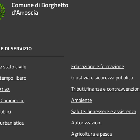
Comune di Borghetto
d'Arroscia
E DI SERVIZIO
Educazione e formazione
 stato civile
Giustizia e sicurezza pubblica
 tempo libero
Tributi,finanze e contravvenzion
ativa
Ambiente
e Commercio
Salute, benessere e assistenza
bblici
Autorizzazioni
 urbanistica
Agricoltura e pesca