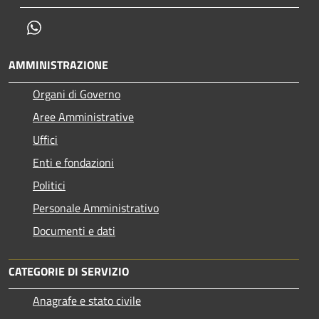
Whatsapp
AMMINISTRAZIONE
Organi di Governo
Aree Amministrative
Uffici
Enti e fondazioni
Politici
Personale Amministrativo
Documenti e dati
CATEGORIE DI SERVIZIO
Anagrafe e stato civile