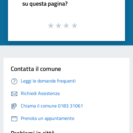
su questa pagina?
Contatta il comune
Leggi le domande frequenti
Richiedi Assistenza
Chiama il comune 0183 31061
Prenota un appuntamento