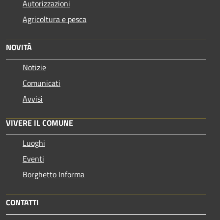
Autorizzazioni
Agricoltura e pesca
NOVITÀ
Notizie
Comunicati
Avvisi
VIVERE IL COMUNE
Luoghi
Eventi
Borghetto Informa
CONTATTI