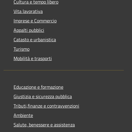
Cultura e tempo libero
Vita lavorativa
Imprese e Commercio
Appalti pubblici
Catasto e urbanistica
Turismo
Mobilità e trasporti
Educazione e formazione
Giustizia e sicurezza pubblica
Tributi,finanze e contravvenzioni
Ambiente
Salute, benessere e assistenza