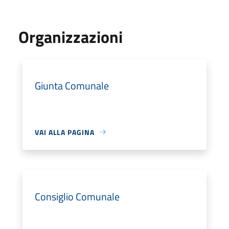
Organizzazioni
Giunta Comunale
VAI ALLA PAGINA
Consiglio Comunale