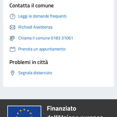
Contatta il comune
Leggi le domande frequenti
Richiedi Assistenza
Chiama il comune 0183 31061
Prenota un appuntamento
Problemi in città
Segnala disservizio