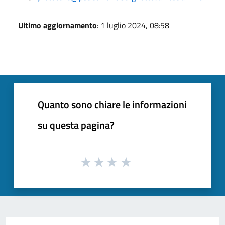
Ultimo aggiornamento
: 1 luglio 2024, 08:58
Quanto sono chiare le informazioni
su questa pagina?