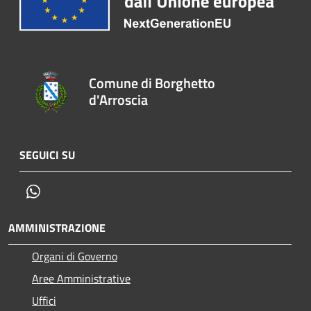
Comune di Borghetto
d'Arroscia
SEGUICI SU
Whatsapp
AMMINISTRAZIONE
Organi di Governo
Aree Amministrative
Uffici