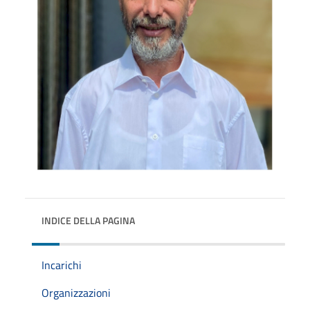
INDICE DELLA PAGINA
Incarichi
Organizzazioni