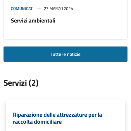
COMUNICATI
23 MARZO 2024
Servizi ambientali
Tutte le notizie
Servizi (2)
Riparazione delle attrezzature per la
raccolta domiciliare