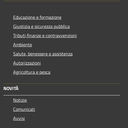
Educazione e formazione
Giustizia e sicurezza pubblica
Tributi,finanze e contravvenzioni
Ambiente
Salute, benessere e assistenza
Autorizzazioni
Agricoltura e pesca
NOVITÀ
Notizie
Comunicati
Avvisi