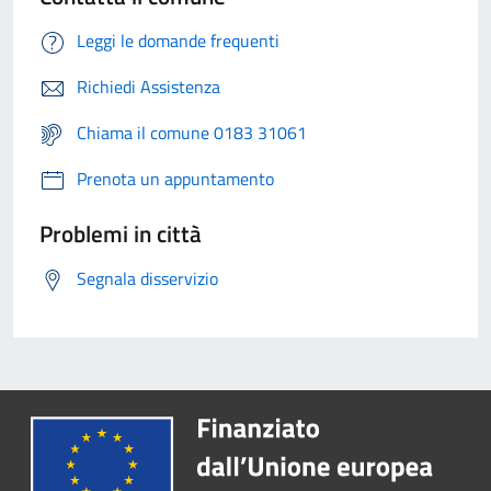
Leggi le domande frequenti
Richiedi Assistenza
Chiama il comune 0183 31061
Prenota un appuntamento
Problemi in città
Segnala disservizio