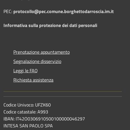
PEC:
protocollo@pec.comune.borghettodarroscia.im.it
Informativa sulla protezione dei dati personali
Prenotazione appuntamento
Segnalazione disservizio
Leggi le FAQ
Richiesta assistenza
Codice Univoco: UFZK60
Codice catastale: A993
IBAN: IT42O0306910500100000046297
INTESA SAN PAOLO SPA