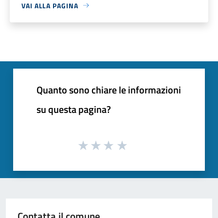
VAI ALLA PAGINA
Quanto sono chiare le informazioni
su questa pagina?
Contatta il comune