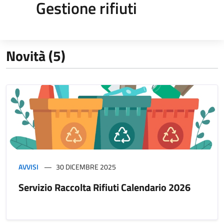
Gestione rifiuti
Novità (5)
AVVISI
30 DICEMBRE 2025
Servizio Raccolta Rifiuti Calendario 2026