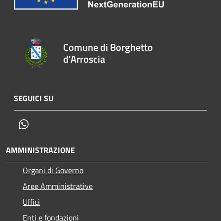
Comune di Borghetto
d'Arroscia
SEGUICI SU
Whatsapp
AMMINISTRAZIONE
Organi di Governo
Aree Amministrative
Uffici
Enti e fondazioni