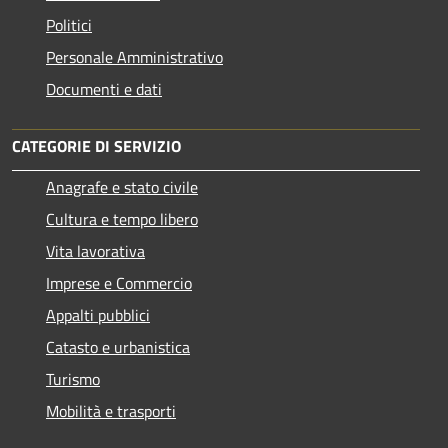
Politici
Personale Amministrativo
Documenti e dati
CATEGORIE DI SERVIZIO
Anagrafe e stato civile
Cultura e tempo libero
Vita lavorativa
Imprese e Commercio
Appalti pubblici
Catasto e urbanistica
Turismo
Mobilità e trasporti