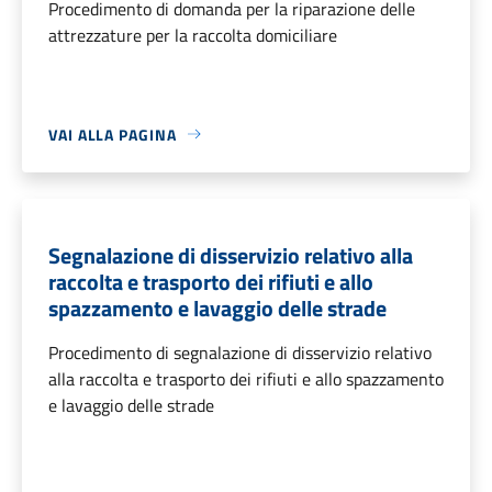
Procedimento di domanda per la riparazione delle
attrezzature per la raccolta domiciliare
VAI ALLA PAGINA
Segnalazione di disservizio relativo alla
raccolta e trasporto dei rifiuti e allo
spazzamento e lavaggio delle strade
Procedimento di segnalazione di disservizio relativo
alla raccolta e trasporto dei rifiuti e allo spazzamento
e lavaggio delle strade