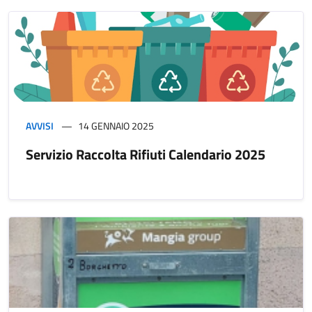
AVVISI
14 GENNAIO 2025
Servizio Raccolta Rifiuti Calendario 2025