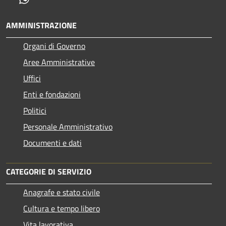
AMMINISTRAZIONE
Organi di Governo
Aree Amministrative
Uffici
Enti e fondazioni
Politici
Personale Amministrativo
Documenti e dati
CATEGORIE DI SERVIZIO
Anagrafe e stato civile
Cultura e tempo libero
Vita lavorativa