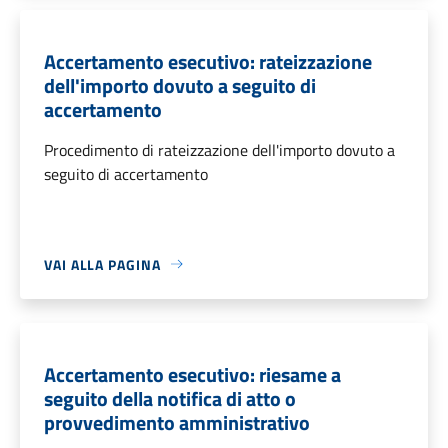
Accertamento esecutivo: rateizzazione
dell'importo dovuto a seguito di
accertamento
Procedimento di rateizzazione dell'importo dovuto a
seguito di accertamento
VAI ALLA PAGINA
Accertamento esecutivo: riesame a
seguito della notifica di atto o
provvedimento amministrativo