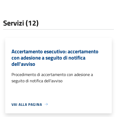
Servizi (12)
Accertamento esecutivo: accertamento
con adesione a seguito di notifica
dell'avviso
Procedimento di accertamento con adesione a
seguito di notifica dell'avviso
VAI ALLA PAGINA