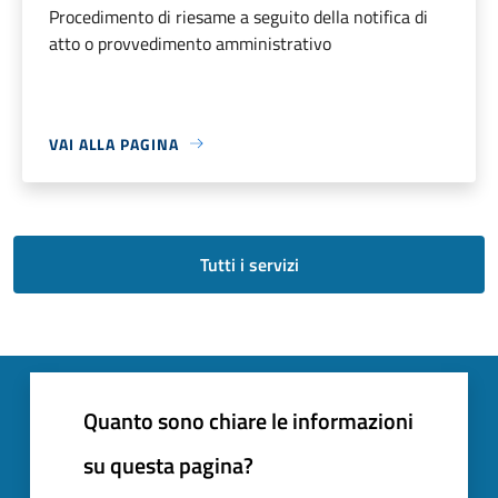
Procedimento di riesame a seguito della notifica di
atto o provvedimento amministrativo
VAI ALLA PAGINA
Tutti i servizi
Quanto sono chiare le informazioni
su questa pagina?