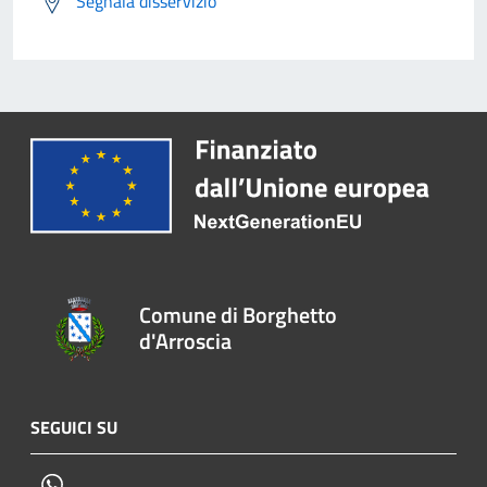
Segnala disservizio
Comune di Borghetto
d'Arroscia
SEGUICI SU
Whatsapp