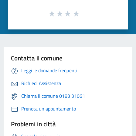
Contatta il comune
Leggi le domande frequenti
Richiedi Assistenza
Chiama il comune 0183 31061
Prenota un appuntamento
Problemi in città