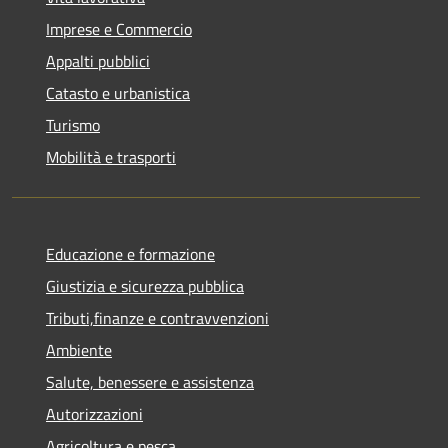
Imprese e Commercio
Appalti pubblici
Catasto e urbanistica
Turismo
Mobilità e trasporti
Educazione e formazione
Giustizia e sicurezza pubblica
Tributi,finanze e contravvenzioni
Ambiente
Salute, benessere e assistenza
Autorizzazioni
Agricoltura e pesca