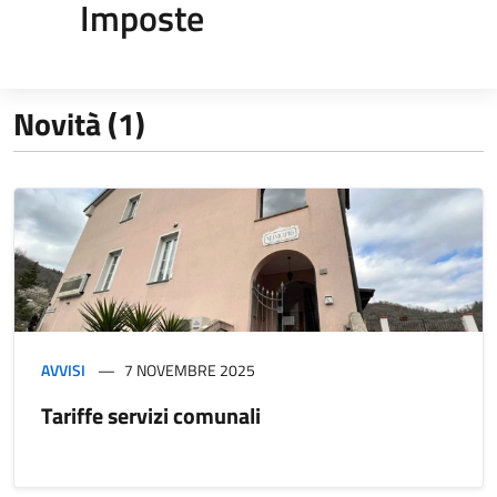
Imposte
Novità (1)
AVVISI
7 NOVEMBRE 2025
Tariffe servizi comunali