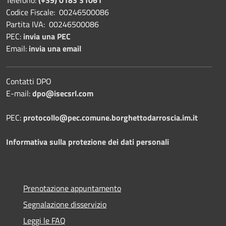
Codice Fiscale: 00246500086
Partita IVA: 00246500086
PEC:
invia una PEC
Email:
invia una email
Contatti DPO
E-mail:
dpo@isecsrl.com
PEC:
protocollo@pec.comune.borghettodarroscia.im.it
Informativa sulla protezione dei dati personali
Prenotazione appuntamento
Segnalazione disservizio
Leggi le FAQ