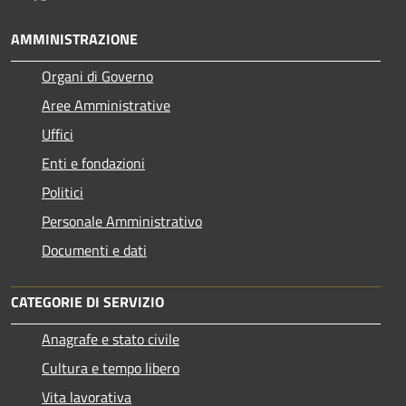
AMMINISTRAZIONE
Organi di Governo
Aree Amministrative
Uffici
Enti e fondazioni
Politici
Personale Amministrativo
Documenti e dati
CATEGORIE DI SERVIZIO
Anagrafe e stato civile
Cultura e tempo libero
Vita lavorativa