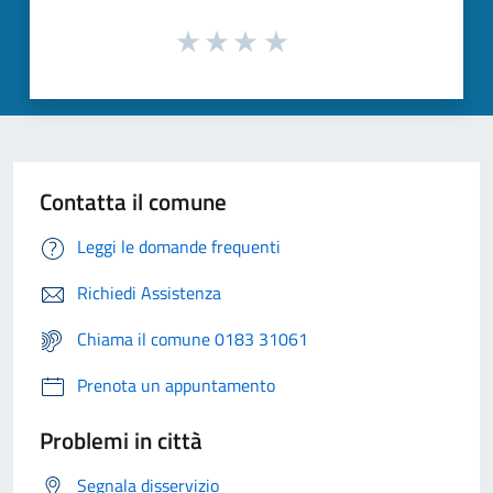
Contatta il comune
Leggi le domande frequenti
Richiedi Assistenza
Chiama il comune 0183 31061
Prenota un appuntamento
Problemi in città
Segnala disservizio