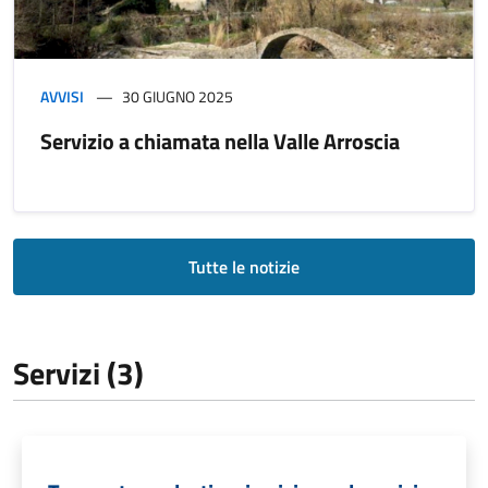
AVVISI
30 GIUGNO 2025
Servizio a chiamata nella Valle Arroscia
Tutte le notizie
Servizi (3)