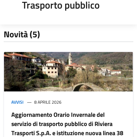
Trasporto pubblico
Novità (5)
AVVISI
8 APRILE 2026
Aggiornamento Orario Invernale del
servizio di trasporto pubblico di Riviera
Trasporti S.p.A. e istituzione nuova linea 38