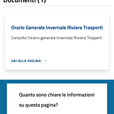
Orario Generale Invernale Riviera Trasporti
Consulta l'orario generale Invernale Riviera Trasporti
VAI ALLA PAGINA
Quanto sono chiare le informazioni
su questa pagina?