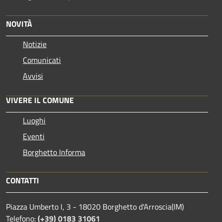
NOVITÀ
Notizie
Comunicati
Avvisi
VIVERE IL COMUNE
Luoghi
Eventi
Borghetto Informa
CONTATTI
Piazza Umberto I, 3 - 18020 Borghetto d'Arroscia(IM)
Telefono:
(+39) 0183 31061