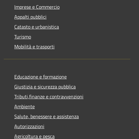
Imprese e Commercio
Appalti pubblici
Catasto e urbanistica
Turismo
Mobilità e trasporti
Educazione e formazione
Giustizia e sicurezza pubblica
Tributi,finanze e contravvenzioni
Ambiente
Salute, benessere e assistenza
Autorizzazioni
Agricoltura e pesca