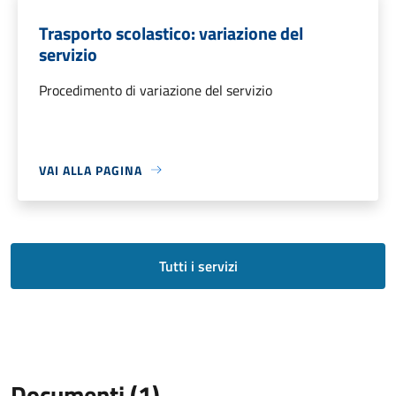
Trasporto scolastico: variazione del
servizio
Procedimento di variazione del servizio
VAI ALLA PAGINA
Tutti i servizi
Documenti (1)