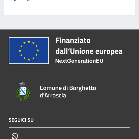
Comune di Borghetto
d'Arroscia
SEGUICI SU
Whatsapp