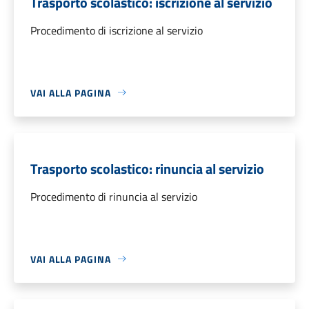
Trasporto scolastico: iscrizione al servizio
Procedimento di iscrizione al servizio
VAI ALLA PAGINA
Trasporto scolastico: rinuncia al servizio
Procedimento di rinuncia al servizio
VAI ALLA PAGINA