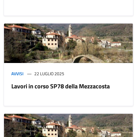
AVVISI
22 LUGLIO 2025
Lavori in corso SP78 della Mezzacosta