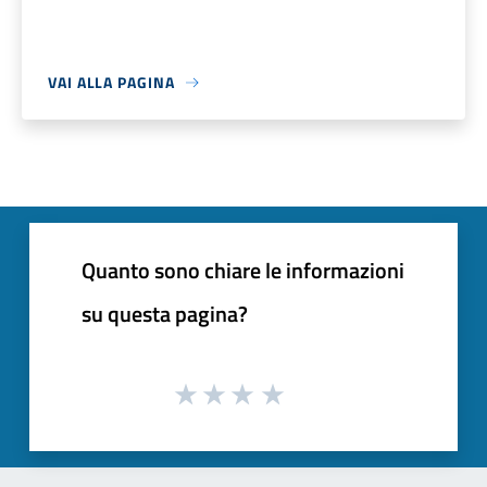
VAI ALLA PAGINA
Quanto sono chiare le informazioni
su questa pagina?