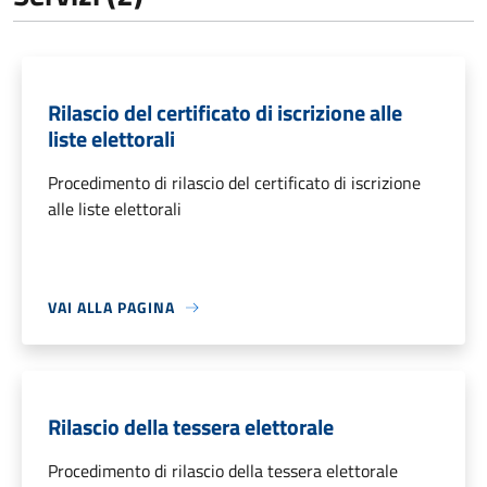
Rilascio del certificato di iscrizione alle
liste elettorali
Procedimento di rilascio del certificato di iscrizione
alle liste elettorali
VAI ALLA PAGINA
Rilascio della tessera elettorale
Procedimento di rilascio della tessera elettorale