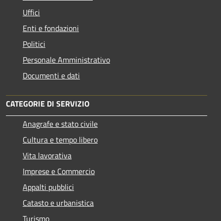
Uffici
Enti e fondazioni
Politici
Personale Amministrativo
Documenti e dati
CATEGORIE DI SERVIZIO
Anagrafe e stato civile
Cultura e tempo libero
Vita lavorativa
Imprese e Commercio
Appalti pubblici
Catasto e urbanistica
Turismo