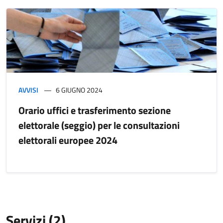
AVVISI
6 GIUGNO 2024
Orario uffici e trasferimento sezione
elettorale (seggio) per le consultazioni
elettorali europee 2024
Servizi (2)