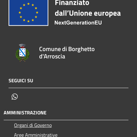
Comune di Borghetto
d'Arroscia
SEGUICI SU
Whatsapp
AMMINISTRAZIONE
Organi di Governo
Aree Amministrative