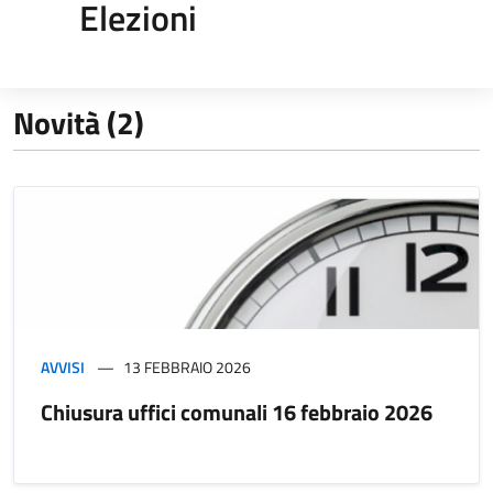
Elezioni
Novità (2)
AVVISI
13 FEBBRAIO 2026
Chiusura uffici comunali 16 febbraio 2026