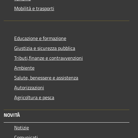
Mobilità e trasporti
Educazione e formazione
Giustizia e sicurezza pubblica
Tributi,finanze e contravvenzioni
Ambiente
Salute, benessere e assistenza
Autorizzazioni
Agricoltura e pesca
NOVITÀ
Notizie
Comunicati