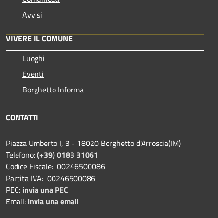
Avvisi
VIVERE IL COMUNE
Luoghi
Eventi
Borghetto Informa
CONTATTI
Piazza Umberto I, 3 - 18020 Borghetto d'Arroscia(IM)
Telefono:
(+39) 0183 31061
Codice Fiscale: 00246500086
Partita IVA: 00246500086
PEC:
invia una PEC
Email:
invia una email