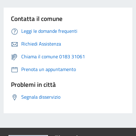
Contatta il comune
Leggi le domande frequenti
Richiedi Assistenza
Chiama il comune 0183 31061
Prenota un appuntamento
Problemi in città
Segnala disservizio