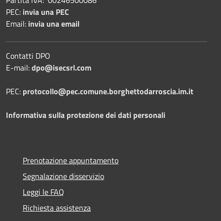
PEC:
invia una PEC
Email:
invia una email
Contatti DPO
E-mail:
dpo@isecsrl.com
PEC:
protocollo@pec.comune.borghettodarroscia.im.it
Informativa sulla protezione dei dati personali
Prenotazione appuntamento
Segnalazione disservizio
Leggi le FAQ
Richiesta assistenza