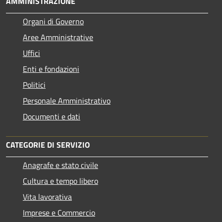
AMMINISTRAZIONE
Organi di Governo
Aree Amministrative
Uffici
Enti e fondazioni
Politici
Personale Amministrativo
Documenti e dati
CATEGORIE DI SERVIZIO
Anagrafe e stato civile
Cultura e tempo libero
Vita lavorativa
Imprese e Commercio