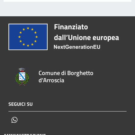
Comune di Borghetto
d'Arroscia
SEGUICI SU
Whatsapp