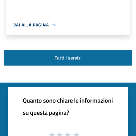
VAI ALLA PAGINA
Tutti i servizi
Quanto sono chiare le informazioni
su questa pagina?