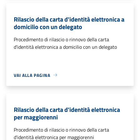
Rilascio della carta d'identità elettronica a
domicilio con un delegato
Procedimento di rilascio o rinnovo della carta
d'identità elettronica a domicilio con un delegato
VAI ALLA PAGINA
Rilascio della carta d'identità elettronica
per maggiorenni
Procedimento di rilascio o rinnovo della carta
d'identità elettronica per maggiorenni