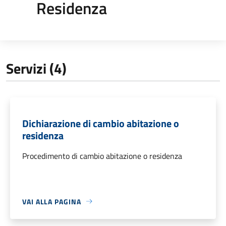
Residenza
Servizi (4)
Dichiarazione di cambio abitazione o
residenza
Procedimento di cambio abitazione o residenza
VAI ALLA PAGINA