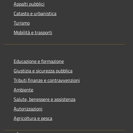
Appalti pubblici
Catasto e urbanistica
Turismo
Mobilità e trasporti
Educazione e formazione
Giustizia e sicurezza pubblica
Tributi,finanze e contravvenzioni
Ambiente
Salute, benessere e assistenza
Autorizzazioni
Agricoltura e pesca