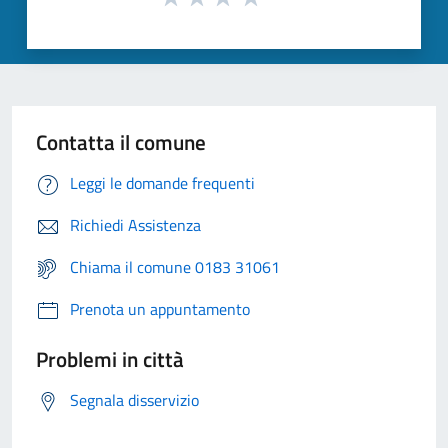
Contatta il comune
Leggi le domande frequenti
Richiedi Assistenza
Chiama il comune 0183 31061
Prenota un appuntamento
Problemi in città
Segnala disservizio