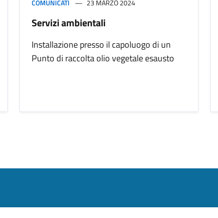
COMUNICATI
23 MARZO 2024
Servizi ambientali
Installazione presso il capoluogo di un
Punto di raccolta olio vegetale esausto