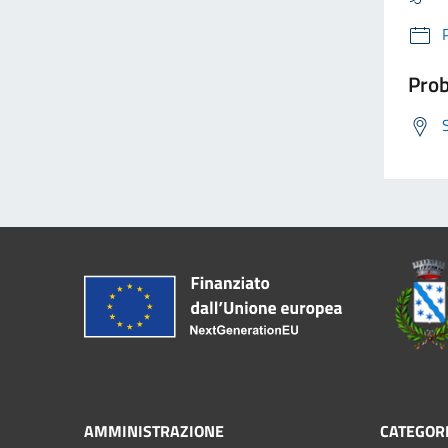
Prob
AMMINISTRAZIONE
CATEGORI