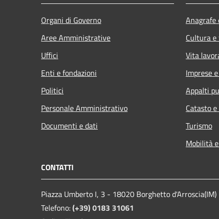
Organi di Governo
Anagrafe e
Aree Amministrative
Cultura e
Uffici
Vita lavor
Enti e fondazioni
Imprese 
Politici
Appalti pu
Personale Amministrativo
Catasto e
Documenti e dati
Turismo
Mobilità e
CONTATTI
Piazza Umberto I, 3 - 18020 Borghetto d'Arroscia(IM)
Telefono:
(+39) 0183 31061