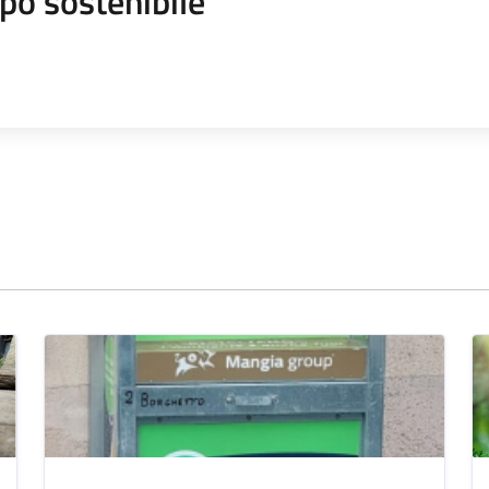
po sostenibile