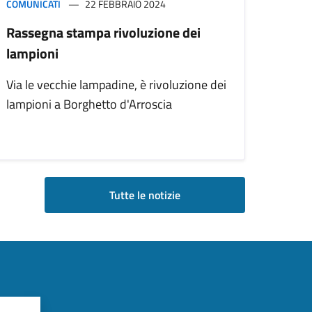
COMUNICATI
22 FEBBRAIO 2024
Rassegna stampa rivoluzione dei
lampioni
Via le vecchie lampadine, è rivoluzione dei
lampioni a Borghetto d'Arroscia
Tutte le notizie