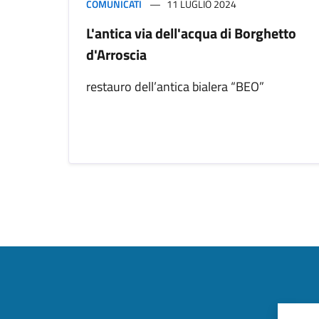
COMUNICATI
11 LUGLIO 2024
L'antica via dell'acqua di Borghetto
d'Arroscia
restauro dell’antica bialera “BEO”