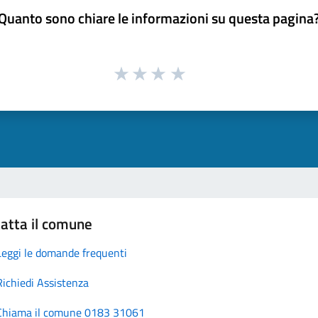
Quanto sono chiare le informazioni su questa pagina
atta il comune
Leggi le domande frequenti
Richiedi Assistenza
Chiama il comune 0183 31061