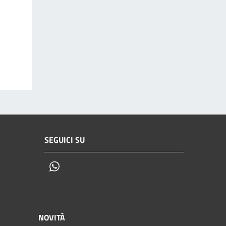
SEGUICI SU
Whatsapp
NOVITÀ