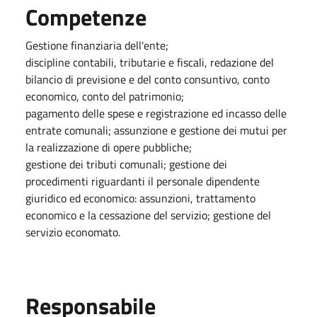
Competenze
Gestione finanziaria dell'ente;
discipline contabili, tributarie e fiscali, redazione del
bilancio di previsione e del conto consuntivo, conto
economico, conto del patrimonio;
pagamento delle spese e registrazione ed incasso delle
entrate comunali; assunzione e gestione dei mutui per
la realizzazione di opere pubbliche;
gestione dei tributi comunali; gestione dei
procedimenti riguardanti il personale dipendente
giuridico ed economico: assunzioni, trattamento
economico e la cessazione del servizio; gestione del
servizio economato.
Responsabile