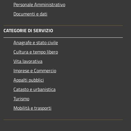
Personale Amministrativo
Documenti e dati
CATEGORIE DI SERVIZIO
Anagrafe e stato civile
Cultura e tempo libero
Vita lavorativa
Imprese e Commercio
Appalti pubblici
Catasto e urbanistica
Turismo
Mobilità e trasporti