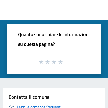
Quanto sono chiare le informazioni
su questa pagina?
Contatta il comune
Leggi le domande frequenti