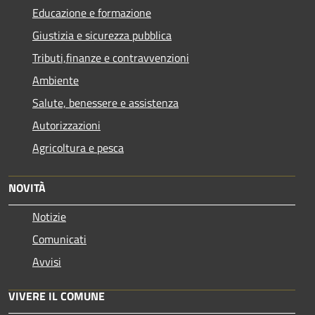
Educazione e formazione
Giustizia e sicurezza pubblica
Tributi,finanze e contravvenzioni
Ambiente
Salute, benessere e assistenza
Autorizzazioni
Agricoltura e pesca
NOVITÀ
Notizie
Comunicati
Avvisi
VIVERE IL COMUNE