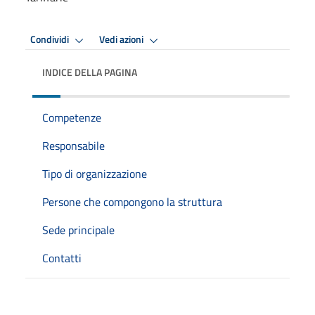
Condividi
Vedi azioni
INDICE DELLA PAGINA
Competenze
Responsabile
Tipo di organizzazione
Persone che compongono la struttura
Sede principale
Contatti