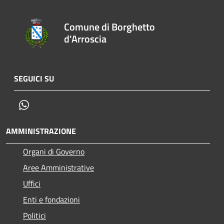
Comune di Borghetto
d'Arroscia
SEGUICI SU
Whatsapp
AMMINISTRAZIONE
Organi di Governo
Aree Amministrative
Uffici
Enti e fondazioni
Politici