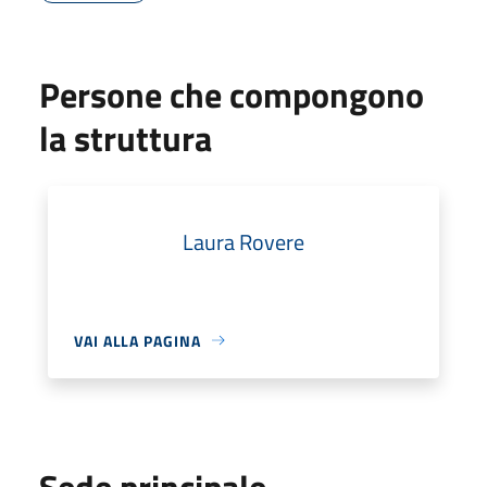
Persone che compongono
la struttura
Laura Rovere
VAI ALLA PAGINA
Sede principale