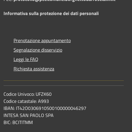
Informativa sulla protezione dei dati personali
Prenotazione appuntamento
Segnalazione disservizio
Leggi le FAQ
Richiesta assistenza
Codice Univoco: UFZK60
Codice catastale: A993
IBAN: IT42O0306910500100000046297
INTESA SAN PAOLO SPA
BIC: BCITITMM