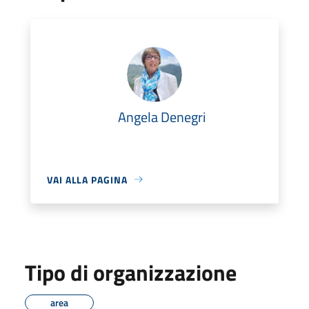
Angela Denegri
VAI ALLA PAGINA
Tipo di organizzazione
area