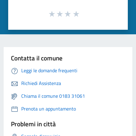
Contatta il comune
Leggi le domande frequenti
Richiedi Assistenza
Chiama il comune 0183 31061
Prenota un appuntamento
Problemi in città