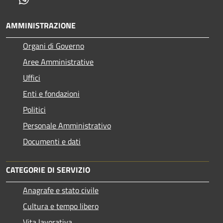
AMMINISTRAZIONE
Organi di Governo
Aree Amministrative
Uffici
Enti e fondazioni
Politici
Personale Amministrativo
Documenti e dati
CATEGORIE DI SERVIZIO
Anagrafe e stato civile
Cultura e tempo libero
Vita lavorativa