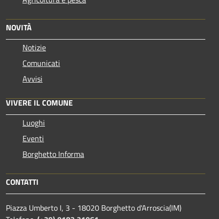
NOVITÀ
Notizie
Comunicati
Avvisi
VIVERE IL COMUNE
Luoghi
Eventi
Borghetto Informa
CONTATTI
Piazza Umberto I, 3 - 18020 Borghetto d'Arroscia(IM)