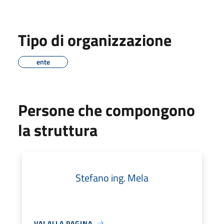
Tipo di organizzazione
ente
Persone che compongono
la struttura
Stefano ing. Mela
VAI ALLA PAGINA