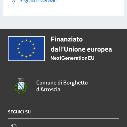
Segnala disservizio
Comune di Borghetto
d'Arroscia
SEGUICI SU
Whatsapp