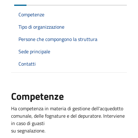
Competenze
Tipo di organizzazione
Persone che compongono la struttura
Sede principale
Contatti
Competenze
Ha competenza in materia di gestione dell'acquedotto
comunale, delle fognature e del depuratore. Interviene
in caso di guasti
su segnalazione.