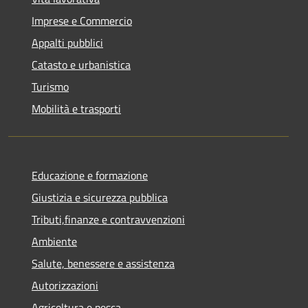
Imprese e Commercio
Appalti pubblici
Catasto e urbanistica
Turismo
Mobilità e trasporti
Educazione e formazione
Giustizia e sicurezza pubblica
Tributi,finanze e contravvenzioni
Ambiente
Salute, benessere e assistenza
Autorizzazioni
Agricoltura e pesca