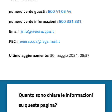
numero verde guasti
:
800 41 03 44
numero verde informazioni
:
800 331 331
Email
:
info@rivieracqua.it
PEC
:
rivieracqua@legalmail.it
Ultimo aggiornamento
: 30 maggio 2024, 08:37
Quanto sono chiare le informazioni
su questa pagina?