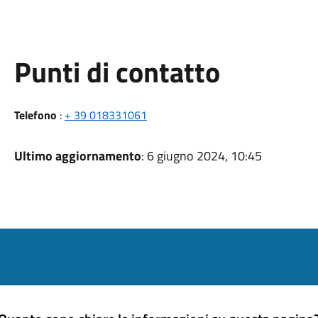
Punti di contatto
Telefono
:
+ 39 018331061
Ultimo aggiornamento
: 6 giugno 2024, 10:45