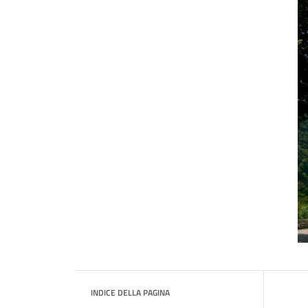
INDICE DELLA PAGINA