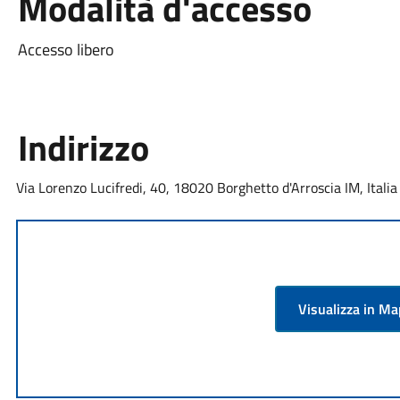
Modalità d'accesso
Accesso libero
Indirizzo
Via Lorenzo Lucifredi, 40, 18020 Borghetto d'Arroscia IM, Italia
Visualizza in M