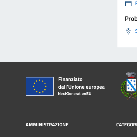
Prob
AMMINISTRAZIONE
CATEGORI