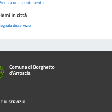
Prenota un appuntamento
lemi in città
Segnala disservizio
Comune di Borghetto
d'Arroscia
E DI SERVIZIO