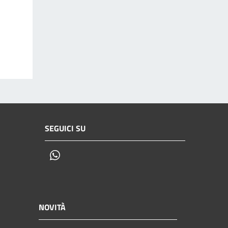
SEGUICI SU
Whatsapp
NOVITÀ