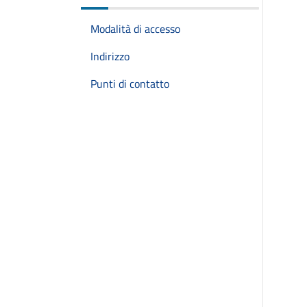
Modalità di accesso
Indirizzo
Punti di contatto