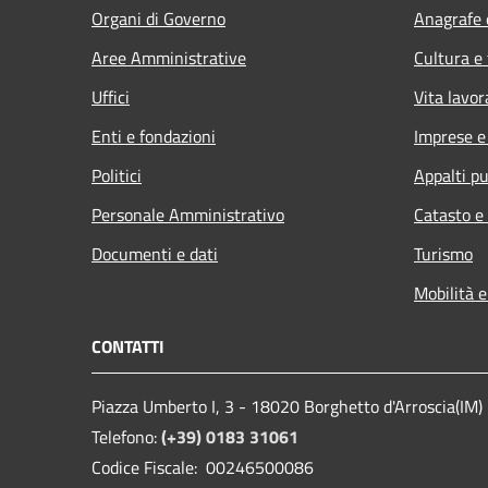
Organi di Governo
Anagrafe e
Aree Amministrative
Cultura e
Uffici
Vita lavor
Enti e fondazioni
Imprese 
Politici
Appalti pu
Personale Amministrativo
Catasto e
Documenti e dati
Turismo
Mobilità e
CONTATTI
Piazza Umberto I, 3 - 18020 Borghetto d'Arroscia(IM)
Telefono:
(+39) 0183 31061
Codice Fiscale: 00246500086