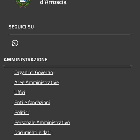
d'Arroscia
SEGUICI SU
Whatsapp
AMMINISTRAZIONE
Organi di Governo
Aree Amministrative
Uffici
Enti e fondazioni
Politici
Personale Amministrativo
Documenti e dati