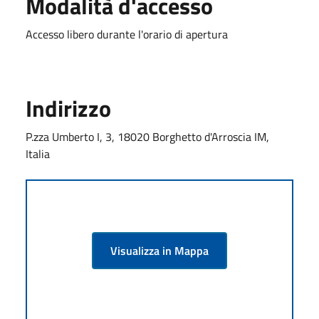
Modalità d'accesso
Accesso libero durante l'orario di apertura
Indirizzo
P.zza Umberto I, 3, 18020 Borghetto d'Arroscia IM,
Italia
Visualizza in Mappa