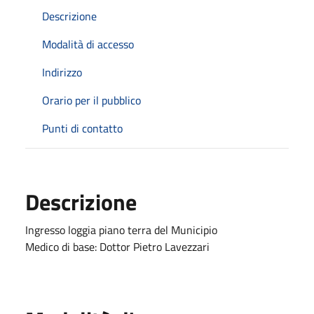
Descrizione
Modalità di accesso
Indirizzo
Orario per il pubblico
Punti di contatto
Descrizione
Ingresso loggia piano terra del Municipio
Medico di base: Dottor Pietro Lavezzari