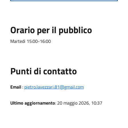
Orario per il pubblico
Martedi 15:00-16:00
Punti di contatto
Email
:
pietro.lavezzari.81@gmail.com
Ultimo aggiornamento
: 20 maggio 2026, 10:37