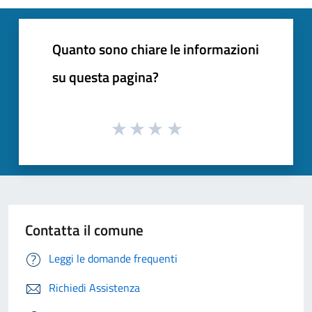
Quanto sono chiare le informazioni
su questa pagina?
Contatta il comune
Leggi le domande frequenti
Richiedi Assistenza