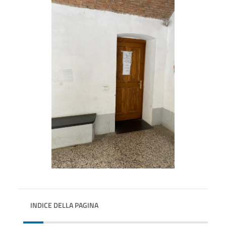
INDICE DELLA PAGINA