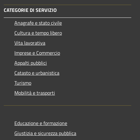
CATEGORIE DI SERVIZIO
Anagrafe e stato civile
Cultura e tempo libero
Vita lavorativa
Imprese e Commercio
Appalti pubblici
Catasto e urbanistica
Turismo
Mobilità e trasporti
Educazione e formazione
Giustizia e sicurezza pubblica