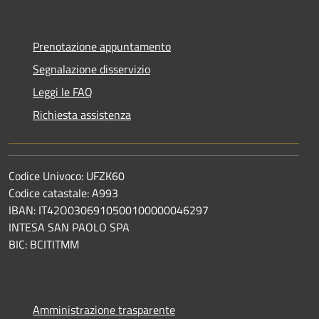
Prenotazione appuntamento
Segnalazione disservizio
Leggi le FAQ
Richiesta assistenza
Codice Univoco: UFZK60
Codice catastale: A993
IBAN: IT42O0306910500100000046297
INTESA SAN PAOLO SPA
BIC: BCITITMM
Amministrazione trasparente