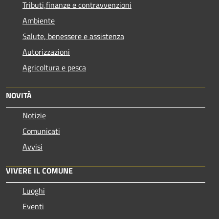
Tributi,finanze e contravvenzioni
Ambiente
Salute, benessere e assistenza
Autorizzazioni
Agricoltura e pesca
NOVITÀ
Notizie
Comunicati
Avvisi
VIVERE IL COMUNE
Luoghi
Eventi