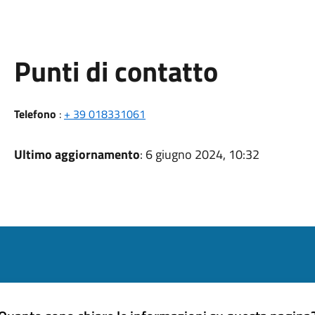
Punti di contatto
Telefono
:
+ 39 018331061
Ultimo aggiornamento
: 6 giugno 2024, 10:32