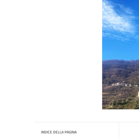
INDICE DELLA PAGINA