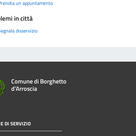
Prenota un appuntamento
lemi in città
Segnala disservizio
Comune di Borghetto
d'Arroscia
E DI SERVIZIO