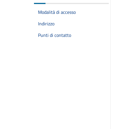
Modalità di accesso
Indirizzo
Punti di contatto