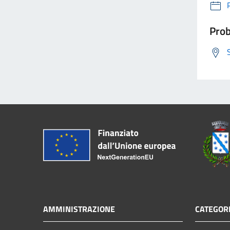
Prob
AMMINISTRAZIONE
CATEGORI