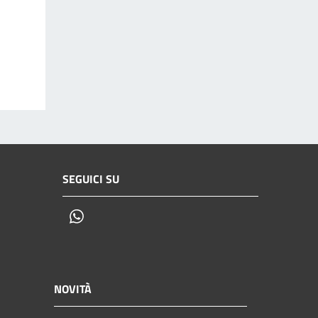
SEGUICI SU
Whatsapp
NOVITÀ