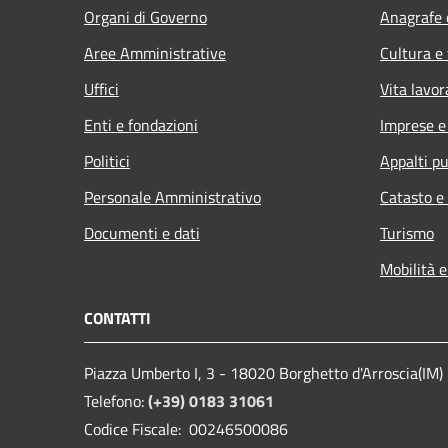
Organi di Governo
Anagrafe e
Aree Amministrative
Cultura e
Uffici
Vita lavor
Enti e fondazioni
Imprese 
Politici
Appalti pu
Personale Amministrativo
Catasto e
Documenti e dati
Turismo
Mobilità e
CONTATTI
Piazza Umberto I, 3 - 18020 Borghetto d'Arroscia(IM)
Telefono:
(+39) 0183 31061
Codice Fiscale: 00246500086