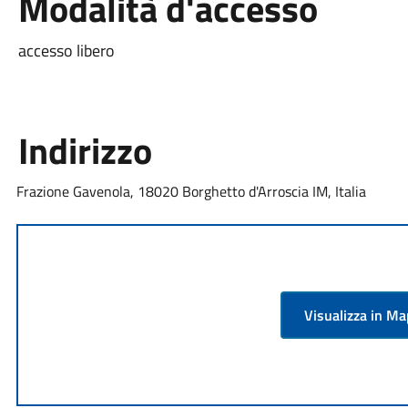
Modalità d'accesso
accesso libero
Indirizzo
Frazione Gavenola, 18020 Borghetto d'Arroscia IM, Italia
Visualizza in M