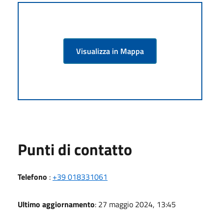
Visualizza in Mappa
Punti di contatto
Telefono
:
+39 018331061
Ultimo aggiornamento
: 27 maggio 2024, 13:45