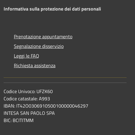
Informativa sulla protezione dei dati personali
Prenotazione appuntamento
Segnalazione disservizio
Leggi le FAQ
Richiesta assistenza
Codice Univoco: UFZK60
Codice catastale: A993
IBAN: IT42O0306910500100000046297
INTESA SAN PAOLO SPA
BIC: BCITITMM