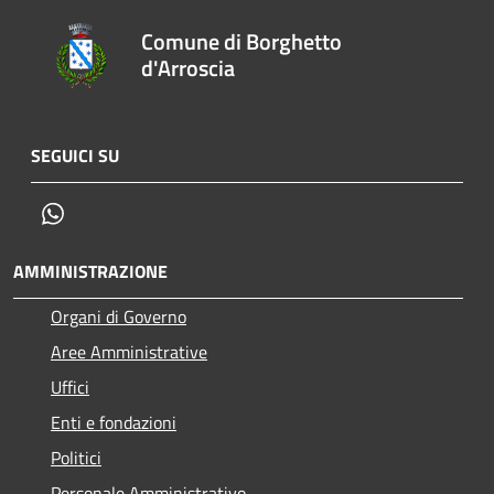
Comune di Borghetto
d'Arroscia
SEGUICI SU
Whatsapp
AMMINISTRAZIONE
Organi di Governo
Aree Amministrative
Uffici
Enti e fondazioni
Politici
Personale Amministrativo