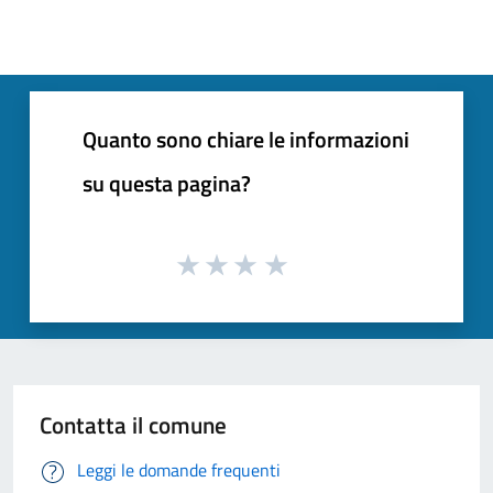
Quanto sono chiare le informazioni
su questa pagina?
Contatta il comune
Leggi le domande frequenti