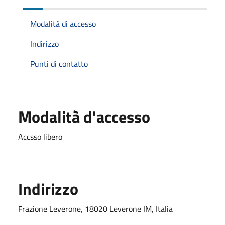
Modalità di accesso
Indirizzo
Punti di contatto
Modalità d'accesso
Accsso libero
Indirizzo
Frazione Leverone, 18020 Leverone IM, Italia