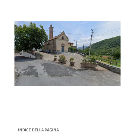
INDICE DELLA PAGINA