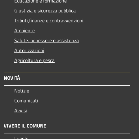
Educazione e formazione
Giustizia e sicurezza pubblica
Tributi,finanze e contravvenzioni
Ambiente
Salute, benessere e assistenza
Autorizzazioni
Agricoltura e pesca
NOVITÀ
Notizie
Comunicati
Avvisi
VIVERE IL COMUNE
Luoghi