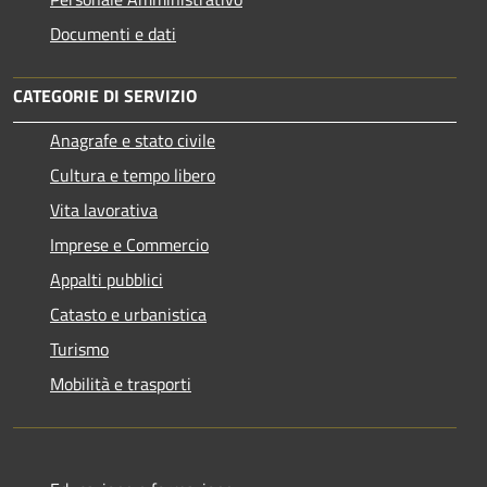
Documenti e dati
CATEGORIE DI SERVIZIO
Anagrafe e stato civile
Cultura e tempo libero
Vita lavorativa
Imprese e Commercio
Appalti pubblici
Catasto e urbanistica
Turismo
Mobilità e trasporti