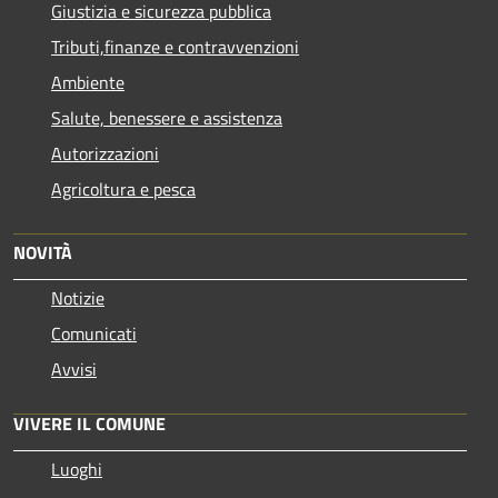
Giustizia e sicurezza pubblica
Tributi,finanze e contravvenzioni
Ambiente
Salute, benessere e assistenza
Autorizzazioni
Agricoltura e pesca
NOVITÀ
Notizie
Comunicati
Avvisi
VIVERE IL COMUNE
Luoghi