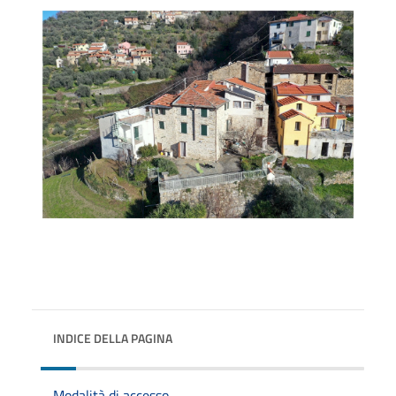
INDICE DELLA PAGINA
Modalità di accesso