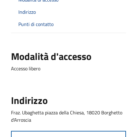
Indirizzo
Punti di contatto
Modalità d'accesso
Accesso libero
Indirizzo
Fraz. Ubaghetta piazza della Chiesa, 18020 Borghetto
d'Arroscia