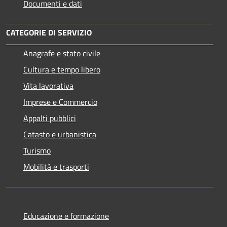
Documenti e dati
CATEGORIE DI SERVIZIO
Anagrafe e stato civile
Cultura e tempo libero
Vita lavorativa
Imprese e Commercio
Appalti pubblici
Catasto e urbanistica
Turismo
Mobilità e trasporti
Educazione e formazione