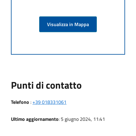
Visualizza in Mappa
Punti di contatto
Telefono
:
+39 018331061
Ultimo aggiornamento
: 5 giugno 2024, 11:41