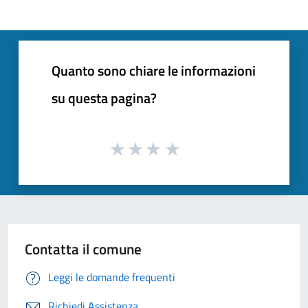
Quanto sono chiare le informazioni
su questa pagina?
Contatta il comune
Leggi le domande frequenti
Richiedi Assistenza