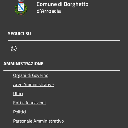
Comune di Borghetto
d'Arroscia
SEGUICI SU
Whatsapp
AMMINISTRAZIONE
Organi di Governo
Aree Amministrative
Uffici
Enti e fondazioni
Politici
Personale Amministrativo