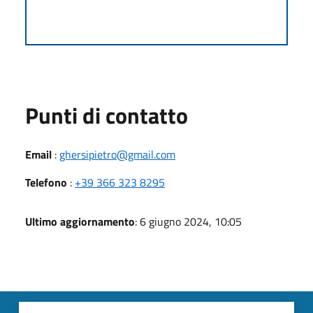
Punti di contatto
Email
:
ghersipietro@gmail.com
Telefono
:
+39 366 323 8295
Ultimo aggiornamento
: 6 giugno 2024, 10:05