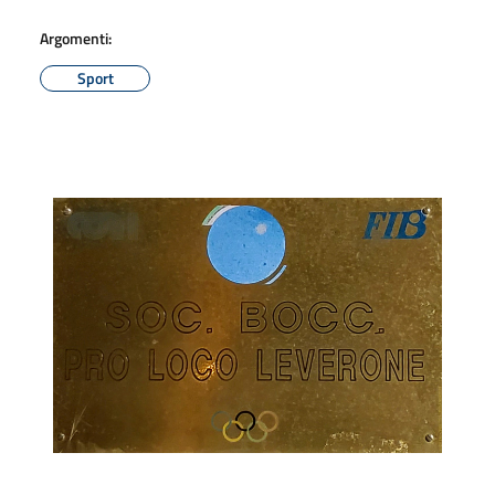
Argomenti:
Sport