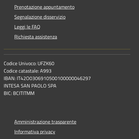
Prenotazione appuntamento
Segnalazione disservizio
Leggi le FAQ
Richiesta assistenza
Codice Univoco: UFZK60
Codice catastale: A993
IBAN: IT42O0306910500100000046297
INTESA SAN PAOLO SPA
BIC: BCITITMM
Amministrazione trasparente
Informativa privacy