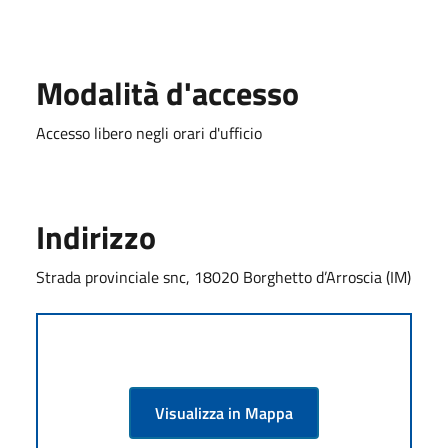
Modalità d'accesso
Accesso libero negli orari d'ufficio
Indirizzo
Strada provinciale snc, 18020 Borghetto d’Arroscia (IM)
Visualizza in Mappa