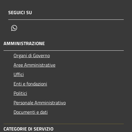
SEGUICI SU
Whatsapp
AMMINISTRAZIONE
Organi di Governo
Aree Amministrative
Uffici
Enti e fondazioni
Politici
Personale Amministrativo
Documenti e dati
CATEGORIE DI SERVIZIO