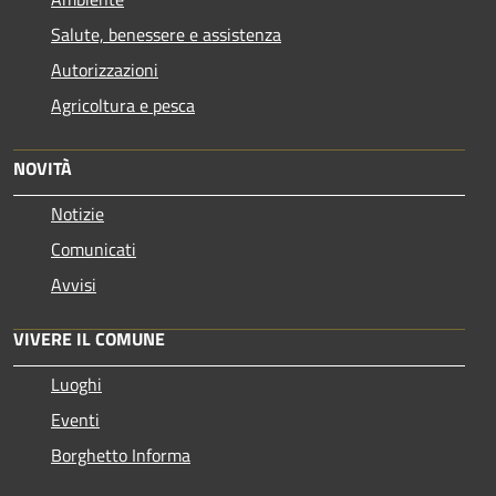
Salute, benessere e assistenza
Autorizzazioni
Agricoltura e pesca
NOVITÀ
Notizie
Comunicati
Avvisi
VIVERE IL COMUNE
Luoghi
Eventi
Borghetto Informa