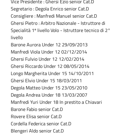
Vice Presidente : Ghersi Ezio senior Cat.D
Segretario : Degola Enrico senior Cat.D
Consigliere : Manfredi Manuel senior Cat.D
Ghersi Pietro : Arbitro Nazionale - Istruttore di
Specialità 1º livello Volo - Istruttore tecnico di 2°
livello
Barone Aurora Under 12 29/09/2013
Manfredi Viola Under 12 02/12/2014
Ghersi Fulvio Under 12 12/02/2014
Ghersi Riccardo Under 12 08/05/2014
Longo Margherita Under 15 14/10/2011
Ghersi Elvio Under 15 18/03/2011
Degola Matteo Under 15 23/05/2010
Degola Andrea Under 18 13/03/2007
Manfredi Yuri Under 18 In prestito a Chiavari
Barone Fabio senior Cat.D
Rovere Elisa senior Cat.D
Cordella Federica senior Cat.D
Blengeri Aldo senior Cat.D