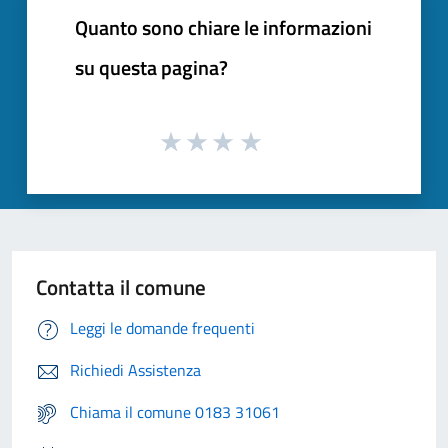
Quanto sono chiare le informazioni
su questa pagina?
Contatta il comune
Leggi le domande frequenti
Richiedi Assistenza
Chiama il comune 0183 31061