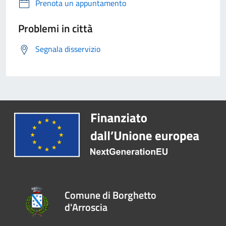
Prenota un appuntamento
Problemi in città
Segnala disservizio
Comune di Borghetto
d'Arroscia