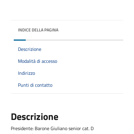
INDICE DELLA PAGINA
Descrizione
Modalità di accesso
Indirizzo
Punti di contatto
Descrizione
Presidente: Barone Giuliano senior cat. D