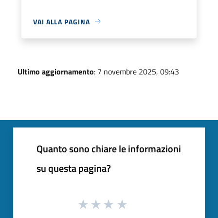
VAI ALLA PAGINA
Ultimo aggiornamento
: 7 novembre 2025, 09:43
Quanto sono chiare le informazioni
su questa pagina?