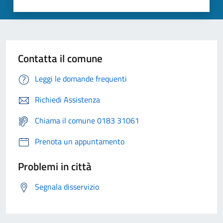
Contatta il comune
Leggi le domande frequenti
Richiedi Assistenza
Chiama il comune 0183 31061
Prenota un appuntamento
Problemi in città
Segnala disservizio