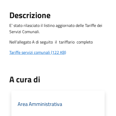
Descrizione
E’ stato rilasciato il listino aggiornato delle Tariffe dei
Servizi Comunali.
Nell’allegato A di seguito il tariffario completo
Tariffe servizi comunali (122 KB)
A cura di
Area Amministrativa