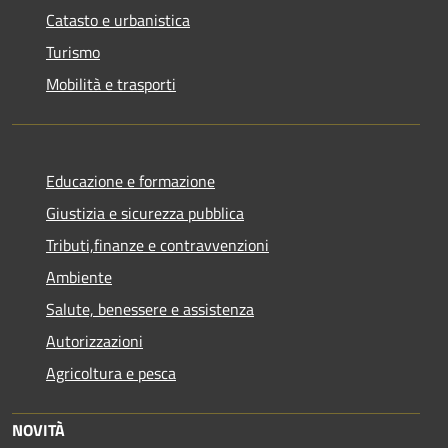
Catasto e urbanistica
Turismo
Mobilità e trasporti
Educazione e formazione
Giustizia e sicurezza pubblica
Tributi,finanze e contravvenzioni
Ambiente
Salute, benessere e assistenza
Autorizzazioni
Agricoltura e pesca
NOVITÀ