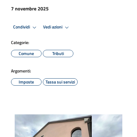
7 novembre 2025
Condividi
Vedi azioni
Categorie:
Comune
Tributi
Argomenti:
Imposte
Tassa sui servizi