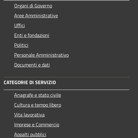
Organi di Governo
Aree Amministrative
Uffici
Enti e fondazioni
Politici
Personale Amministrativo
Documenti e dati
CATEGORIE DI SERVIZIO
Anagrafe e stato civile
Cultura e tempo libero
Vita lavorativa
Imprese e Commercio
Appalti pubblici