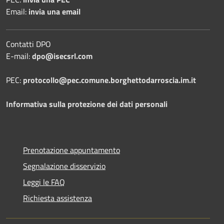
Email:
invia una email
Contatti DPO
E-mail:
dpo@isecsrl.com
PEC:
protocollo@pec.comune.borghettodarroscia.im.it
Informativa sulla protezione dei dati personali
Prenotazione appuntamento
Segnalazione disservizio
Leggi le FAQ
Richiesta assistenza