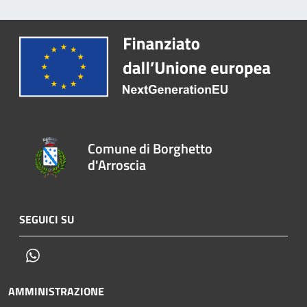
Comune di Borghetto
d'Arroscia
SEGUICI SU
Whatsapp
AMMINISTRAZIONE