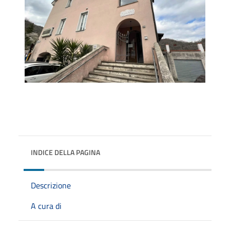
INDICE DELLA PAGINA
Descrizione
A cura di