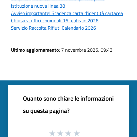
istituzione nuova linea 38
Avviso importante! Scadenza carta d'identità cartacea
Chiusura uffici comunali 16 febbraio 2026
Servizio Raccolta Rifiuti Calendario 2026
Ultimo aggiornamento
: 7 novembre 2025, 09:43
Quanto sono chiare le informazioni
su questa pagina?