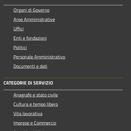
Organi di Governo
Aree Amministrative
Uffici
Enti e fondazioni
Politici
Personale Amministrativo
Documenti e dati
CATEGORIE DI SERVIZIO
Anagrafe e stato civile
Cultura e tempo libero
Vita lavorativa
Imprese e Commercio