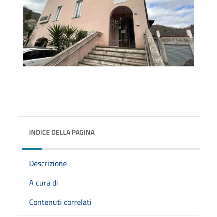
INDICE DELLA PAGINA
Descrizione
A cura di
Contenuti correlati