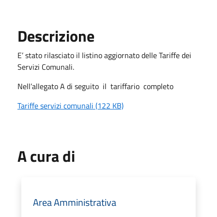
Descrizione
E’ stato rilasciato il listino aggiornato delle Tariffe dei
Servizi Comunali.
Nell’allegato A di seguito il tariffario completo
Tariffe servizi comunali (122 KB)
A cura di
Area Amministrativa