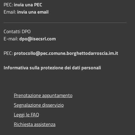
PEC:
invia una PEC
Email:
invia una email
Contatti DPO
E-mail:
dpo@isecsrl.com
PEC:
protocollo@pec.comune.borghettodarroscia.im.it
Informativa sulla protezione dei dati personali
Prenotazione appuntamento
Segnalazione disservizio
Leggi le FAQ
Richiesta assistenza