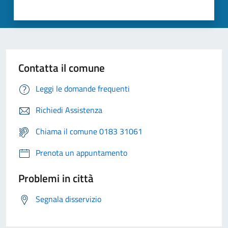
Contatta il comune
Leggi le domande frequenti
Richiedi Assistenza
Chiama il comune 0183 31061
Prenota un appuntamento
Problemi in città
Segnala disservizio