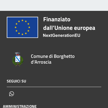
Comune di Borghetto
d'Arroscia
SEGUICI SU
Whatsapp
AMMINISTRAZIONE