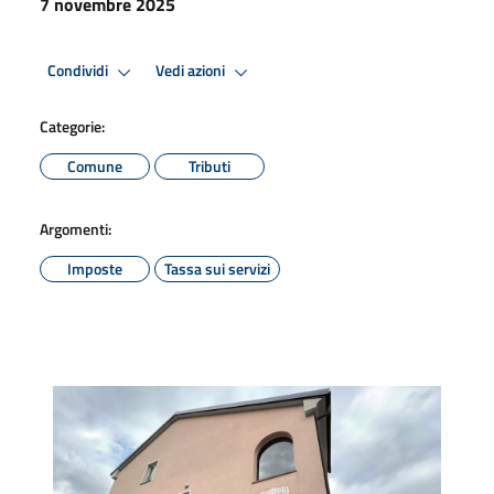
7 novembre 2025
Condividi
Vedi azioni
Categorie:
Comune
Tributi
Argomenti:
Imposte
Tassa sui servizi