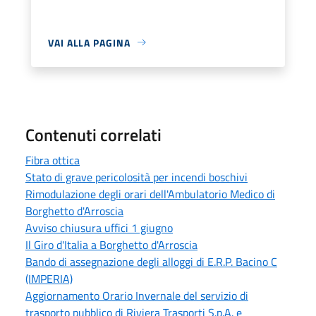
VAI ALLA PAGINA
Contenuti correlati
Fibra ottica
Stato di grave pericolosità per incendi boschivi
Rimodulazione degli orari dell'Ambulatorio Medico di
Borghetto d'Arroscia
Avviso chiusura uffici 1 giugno
Il Giro d'Italia a Borghetto d'Arroscia
Bando di assegnazione degli alloggi di E.R.P. Bacino C
(IMPERIA)
Aggiornamento Orario Invernale del servizio di
trasporto pubblico di Riviera Trasporti S.p.A. e