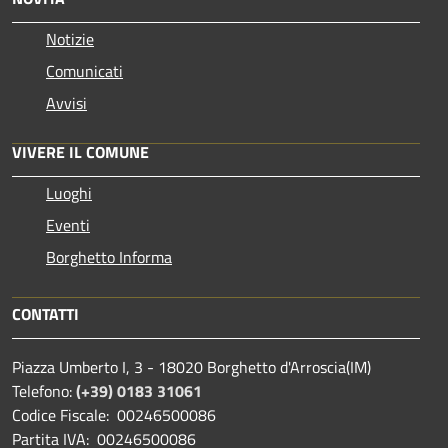
Notizie
Comunicati
Avvisi
VIVERE IL COMUNE
Luoghi
Eventi
Borghetto Informa
CONTATTI
Piazza Umberto I, 3 - 18020 Borghetto d'Arroscia(IM)
Telefono:
(+39) 0183 31061
Codice Fiscale: 00246500086
Partita IVA: 00246500086