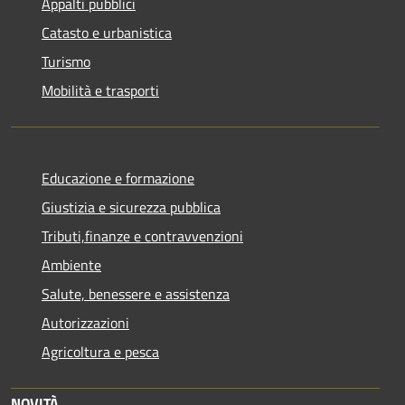
Appalti pubblici
Catasto e urbanistica
Turismo
Mobilità e trasporti
Educazione e formazione
Giustizia e sicurezza pubblica
Tributi,finanze e contravvenzioni
Ambiente
Salute, benessere e assistenza
Autorizzazioni
Agricoltura e pesca
NOVITÀ