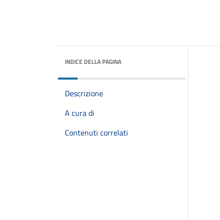
INDICE DELLA PAGINA
Descrizione
A cura di
Contenuti correlati