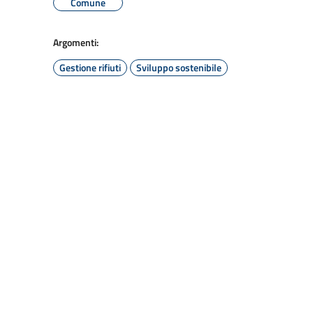
Comune
Argomenti:
Gestione rifiuti
Sviluppo sostenibile