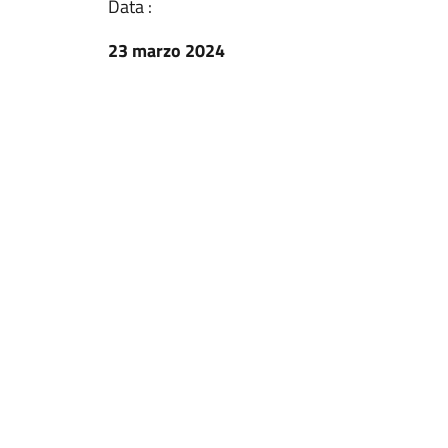
Data :
23 marzo 2024