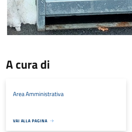
A cura di
Area Amministrativa
VAI ALLA PAGINA