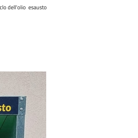
clo dell'olio esausto