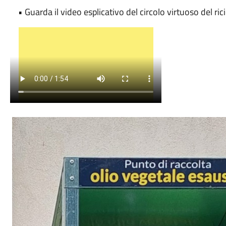
• Guarda il video esplicativo del circolo virtuoso del rici