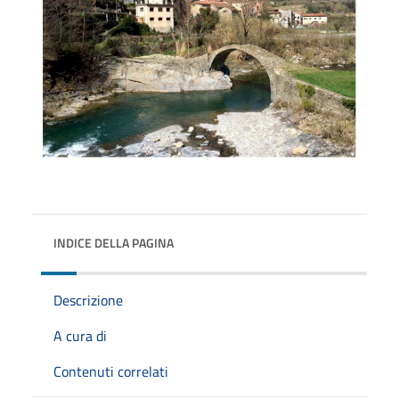
INDICE DELLA PAGINA
Descrizione
A cura di
Contenuti correlati