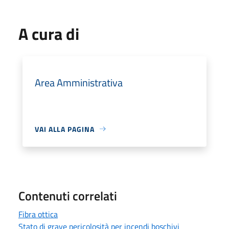
A cura di
Area Amministrativa
VAI ALLA PAGINA
Contenuti correlati
Fibra ottica
Stato di grave pericolosità per incendi boschivi