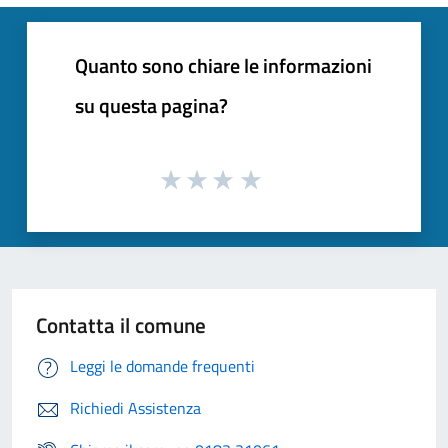
Quanto sono chiare le informazioni
su questa pagina?
Contatta il comune
Leggi le domande frequenti
Richiedi Assistenza