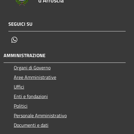
d'Arroscia
SEGUICI SU
Whatsapp
AMMINISTRAZIONE
Organi di Governo
Aree Amministrative
Uffici
Enti e fondazioni
Politici
Personale Amministrativo
Documenti e dati