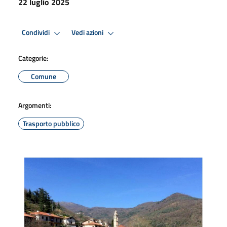
22 luglio 2025
Condividi
Vedi azioni
Categorie:
Comune
Argomenti:
Trasporto pubblico