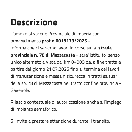
Descrizione
L'amministrazione Provinciale di Imperia con
provvedimento
prot.n.0019173/2025
-
informa che ci saranno lavori in corso sulla
strada
provinciale n. 78 di Mezzacosta
- sara' istituito senso
unico alternato a vista dal km 0+000 c.a. a fine tratta a
partire dal giorno 21.07.2025 fino al termine dei lavori
di manutenzione e messain sicurezza in tratti saltuari
della sp. 78 di Mezzacosta nel tratto confine provincia -
Gavenola.
Rilascio contestuale di autorizzazione anche all’impiego
di impianto semaforico.
Si invita a prestare attenzione durante il transito.