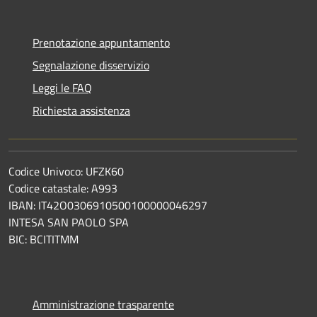
Prenotazione appuntamento
Segnalazione disservizio
Leggi le FAQ
Richiesta assistenza
Codice Univoco: UFZK60
Codice catastale: A993
IBAN: IT42O0306910500100000046297
INTESA SAN PAOLO SPA
BIC: BCITITMM
Amministrazione trasparente