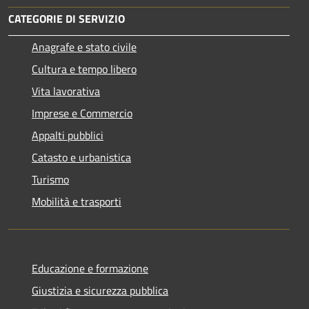
CATEGORIE DI SERVIZIO
Anagrafe e stato civile
Cultura e tempo libero
Vita lavorativa
Imprese e Commercio
Appalti pubblici
Catasto e urbanistica
Turismo
Mobilità e trasporti
Educazione e formazione
Giustizia e sicurezza pubblica