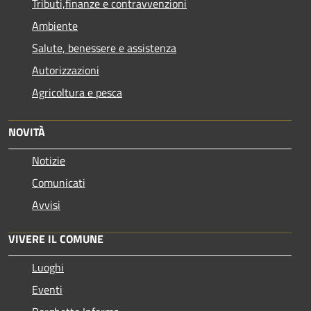
Tributi,finanze e contravvenzioni
Ambiente
Salute, benessere e assistenza
Autorizzazioni
Agricoltura e pesca
NOVITÀ
Notizie
Comunicati
Avvisi
VIVERE IL COMUNE
Luoghi
Eventi