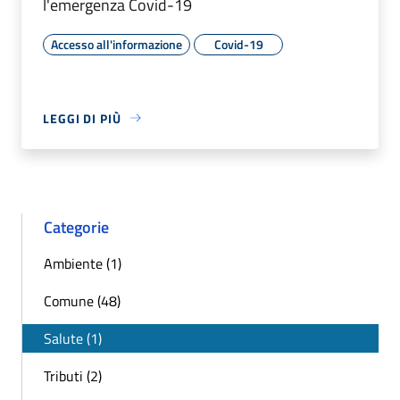
l'emergenza Covid-19
Accesso all'informazione
Covid-19
LEGGI DI PIÙ
Categorie
Ambiente (1)
Comune (48)
Salute (1)
Tributi (2)