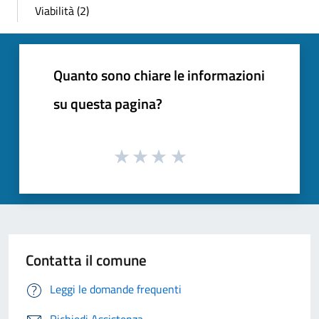
Viabilità (2)
Quanto sono chiare le informazioni
su questa pagina?
Contatta il comune
Leggi le domande frequenti