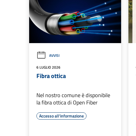
AVVISI
6 LUGLIO 2026
Fibra ottica
Nel nostro comune è disponibile
la fibra ottica di Open Fiber
Accesso all'informazione