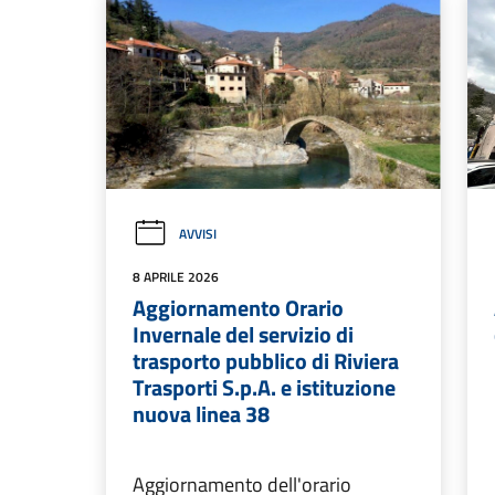
AVVISI
8 APRILE 2026
Aggiornamento Orario
Invernale del servizio di
trasporto pubblico di Riviera
Trasporti S.p.A. e istituzione
nuova linea 38
Aggiornamento dell'orario