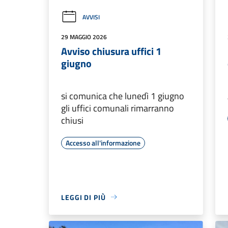
AVVISI
29 MAGGIO 2026
Avviso chiusura uffici 1
giugno
si comunica che lunedì 1 giugno
gli uffici comunali rimarranno
chiusi
Accesso all'informazione
LEGGI DI PIÙ