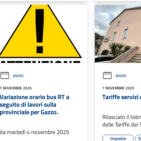
AVVISI
AVVISI
7 NOVEMBRE 2025
7 NOVEMBRE 2025
Variazione orario bus RT a
Tariffe serviz
seguito di lavori sulla
provinciale per Gazzo.
Rilasciato il lis
delle Tariffe dei
da martedì 4 novembre 2025
Imposte
T