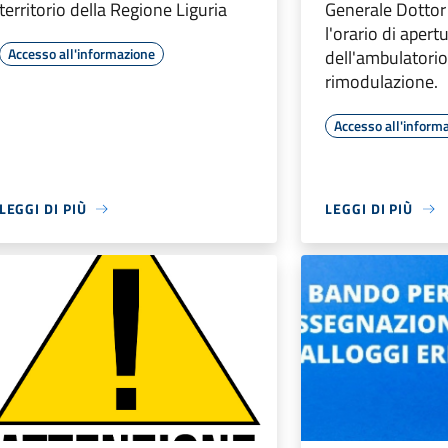
territorio della Regione Liguria
Generale Dottor 
l'orario di apert
Accesso all'informazione
dell'ambulatorio
rimodulazione.
Accesso all'inform
LEGGI DI PIÙ
LEGGI DI PIÙ