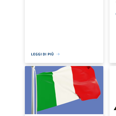
LEGGI DI PIÙ