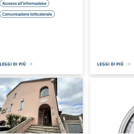
Accesso all'informazione
Comunicazione istituzionale
LEGGI DI PIÙ
LEGGI DI PIÙ