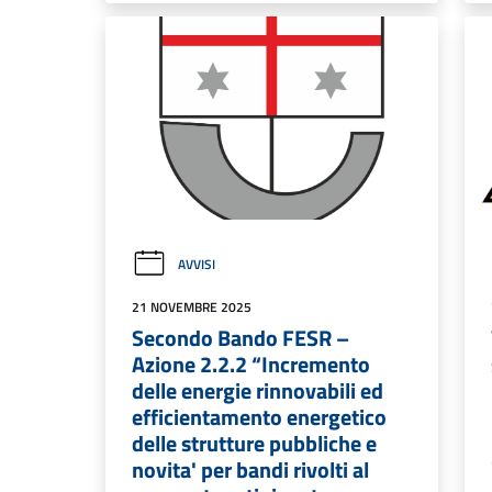
AVVISI
21 NOVEMBRE 2025
Secondo Bando FESR –
Azione 2.2.2 “Incremento
delle energie rinnovabili ed
efficientamento energetico
delle strutture pubbliche e
novita' per bandi rivolti al