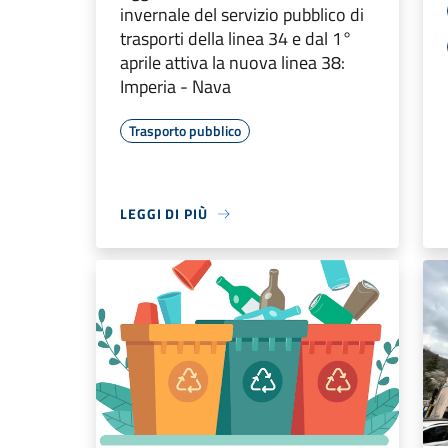
invernale del servizio pubblico di
trasporti della linea 34 e dal 1°
aprile attiva la nuova linea 38:
Imperia - Nava
Trasporto pubblico
LEGGI DI PIÙ