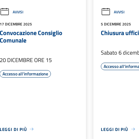
AVVISI
AVVISI
17 DICEMBRE 2025
5 DICEMBRE 2025
Convocazione Consiglio
Chiusura uffic
Comunale
Sabato 6 dicem
20 DICEMBRE ORE 15
Accesso all'inform
Accesso all'informazione
LEGGI DI PIÙ
LEGGI DI PIÙ