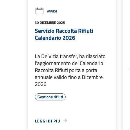
AVVISI
30 DICEMBRE 2025
Servizio Raccolta Rifiuti
Calendario 2026
La De Vizia transfer, ha rilasciato
l'aggiornamento del Calendario
Raccolta Rifiuti porta a porta
annuale valido fino a Dicembre
2026
Gestione rifiuti
LEGGI DI PIÙ