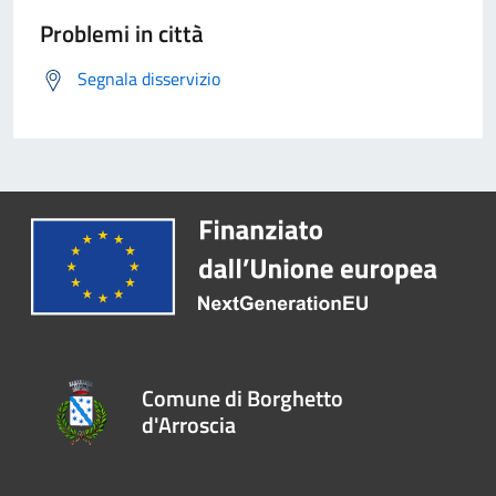
Problemi in città
Segnala disservizio
Comune di Borghetto
d'Arroscia