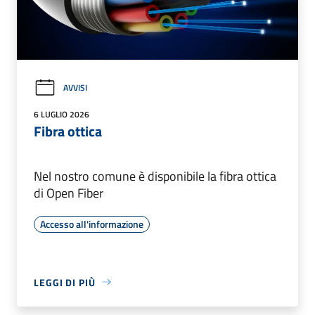
AVVISI
6 LUGLIO 2026
Fibra ottica
Nel nostro comune è disponibile la fibra ottica
di Open Fiber
Accesso all'informazione
LEGGI DI PIÙ