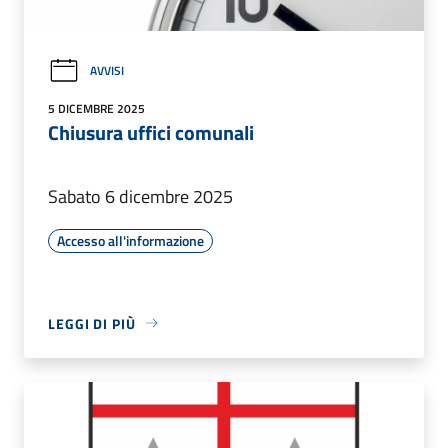
AVVISI
5 DICEMBRE 2025
Chiusura uffici comunali
Sabato 6 dicembre 2025
Accesso all'informazione
LEGGI DI PIÙ