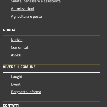
Salute, benessere e assistenza
Autorizzazioni
Agricoltura e pesca
NOVITÀ
Notizie
Comunicati
Avvisi
VIVERE IL COMUNE
Luoghi
Eventi
Borghetto Informa
CONTATTI