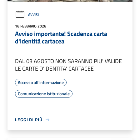
AVVISI
16 FEBBRAIO 2026
Avviso importante! Scadenza carta
d'identità cartacea
DAL 03 AGOSTO NON SARANNO PIU' VALIDE
LE CARTE D'IDENTITA' CARTACEE
Accesso all'informazione
Comunicazione istituzionale
LEGGI DI PIÙ