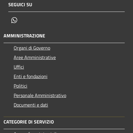
SEGUICI SU
Whatsapp
AMMINISTRAZIONE
Organi di Governo
Aree Amministrative
Uffici
Enti e fondazioni
Politici
Personale Amministrativo
Documenti e dati
CATEGORIE DI SERVIZIO