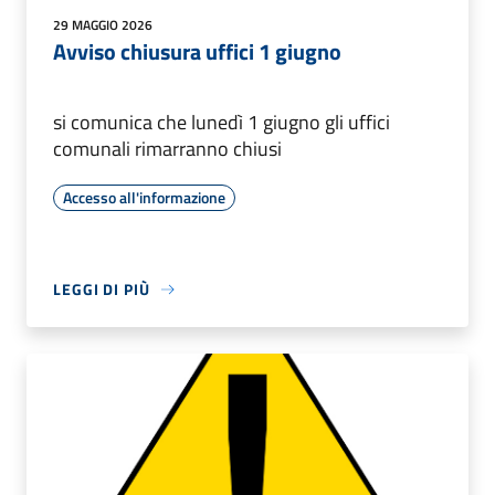
29 MAGGIO 2026
Avviso chiusura uffici 1 giugno
si comunica che lunedì 1 giugno gli uffici
comunali rimarranno chiusi
Accesso all'informazione
LEGGI DI PIÙ