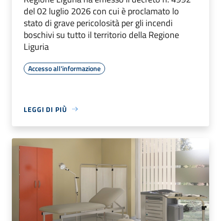
del 02 luglio 2026 con cui è proclamato lo
stato di grave pericolosità per gli incendi
boschivi su tutto il territorio della Regione
Liguria
Accesso all'informazione
LEGGI DI PIÙ