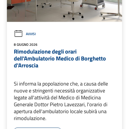
AVVISI
8 GIUGNO 2026
Rimodulazione degli orari
dell'Ambulatorio Medico di Borghetto
d'Arroscia
Si informa la popolazione che, a causa delle
nuove e stringenti necessità organizzative
legate all'attività del Medico di Medicina
Generale Dottor Pietro Lavezzari, l'orario di
apertura dell'ambulatorio locale subirà una
rimodulazione.