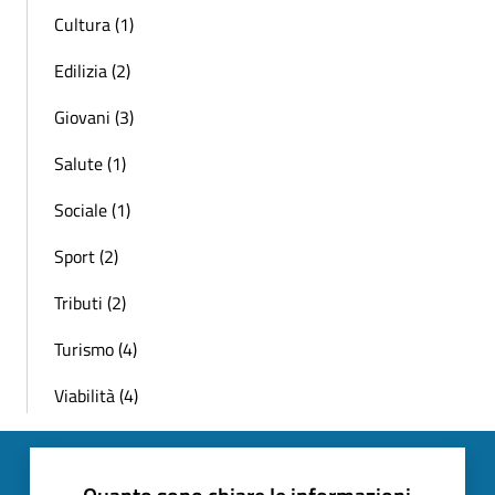
Cultura (1)
Edilizia (2)
Giovani (3)
Salute (1)
Sociale (1)
Sport (2)
Tributi (2)
Turismo (4)
Viabilità (4)