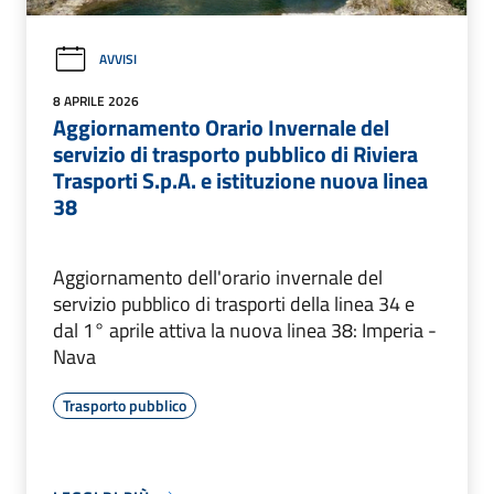
AVVISI
8 APRILE 2026
Aggiornamento Orario Invernale del
servizio di trasporto pubblico di Riviera
Trasporti S.p.A. e istituzione nuova linea
38
Aggiornamento dell'orario invernale del
servizio pubblico di trasporti della linea 34 e
dal 1° aprile attiva la nuova linea 38: Imperia -
Nava
Trasporto pubblico