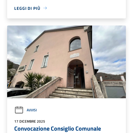
LEGGI DI PIÙ
AVVISI
17 DICEMBRE 2025
Convocazione Consiglio Comunale