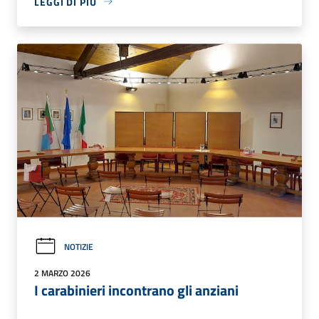
LEGGI DI PIÙ
NOTIZIE
2 MARZO 2026
I carabinieri incontrano gli anziani