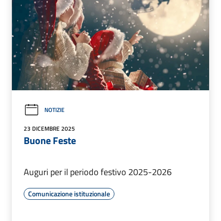
NOTIZIE
23 DICEMBRE 2025
Buone Feste
Auguri per il periodo festivo 2025-2026
Comunicazione istituzionale