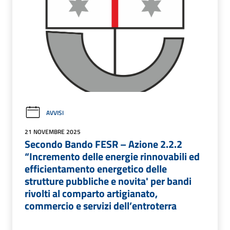
AVVISI
21 NOVEMBRE 2025
Secondo Bando FESR – Azione 2.2.2
“Incremento delle energie rinnovabili ed
efficientamento energetico delle
strutture pubbliche e novita' per bandi
rivolti al comparto artigianato,
commercio e servizi dell’entroterra