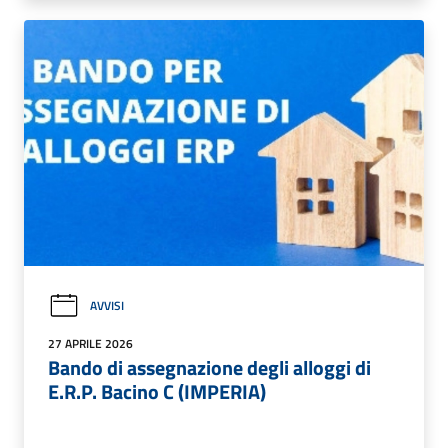
AVVISI
27 APRILE 2026
Bando di assegnazione degli alloggi di
E.R.P. Bacino C (IMPERIA)