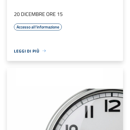
20 DICEMBRE ORE 15
Accesso all'informazione
LEGGI DI PIÙ