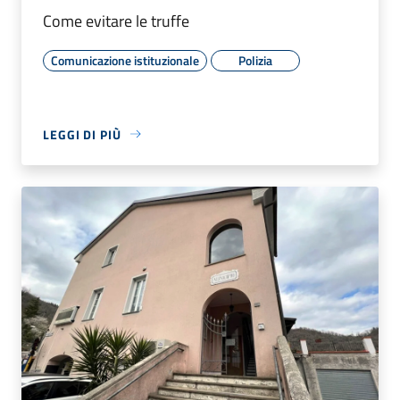
Come evitare le truffe
Comunicazione istituzionale
Polizia
LEGGI DI PIÙ