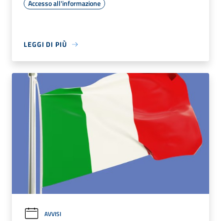
Accesso all'informazione
LEGGI DI PIÙ
AVVISI