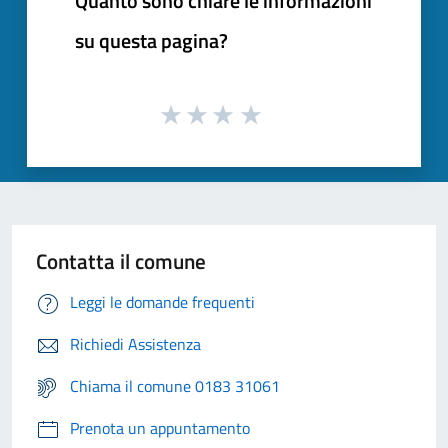
Quanto sono chiare le informazioni
su questa pagina?
Contatta il comune
Leggi le domande frequenti
Richiedi Assistenza
Chiama il comune 0183 31061
Prenota un appuntamento