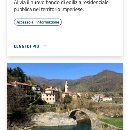
Al via il nuovo bando di edilizia residenziale
pubblica nel territorio imperiese.
Accesso all'informazione
LEGGI DI PIÙ