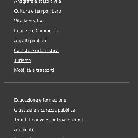
Anagrafe e stato civile
Cultura e tempo libero
Vita lavorativa
Imprese e Commercio
Appalti pubblici
Catasto e urbanistica
Turismo
Mobilità e trasporti
Educazione e formazione
Giustizia e sicurezza pubblica
Tributi,finanze e contravvenzioni
Ambiente