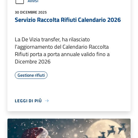
AVVISI
30 DICEMBRE 2025
Servizio Raccolta Rifiuti Calendario 2026
La De Vizia transfer, ha rilasciato
l'aggiornamento del Calendario Raccolta
Rifiuti porta a porta annuale valido fino a
Dicembre 2026
Gestione rifiuti
LEGGI DI PIÙ