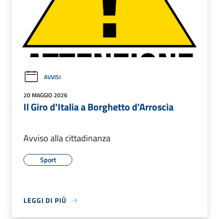
AVVISI
20 MAGGIO 2026
Il Giro d'Italia a Borghetto d'Arroscia
Avviso alla cittadinanza
Sport
LEGGI DI PIÙ