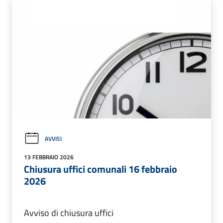
AVVISI
13 FEBBRAIO 2026
Chiusura uffici comunali 16 febbraio
2026
Avviso di chiusura uffici